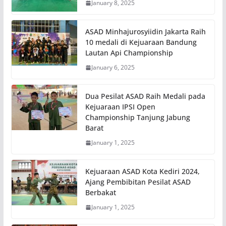
January 8, 2025
ASAD Minhajurosyiidin Jakarta Raih
10 medali di Kejuaraan Bandung
Lautan Api Championship
January 6, 2025
Dua Pesilat ASAD Raih Medali pada
Kejuaraan IPSI Open
Championship Tanjung Jabung
Barat
January 1, 2025
Kejuaraan ASAD Kota Kediri 2024,
Ajang Pembibitan Pesilat ASAD
Berbakat
January 1, 2025