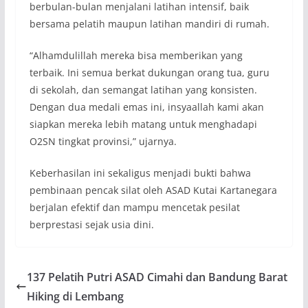
berbulan-bulan menjalani latihan intensif, baik
bersama pelatih maupun latihan mandiri di rumah.
“Alhamdulillah mereka bisa memberikan yang
terbaik. Ini semua berkat dukungan orang tua, guru
di sekolah, dan semangat latihan yang konsisten.
Dengan dua medali emas ini, insyaallah kami akan
siapkan mereka lebih matang untuk menghadapi
O2SN tingkat provinsi,” ujarnya.
Keberhasilan ini sekaligus menjadi bukti bahwa
pembinaan pencak silat oleh ASAD Kutai Kartanegara
berjalan efektif dan mampu mencetak pesilat
berprestasi sejak usia dini.
137 Pelatih Putri ASAD Cimahi dan Bandung Barat
Hiking di Lembang