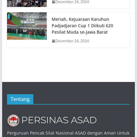
December 24, 2024
Meriah, Kejuaraan Karuhun
Padjadjaran Cup 1 Diikuti 620
Pesilat Muda se-Jawa Barat
December 24, 2024
Tentang
Perguruan Pencak Silat Nasional ASAD dengan Aman Untuk