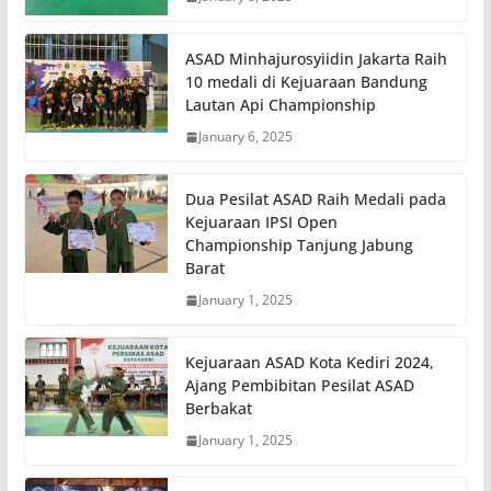
ASAD Minhajurosyiidin Jakarta Raih
10 medali di Kejuaraan Bandung
Lautan Api Championship
January 6, 2025
Dua Pesilat ASAD Raih Medali pada
Kejuaraan IPSI Open
Championship Tanjung Jabung
Barat
January 1, 2025
Kejuaraan ASAD Kota Kediri 2024,
Ajang Pembibitan Pesilat ASAD
Berbakat
January 1, 2025