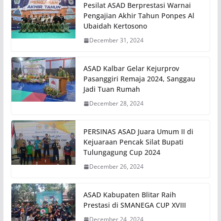
Pesilat ASAD Berprestasi Warnai
Pengajian Akhir Tahun Ponpes Al
Ubaidah Kertosono
December 31, 2024
ASAD Kalbar Gelar Kejurprov
Pasanggiri Remaja 2024, Sanggau
Jadi Tuan Rumah
December 28, 2024
PERSINAS ASAD Juara Umum II di
Kejuaraan Pencak Silat Bupati
Tulungagung Cup 2024
December 26, 2024
ASAD Kabupaten Blitar Raih
Prestasi di SMANEGA CUP XVIII
December 24, 2024