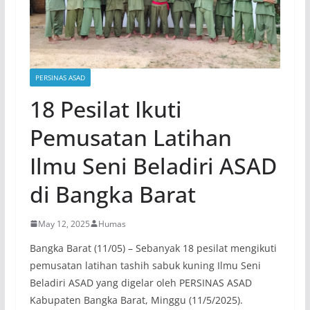
PERSINAS ASAD
18 Pesilat Ikuti
Pemusatan Latihan
Ilmu Seni Beladiri ASAD
di Bangka Barat
May 12, 2025
Humas
Bangka Barat (11/05) – Sebanyak 18 pesilat mengikuti
pemusatan latihan tashih sabuk kuning Ilmu Seni
Beladiri ASAD yang digelar oleh PERSINAS ASAD
Kabupaten Bangka Barat, Minggu (11/5/2025).