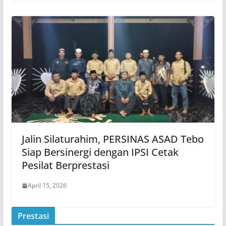
Jalin Silaturahim, PERSINAS ASAD Tebo
Siap Bersinergi dengan IPSI Cetak
Pesilat Berprestasi
April 15, 2026
Prestasi