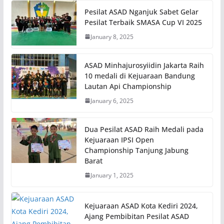
Pesilat ASAD Nganjuk Sabet Gelar
Pesilat Terbaik SMASA Cup VI 2025
January 8, 2025
ASAD Minhajurosyiidin Jakarta Raih
10 medali di Kejuaraan Bandung
Lautan Api Championship
January 6, 2025
Dua Pesilat ASAD Raih Medali pada
Kejuaraan IPSI Open
Championship Tanjung Jabung
Barat
January 1, 2025
Kejuaraan ASAD Kota Kediri 2024,
Ajang Pembibitan Pesilat ASAD