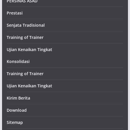
PERSINAS ASAD
Prestasi
Senjata Tradisional
Training of Trainer
Ujian Kenaikan Tingkat
Konsolidasi
Training of Trainer
Ujian Kenaikan Tingkat
Kirim Berita
Download
Sitemap