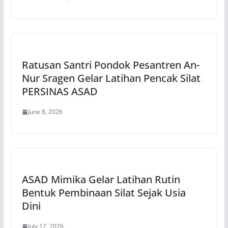
Ratusan Santri Pondok Pesantren An-
Nur Sragen Gelar Latihan Pencak Silat
PERSINAS ASAD
June 8, 2026
ASAD Mimika Gelar Latihan Rutin
Bentuk Pembinaan Silat Sejak Usia
Dini
July 12, 2026