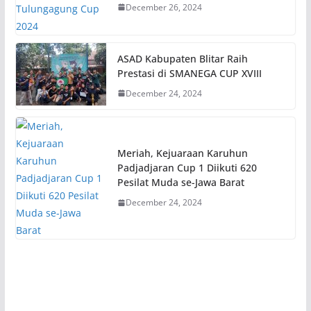
December 26, 2024
ASAD Kabupaten Blitar Raih
Prestasi di SMANEGA CUP XVIII
December 24, 2024
Meriah, Kejuaraan Karuhun
Padjadjaran Cup 1 Diikuti 620
Pesilat Muda se-Jawa Barat
December 24, 2024