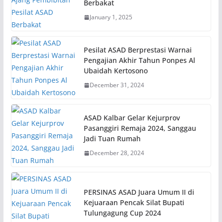
Berbakat
January 1, 2025
Pesilat ASAD Berprestasi Warnai
Pengajian Akhir Tahun Ponpes Al
Ubaidah Kertosono
December 31, 2024
ASAD Kalbar Gelar Kejurprov
Pasanggiri Remaja 2024, Sanggau
Jadi Tuan Rumah
December 28, 2024
PERSINAS ASAD Juara Umum II di
Kejuaraan Pencak Silat Bupati
Tulungagung Cup 2024