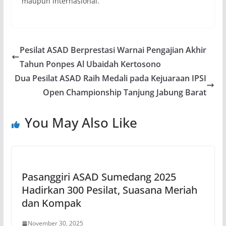
maupun internasional.
Pesilat ASAD Berprestasi Warnai Pengajian Akhir
Tahun Ponpes Al Ubaidah Kertosono
Dua Pesilat ASAD Raih Medali pada Kejuaraan IPSI
Open Championship Tanjung Jabung Barat
You May Also Like
Pasanggiri ASAD Sumedang 2025
Hadirkan 300 Pesilat, Suasana Meriah
dan Kompak
November 30, 2025