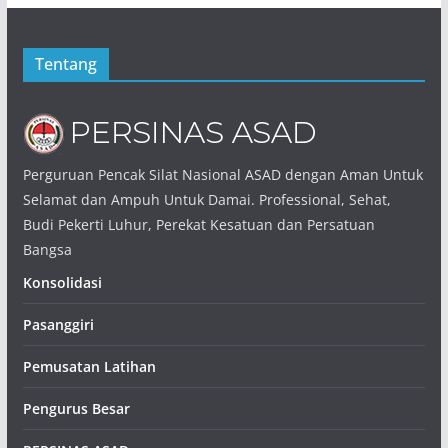
Tentang
Perguruan Pencak Silat Nasional ASAD dengan Aman Untuk
Selamat dan Ampuh Untuk Damai. Professional, Sehat,
Budi Pekerti Luhur, Perekat Kesatuan dan Persatuan
Bangsa
Konsolidasi
Pasanggiri
Pemusatan Latihan
Pengurus Besar