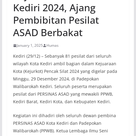
Kediri 2024, Ajang
Pembibitan Pesilat
ASAD Berbakat
January 1, 2025
Humas
Kediri (29/12) – Sebanyak 81 pesilat dari seluruh
wilayah Kota Kediri ambil bagian dalam Kejuaraan
Kota (Kejurkot) Pencak Silat 2024 yang digelar pada
Minggu, 29 Desember 2024, di Padepokan
Walibarokah Kediri. Seluruh peserta merupakan
pesilat dari PERSINAS ASAD yang mewakili PPWB,
Kediri Barat, Kediri Kota, dan Kebupaten Kediri.
Kegiatan ini dihadiri oleh seluruh dewan pembina
PERSINAS ASAD Kota Kediri dan Padepokan
Walibarokah (PPWB). Ketua Lembaga Ilmu Seni