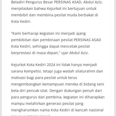
Beladiri Pengurus Besar PERSINAS ASAD, Abdul Aziz,
menjelaskan bahwa Kejurkot ini bertujuan untuk
membibit dan membina pesilat muda berbakat di
Kota Kediri.
“Kami berharap kegiatan ini menjadi ajang
pembibitan dan pembinaan pesilat PERSINAS ASAD
Kota Kediri, sehingga dapat mencetak pesilat
berprestasi di masa depan,” ujar Abdul Aziz.
Kejurkot Kota Kediri 2024 ini tidak hanya menjadi
sarana kompetisi, tetapi juga wadah silaturahmi dan
motivasi bagi para pesilat untuk terus
mengembangkan kemampuan mereka di bidang seni
bela diri pencak silat. Dengan dukungan penuh dari
para pengurus dan pembina, kegiatan ini diharapkan
mampu melahirkan generasi pesilat yang
mengharumkan nama Kota Kediri di kancah nasional