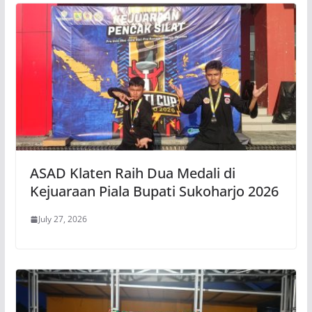
ASAD Klaten Raih Dua Medali di
Kejuaraan Piala Bupati Sukoharjo 2026
July 27, 2026