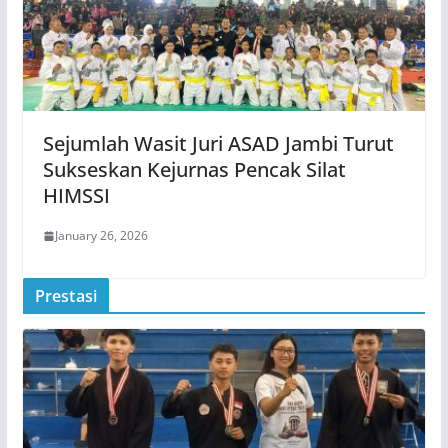
Sejumlah Wasit Juri ASAD Jambi Turut
Sukseskan Kejurnas Pencak Silat
HIMSSI
January 26, 2026
Prestasi