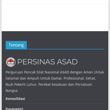
Tentang
Perguruan Pencak Silat Nasional ASAD dengan Aman Untuk
Selamat dan Ampuh Untuk Damai. Professional, Sehat,
Budi Pekerti Luhur, Perekat Kesatuan dan Persatuan
Bangsa
Konsolidasi
Pasanggiri