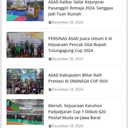
ASAD Kalbar Gelar Kejurprov
Pasanggiri Remaja 2024, Sanggau
Jadi Tuan Rumah
December 28, 2024
PERSINAS ASAD Juara Umum II di
Kejuaraan Pencak Silat Bupati
Tulungagung Cup 2024
December 26, 2024
ASAD Kabupaten Blitar Raih
Prestasi di SMANEGA CUP XVIII
December 24, 2024
Meriah, Kejuaraan Karuhun
Padjadjaran Cup 1 Diikuti 620
Pesilat Muda se-Jawa Barat
December 24, 2024