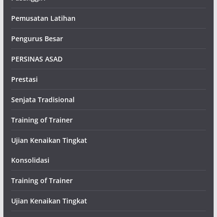
Pemusatan Latihan
Pengurus Besar
PERSINAS ASAD
Prestasi
Senjata Tradisional
Training of Trainer
Ujian Kenaikan Tingkat
Konsolidasi
Training of Trainer
Ujian Kenaikan Tingkat