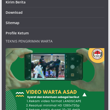
Kirim Berita
Download
Sitemap
Profile Ketum
TEKNIS PENGIRIMAN WARTA