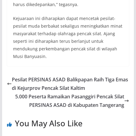
harus dikedepankan,” tegasnya.
Kejuaraan ini diharapkan dapat mencetak pesilat-
pesilat muda berbakat sekaligus meningkatkan minat
masyarakat terhadap olahraga pencak silat. Ajang
seperti ini diharapkan terus berlanjut untuk
mendukung perkembangan pencak silat di wilayah
Musi Banyuasin.
Pesilat PERSINAS ASAD Balikpapan Raih Tiga Emas
di Kejurprov Pencak Silat Kaltim
5.000 Peserta Ramaikan Pasanggiri Pencak Silat
PERSINAS ASAD di Kabupaten Tangerang
You May Also Like