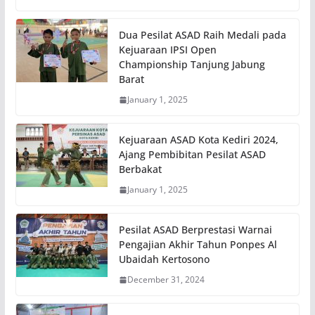
Dua Pesilat ASAD Raih Medali pada
Kejuaraan IPSI Open
Championship Tanjung Jabung
Barat
January 1, 2025
Kejuaraan ASAD Kota Kediri 2024,
Ajang Pembibitan Pesilat ASAD
Berbakat
January 1, 2025
Pesilat ASAD Berprestasi Warnai
Pengajian Akhir Tahun Ponpes Al
Ubaidah Kertosono
December 31, 2024