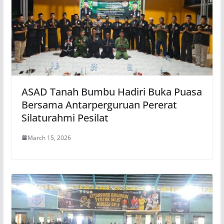
ASAD Tanah Bumbu Hadiri Buka Puasa
Bersama Antarperguruan Pererat
Silaturahmi Pesilat
March 15, 2026