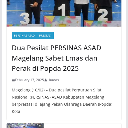
PERSINAS ASAD
PRESTASI
Dua Pesilat PERSINAS ASAD
Magelang Sabet Emas dan
Perak di Popda 2025
February 17, 2025
Humas
Magelang (16/02) – Dua pesilat Perguruan Silat
Nasional (PERSINAS) ASAD Kabupaten Magelang
berprestasi di ajang Pekan Olahraga Daerah (Popda)
Kota