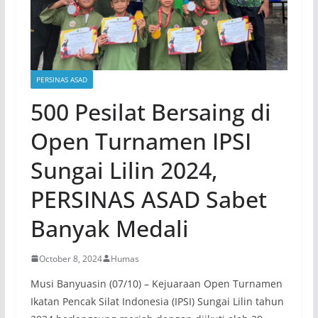
PERSINAS ASAD
500 Pesilat Bersaing di
Open Turnamen IPSI
Sungai Lilin 2024,
PERSINAS ASAD Sabet
Banyak Medali
October 8, 2024
Humas
Musi Banyuasin (07/10) – Kejuaraan Open Turnamen
Ikatan Pencak Silat Indonesia (IPSI) Sungai Lilin tahun