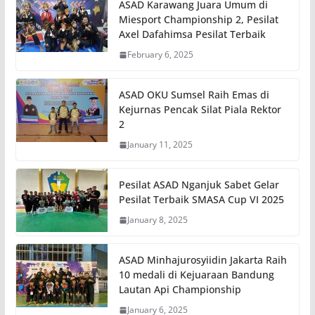
ASAD Karawang Juara Umum di
Miesport Championship 2, Pesilat
Axel Dafahimsa Pesilat Terbaik
February 6, 2025
ASAD OKU Sumsel Raih Emas di
Kejurnas Pencak Silat Piala Rektor
2
January 11, 2025
Pesilat ASAD Nganjuk Sabet Gelar
Pesilat Terbaik SMASA Cup VI 2025
January 8, 2025
ASAD Minhajurosyiidin Jakarta Raih
10 medali di Kejuaraan Bandung
Lautan Api Championship
January 6, 2025