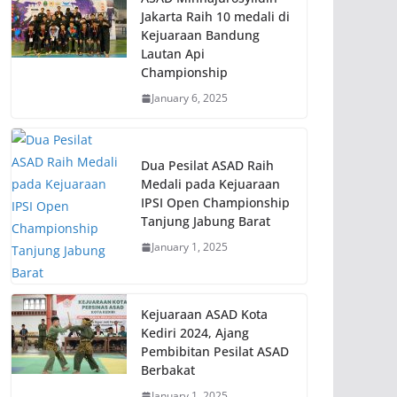
Jakarta Raih 10 medali di
Kejuaraan Bandung
Lautan Api
Championship
January 6, 2025
Dua Pesilat ASAD Raih
Medali pada Kejuaraan
IPSI Open Championship
Tanjung Jabung Barat
January 1, 2025
Kejuaraan ASAD Kota
Kediri 2024, Ajang
Pembibitan Pesilat ASAD
Berbakat
January 1, 2025