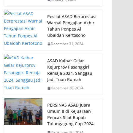
Pesilat ASAD Berprestasi
Warnai Pengajian Akhir
Tahun Ponpes Al
Ubaidah Kertosono
December 31, 2024
ASAD Kalbar Gelar
Kejurprov Pasanggiri
Remaja 2024, Sanggau
Jadi Tuan Rumah
December 28, 2024
PERSINAS ASAD Juara
Umum II di Kejuaraan
Pencak Silat Bupati
Tulungagung Cup 2024
December 26, 2024