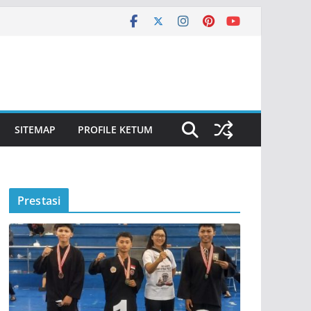
SITEMAP
PROFILE KETUM
Prestasi