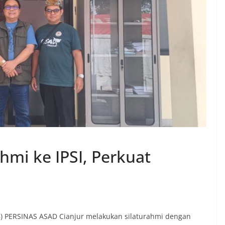
hmi ke IPSI, Perkuat
B) PERSINAS ASAD Cianjur melakukan silaturahmi dengan