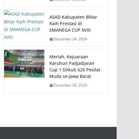
ASAD Kabupaten Blitar
Raih Prestasi di
SMANEGA CUP XVIII
December 24, 2024
Meriah, Kejuaraan
Karuhun Padjadjaran
Cup 1 Diikuti 620 Pesilat
Muda se-Jawa Barat
December 24, 2024