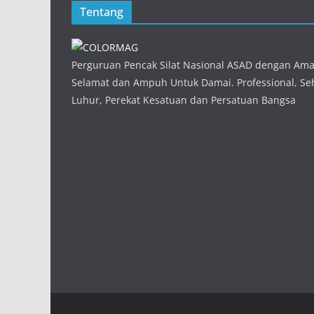
Tentang
Perguruan Pencak Silat Nasional ASAD dengan Am
Selamat dan Ampuh Untuk Damai. Professional, Seh
Luhur, Perekat Kesatuan dan Persatuan Bangsa