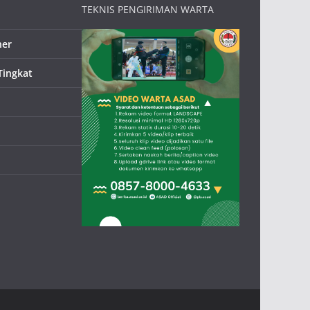
TEKNIS PENGIRIMAN WARTA
ner
Tingkat