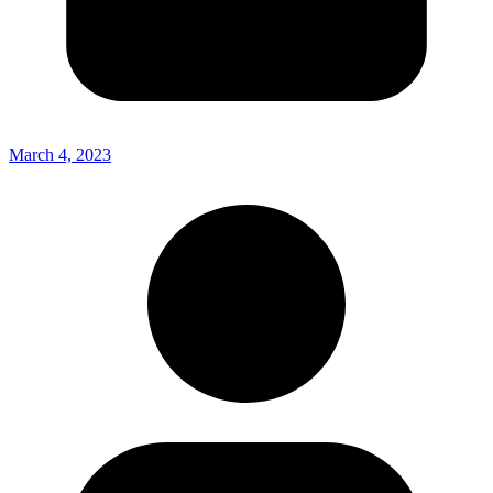
March 4, 2023