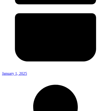
January 1, 2025