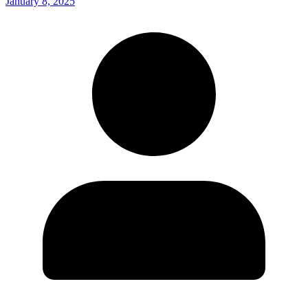
January 8, 2025