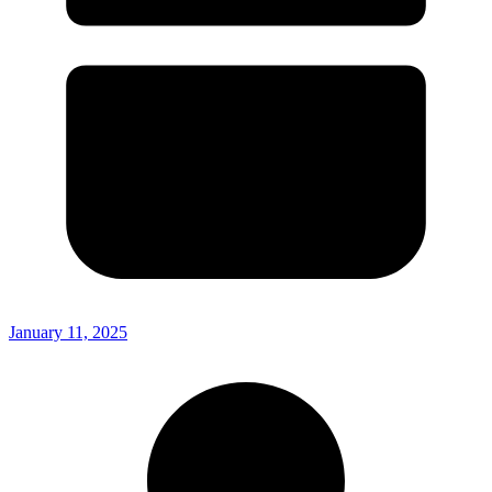
January 11, 2025