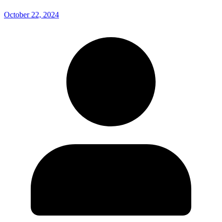
October 22, 2024