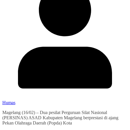
Humas
Magelang (16/02) – Dua pesilat Perguruan Silat Nasional
(PERSINAS) ASAD Kabupaten Magelang berprestasi di ajang
Pekan Olahraga Daerah (Popda) Kota