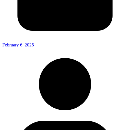
February 6, 2025