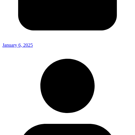
January 6, 2025