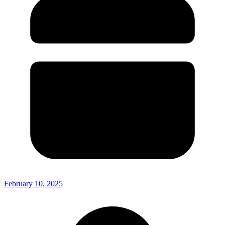
February 10, 2025