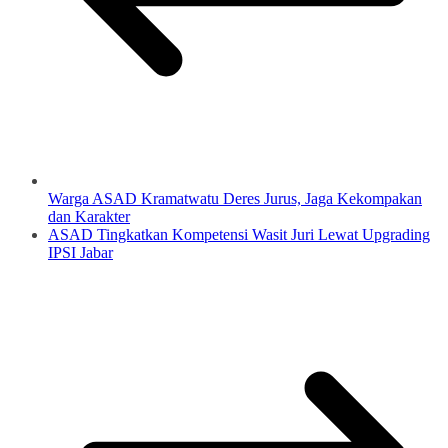
Warga ASAD Kramatwatu Deres Jurus, Jaga Kekompakan
dan Karakter
ASAD Tingkatkan Kompetensi Wasit Juri Lewat Upgrading
IPSI Jabar