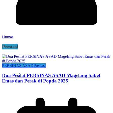
Humas
Prestasi
PERSINAS ASAD
Prestasi
Dua Pesilat PERSINAS ASAD Magelang Sabet
Emas dan Perak di Popda 2025