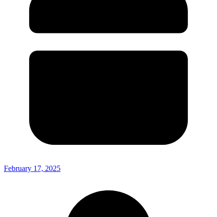
February 17, 2025