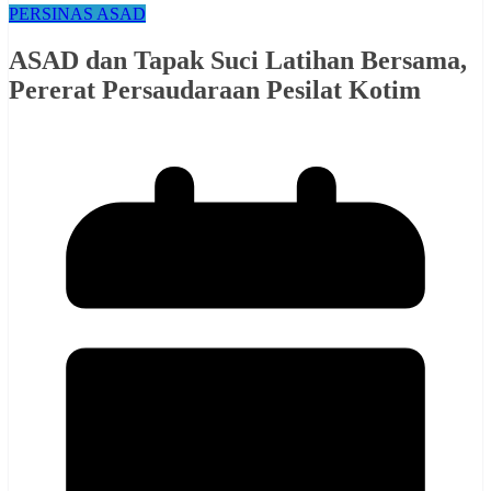
PERSINAS ASAD
ASAD dan Tapak Suci Latihan Bersama,
Pererat Persaudaraan Pesilat Kotim