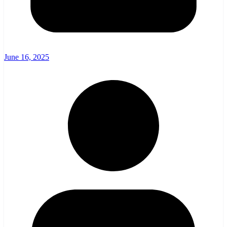
June 16, 2025