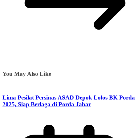
You May Also Like
Lima Pesilat Persinas ASAD Depok Lolos BK Porda
2025, Siap Berlaga di Porda Jabar