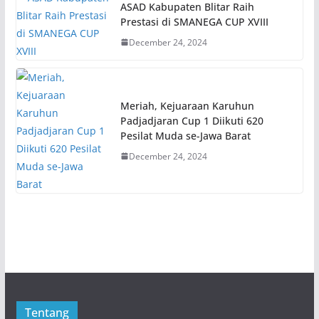
ASAD Kabupaten Blitar Raih
Prestasi di SMANEGA CUP XVIII
December 24, 2024
Meriah, Kejuaraan Karuhun
Padjadjaran Cup 1 Diikuti 620
Pesilat Muda se-Jawa Barat
December 24, 2024
Tentang