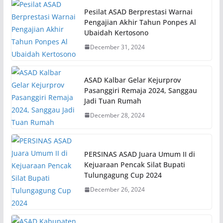
Pesilat ASAD Berprestasi Warnai
Pengajian Akhir Tahun Ponpes Al
Ubaidah Kertosono
December 31, 2024
ASAD Kalbar Gelar Kejurprov
Pasanggiri Remaja 2024, Sanggau
Jadi Tuan Rumah
December 28, 2024
PERSINAS ASAD Juara Umum II di
Kejuaraan Pencak Silat Bupati
Tulungagung Cup 2024
December 26, 2024