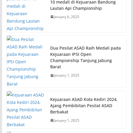
10 medali di Kejuaraan Bandung
Lautan Api Championship
January 6, 2025
Dua Pesilat ASAD Raih Medali pada
Kejuaraan IPSI Open
Championship Tanjung Jabung
Barat
January 1, 2025
Kejuaraan ASAD Kota Kediri 2024,
Ajang Pembibitan Pesilat ASAD
Berbakat
January 1, 2025