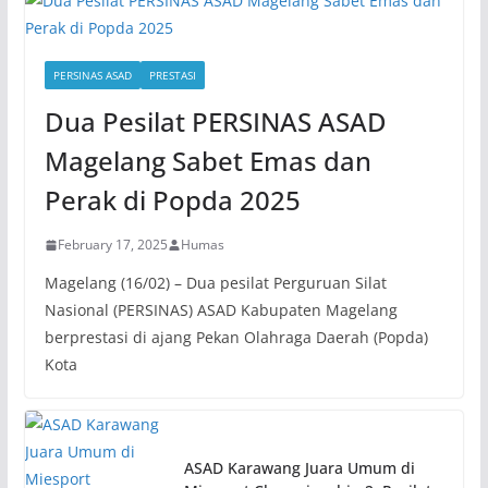
PERSINAS ASAD
PRESTASI
Dua Pesilat PERSINAS ASAD
Magelang Sabet Emas dan
Perak di Popda 2025
February 17, 2025
Humas
Magelang (16/02) – Dua pesilat Perguruan Silat
Nasional (PERSINAS) ASAD Kabupaten Magelang
berprestasi di ajang Pekan Olahraga Daerah (Popda)
Kota
ASAD Karawang Juara Umum di