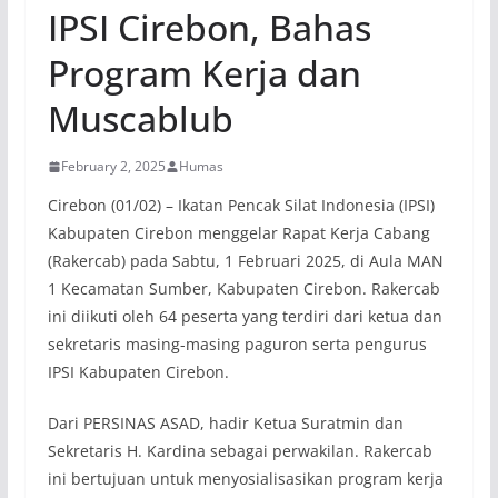
IPSI Cirebon, Bahas
Program Kerja dan
Muscablub
February 2, 2025
Humas
Cirebon (01/02) – Ikatan Pencak Silat Indonesia (IPSI)
Kabupaten Cirebon menggelar Rapat Kerja Cabang
(Rakercab) pada Sabtu, 1 Februari 2025, di Aula MAN
1 Kecamatan Sumber, Kabupaten Cirebon. Rakercab
ini diikuti oleh 64 peserta yang terdiri dari ketua dan
sekretaris masing-masing paguron serta pengurus
IPSI Kabupaten Cirebon.
Dari PERSINAS ASAD, hadir Ketua Suratmin dan
Sekretaris H. Kardina sebagai perwakilan. Rakercab
ini bertujuan untuk menyosialisasikan program kerja