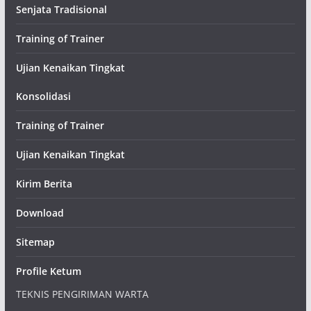
Senjata Tradisional
Training of Trainer
Ujian Kenaikan Tingkat
Konsolidasi
Training of Trainer
Ujian Kenaikan Tingkat
Kirim Berita
Download
Sitemap
Profile Ketum
TEKNIS PENGIRIMAN WARTA