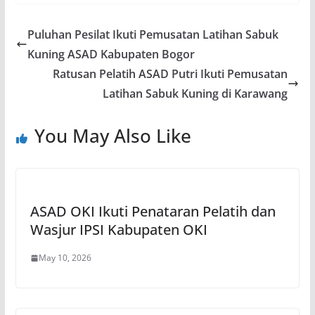
Puluhan Pesilat Ikuti Pemusatan Latihan Sabuk
Kuning ASAD Kabupaten Bogor
Ratusan Pelatih ASAD Putri Ikuti Pemusatan
Latihan Sabuk Kuning di Karawang
You May Also Like
ASAD OKI Ikuti Penataran Pelatih dan
Wasjur IPSI Kabupaten OKI
May 10, 2026