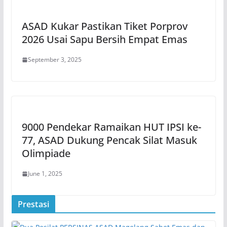
ASAD Kukar Pastikan Tiket Porprov
2026 Usai Sapu Bersih Empat Emas
September 3, 2025
9000 Pendekar Ramaikan HUT IPSI ke-
77, ASAD Dukung Pencak Silat Masuk
Olimpiade
June 1, 2025
Prestasi