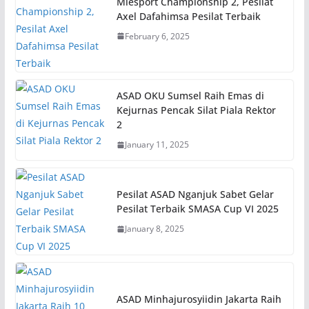
Miesport Championship 2, Pesilat
Axel Dafahimsa Pesilat Terbaik
February 6, 2025
ASAD OKU Sumsel Raih Emas di
Kejurnas Pencak Silat Piala Rektor
2
January 11, 2025
Pesilat ASAD Nganjuk Sabet Gelar
Pesilat Terbaik SMASA Cup VI 2025
January 8, 2025
ASAD Minhajurosyiidin Jakarta Raih