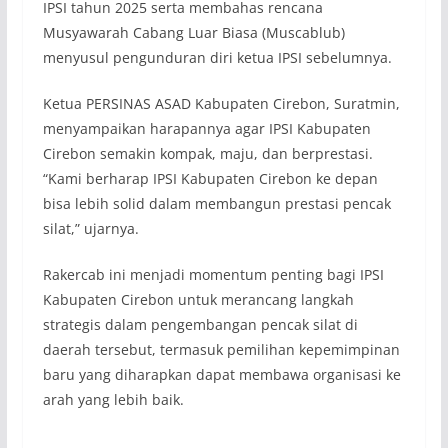
IPSI tahun 2025 serta membahas rencana
Musyawarah Cabang Luar Biasa (Muscablub)
menyusul pengunduran diri ketua IPSI sebelumnya.
Ketua PERSINAS ASAD Kabupaten Cirebon, Suratmin,
menyampaikan harapannya agar IPSI Kabupaten
Cirebon semakin kompak, maju, dan berprestasi.
“Kami berharap IPSI Kabupaten Cirebon ke depan
bisa lebih solid dalam membangun prestasi pencak
silat,” ujarnya.
Rakercab ini menjadi momentum penting bagi IPSI
Kabupaten Cirebon untuk merancang langkah
strategis dalam pengembangan pencak silat di
daerah tersebut, termasuk pemilihan kepemimpinan
baru yang diharapkan dapat membawa organisasi ke
arah yang lebih baik.