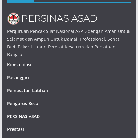
Perguruan Pencak Silat Nasional ASAD dengan Aman Untuk
Selamat dan Ampuh Untuk Damai. Professional, Sehat,
Budi Pekerti Luhur, Perekat Kesatuan dan Persatuan
Bangsa
Konsolidasi
Pasanggiri
Pemusatan Latihan
Pengurus Besar
PERSINAS ASAD
Prestasi