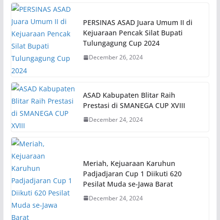
PERSINAS ASAD Juara Umum II di
Kejuaraan Pencak Silat Bupati
Tulungagung Cup 2024
December 26, 2024
ASAD Kabupaten Blitar Raih
Prestasi di SMANEGA CUP XVIII
December 24, 2024
Meriah, Kejuaraan Karuhun
Padjadjaran Cup 1 Diikuti 620
Pesilat Muda se-Jawa Barat
December 24, 2024