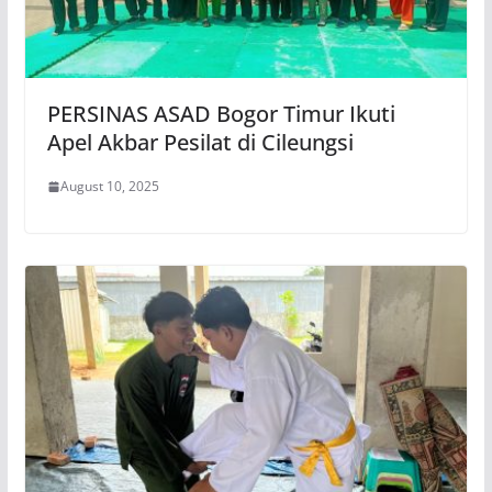
PERSINAS ASAD Bogor Timur Ikuti
Apel Akbar Pesilat di Cileungsi
August 10, 2025