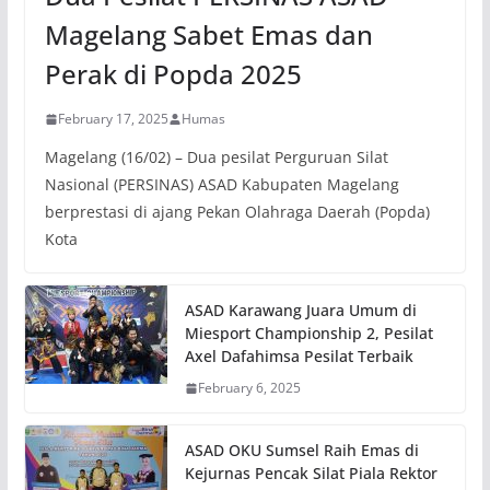
Magelang Sabet Emas dan
Perak di Popda 2025
February 17, 2025
Humas
Magelang (16/02) – Dua pesilat Perguruan Silat
Nasional (PERSINAS) ASAD Kabupaten Magelang
berprestasi di ajang Pekan Olahraga Daerah (Popda)
Kota
ASAD Karawang Juara Umum di
Miesport Championship 2, Pesilat
Axel Dafahimsa Pesilat Terbaik
February 6, 2025
ASAD OKU Sumsel Raih Emas di
Kejurnas Pencak Silat Piala Rektor