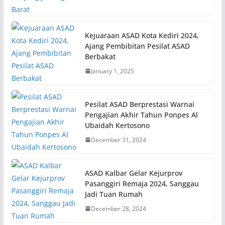
Kejuaraan ASAD Kota Kediri 2024,
Ajang Pembibitan Pesilat ASAD
Berbakat
January 1, 2025
Pesilat ASAD Berprestasi Warnai
Pengajian Akhir Tahun Ponpes Al
Ubaidah Kertosono
December 31, 2024
ASAD Kalbar Gelar Kejurprov
Pasanggiri Remaja 2024, Sanggau
Jadi Tuan Rumah
December 28, 2024