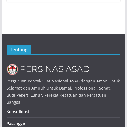
Tentang
Perguruan Pencak Silat Nasional ASAD dengan Aman Untuk
Selamat dan Ampuh Untuk Damai. Professional, Sehat,
Budi Pekerti Luhur, Perekat Kesatuan dan Persatuan
Bangsa
Konsolidasi
Pasanggiri