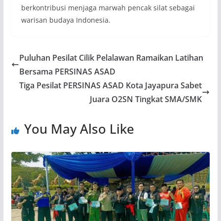
berkontribusi menjaga marwah pencak silat sebagai
warisan budaya Indonesia.
Puluhan Pesilat Cilik Pelalawan Ramaikan Latihan
Bersama PERSINAS ASAD
Tiga Pesilat PERSINAS ASAD Kota Jayapura Sabet
Juara O2SN Tingkat SMA/SMK
You May Also Like