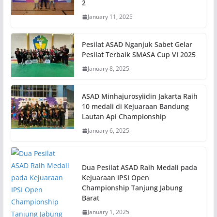
2
January 11, 2025
Pesilat ASAD Nganjuk Sabet Gelar
Pesilat Terbaik SMASA Cup VI 2025
January 8, 2025
ASAD Minhajurosyiidin Jakarta Raih
10 medali di Kejuaraan Bandung
Lautan Api Championship
January 6, 2025
Dua Pesilat ASAD Raih Medali pada
Kejuaraan IPSI Open
Championship Tanjung Jabung
Barat
January 1, 2025