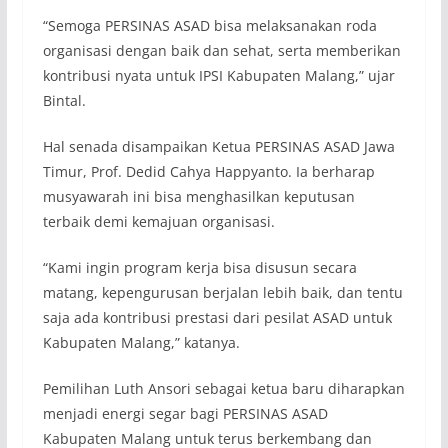
“Semoga PERSINAS ASAD bisa melaksanakan roda
organisasi dengan baik dan sehat, serta memberikan
kontribusi nyata untuk IPSI Kabupaten Malang,” ujar
Bintal.
Hal senada disampaikan Ketua PERSINAS ASAD Jawa
Timur, Prof. Dedid Cahya Happyanto. Ia berharap
musyawarah ini bisa menghasilkan keputusan
terbaik demi kemajuan organisasi.
“Kami ingin program kerja bisa disusun secara
matang, kepengurusan berjalan lebih baik, dan tentu
saja ada kontribusi prestasi dari pesilat ASAD untuk
Kabupaten Malang,” katanya.
Pemilihan Luth Ansori sebagai ketua baru diharapkan
menjadi energi segar bagi PERSINAS ASAD
Kabupaten Malang untuk terus berkembang dan