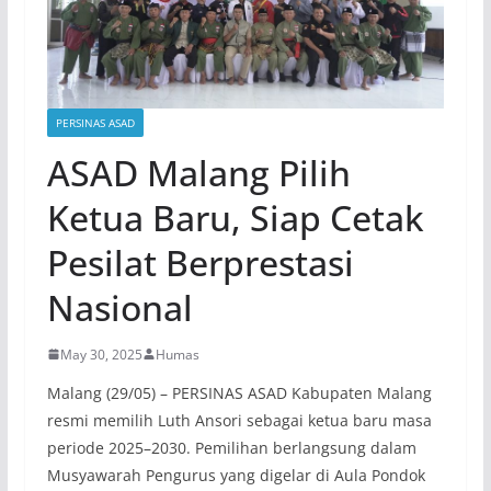
PERSINAS ASAD
ASAD Malang Pilih
Ketua Baru, Siap Cetak
Pesilat Berprestasi
Nasional
May 30, 2025
Humas
Malang (29/05) – PERSINAS ASAD Kabupaten Malang
resmi memilih Luth Ansori sebagai ketua baru masa
periode 2025–2030. Pemilihan berlangsung dalam
Musyawarah Pengurus yang digelar di Aula Pondok