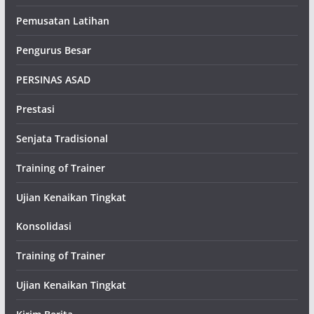
Pemusatan Latihan
Pengurus Besar
PERSINAS ASAD
Prestasi
Senjata Tradisional
Training of Trainer
Ujian Kenaikan Tingkat
Konsolidasi
Training of Trainer
Ujian Kenaikan Tingkat