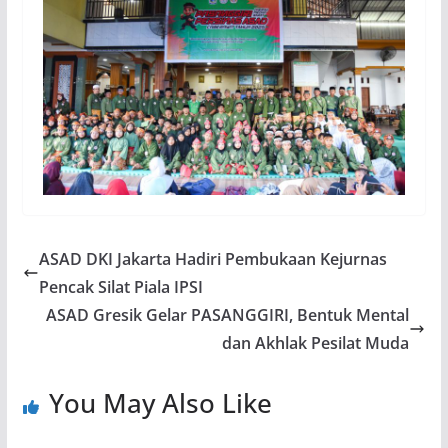
ASAD DKI Jakarta Hadiri Pembukaan Kejurnas
Pencak Silat Piala IPSI
ASAD Gresik Gelar PASANGGIRI, Bentuk Mental
dan Akhlak Pesilat Muda
You May Also Like