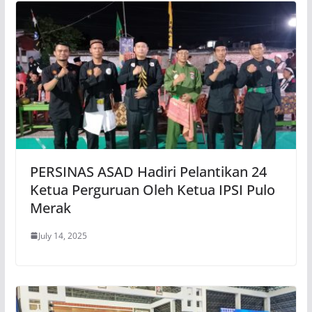
PERSINAS ASAD Hadiri Pelantikan 24
Ketua Perguruan Oleh Ketua IPSI Pulo
Merak
July 14, 2025