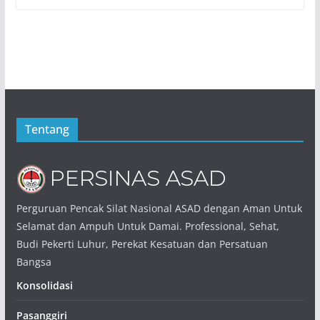
Tentang
Perguruan Pencak Silat Nasional ASAD dengan Aman Untuk
Selamat dan Ampuh Untuk Damai. Professional, Sehat,
Budi Pekerti Luhur, Perekat Kesatuan dan Persatuan
Bangsa
Konsolidasi
Pasanggiri