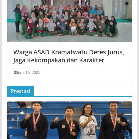
Warga ASAD Kramatwatu Deres Jurus,
Jaga Kekompakan dan Karakter
June 16, 2025
Prestasi