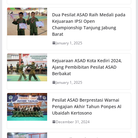
Dua Pesilat ASAD Raih Medali pada
Kejuaraan IPSI Open
Championship Tanjung Jabung
Barat
January 1, 2025
Kejuaraan ASAD Kota Kediri 2024,
Ajang Pembibitan Pesilat ASAD
Berbakat
January 1, 2025
Pesilat ASAD Berprestasi Warnai
Pengajian Akhir Tahun Ponpes Al
Ubaidah Kertosono
December 31, 2024