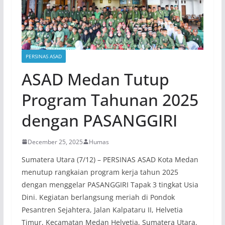
PERSINAS ASAD
ASAD Medan Tutup
Program Tahunan 2025
dengan PASANGGIRI
December 25, 2025
Humas
Sumatera Utara (7/12) – PERSINAS ASAD Kota Medan
menutup rangkaian program kerja tahun 2025
dengan menggelar PASANGGIRI Tapak 3 tingkat Usia
Dini. Kegiatan berlangsung meriah di Pondok
Pesantren Sejahtera, Jalan Kalpataru II, Helvetia
Timur, Kecamatan Medan Helvetia, Sumatera Utara.