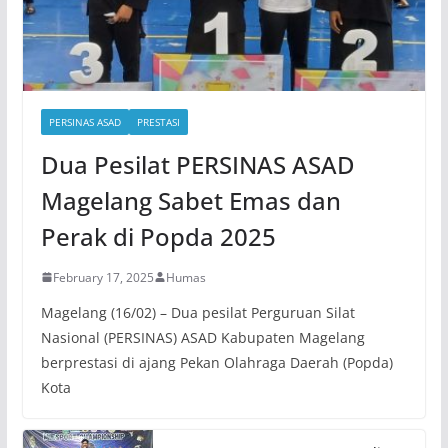
PERSINAS ASAD
PRESTASI
Dua Pesilat PERSINAS ASAD
Magelang Sabet Emas dan
Perak di Popda 2025
February 17, 2025
Humas
Magelang (16/02) – Dua pesilat Perguruan Silat
Nasional (PERSINAS) ASAD Kabupaten Magelang
berprestasi di ajang Pekan Olahraga Daerah (Popda)
Kota