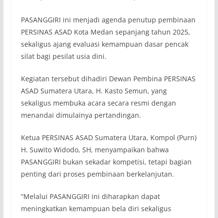
PASANGGIRI ini menjadi agenda penutup pembinaan
PERSINAS ASAD Kota Medan sepanjang tahun 2025,
sekaligus ajang evaluasi kemampuan dasar pencak
silat bagi pesilat usia dini.
Kegiatan tersebut dihadiri Dewan Pembina PERSINAS
ASAD Sumatera Utara, H. Kasto Semun, yang
sekaligus membuka acara secara resmi dengan
menandai dimulainya pertandingan.
Ketua PERSINAS ASAD Sumatera Utara, Kompol (Purn)
H. Suwito Widodo, SH, menyampaikan bahwa
PASANGGIRI bukan sekadar kompetisi, tetapi bagian
penting dari proses pembinaan berkelanjutan.
“Melalui PASANGGIRI ini diharapkan dapat
meningkatkan kemampuan bela diri sekaligus