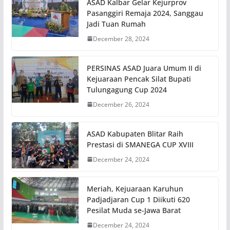
ASAD Kalbar Gelar Kejurprov
Pasanggiri Remaja 2024, Sanggau
Jadi Tuan Rumah
December 28, 2024
PERSINAS ASAD Juara Umum II di
Kejuaraan Pencak Silat Bupati
Tulungagung Cup 2024
December 26, 2024
ASAD Kabupaten Blitar Raih
Prestasi di SMANEGA CUP XVIII
December 24, 2024
Meriah, Kejuaraan Karuhun
Padjadjaran Cup 1 Diikuti 620
Pesilat Muda se-Jawa Barat
December 24, 2024