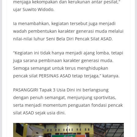
menjaga kekompakan dan kerukunan antar pesilat,”
ujar Suwito Widodo.
Ia menambahkan, kegiatan tersebut juga menjadi
wadah pembentukan karakter generasi muda melalui
nilai-nilai luhur Seni Bela Diri Pencak Silat ASAD.
“Kegiatan ini tidak hanya menjadi ajang lomba, tetapi
juga sarana pembinaan karakter generasi muda.
Semoga semangat untuk terus menghidupkan
pencak silat PERSINAS ASAD tetap terjaga,” katanya.
PASANGGIRI Tapak 3 Usia Dini ini berlangsung
dengan penuh semangat, menjunjung sportivitas,
serta menjadi momentum penguatan fondasi pencak
silat ASAD sejak usia dini.