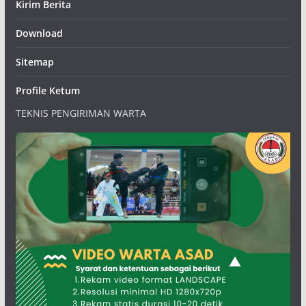
Kirim Berita
Download
Sitemap
Profile Ketum
TEKNIS PENGIRIMAN WARTA