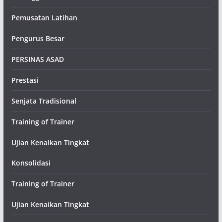
Pemusatan Latihan
Pengurus Besar
PERSINAS ASAD
Prestasi
Senjata Tradisional
Training of Trainer
Ujian Kenaikan Tingkat
Konsolidasi
Training of Trainer
Ujian Kenaikan Tingkat