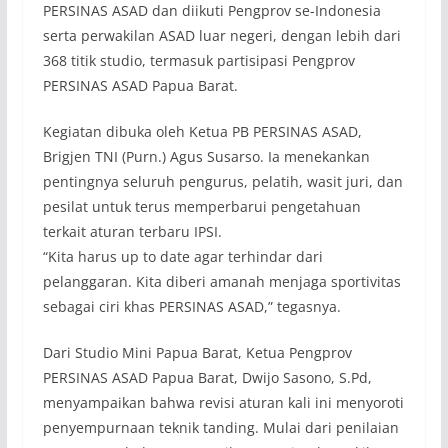
PERSINAS ASAD dan diikuti Pengprov se-Indonesia
serta perwakilan ASAD luar negeri, dengan lebih dari
368 titik studio, termasuk partisipasi Pengprov
PERSINAS ASAD Papua Barat.
Kegiatan dibuka oleh Ketua PB PERSINAS ASAD,
Brigjen TNI (Purn.) Agus Susarso. Ia menekankan
pentingnya seluruh pengurus, pelatih, wasit juri, dan
pesilat untuk terus memperbarui pengetahuan
terkait aturan terbaru IPSI.
“Kita harus up to date agar terhindar dari
pelanggaran. Kita diberi amanah menjaga sportivitas
sebagai ciri khas PERSINAS ASAD,” tegasnya.
Dari Studio Mini Papua Barat, Ketua Pengprov
PERSINAS ASAD Papua Barat, Dwijo Sasono, S.Pd,
menyampaikan bahwa revisi aturan kali ini menyoroti
penyempurnaan teknik tanding. Mulai dari penilaian