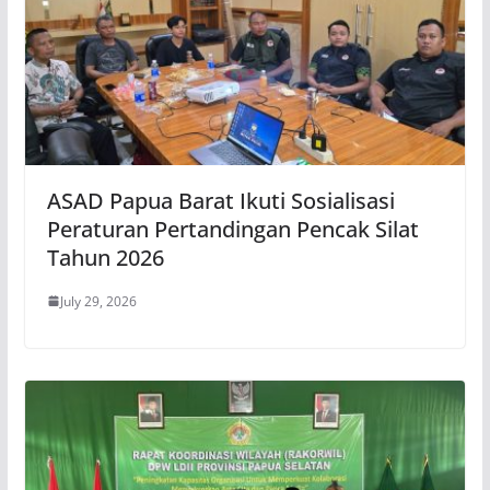
ASAD Papua Barat Ikuti Sosialisasi
Peraturan Pertandingan Pencak Silat
Tahun 2026
July 29, 2026