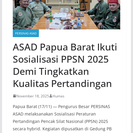
PERSINAS ASAD
ASAD Papua Barat Ikuti
Sosialisasi PPSN 2025
Demi Tingkatkan
Kualitas Pertandingan
November 18, 2025
Humas
Papua Barat (17/11) — Pengurus Besar PERSINAS
ASAD melaksanakan Sosialisasi Peraturan
Pertandingan Pencak Silat Nasional (PPSN) 2025
secara hybrid. Kegiatan dipusatkan di Gedung PB