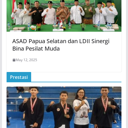
ASAD Papua Selatan dan LDII Sinergi
Bina Pesilat Muda
May 12, 2025
Prestasi