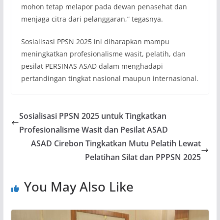
mohon tetap melapor pada dewan penasehat dan
menjaga citra dari pelanggaran,” tegasnya.
Sosialisasi PPSN 2025 ini diharapkan mampu
meningkatkan profesionalisme wasit, pelatih, dan
pesilat PERSINAS ASAD dalam menghadapi
pertandingan tingkat nasional maupun internasional.
Sosialisasi PPSN 2025 untuk Tingkatkan
Profesionalisme Wasit dan Pesilat ASAD
ASAD Cirebon Tingkatkan Mutu Pelatih Lewat
Pelatihan Silat dan PPPSN 2025
You May Also Like