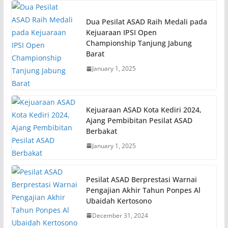
Dua Pesilat ASAD Raih Medali pada
Kejuaraan IPSI Open
Championship Tanjung Jabung
Barat
January 1, 2025
Kejuaraan ASAD Kota Kediri 2024,
Ajang Pembibitan Pesilat ASAD
Berbakat
January 1, 2025
Pesilat ASAD Berprestasi Warnai
Pengajian Akhir Tahun Ponpes Al
Ubaidah Kertosono
December 31, 2024