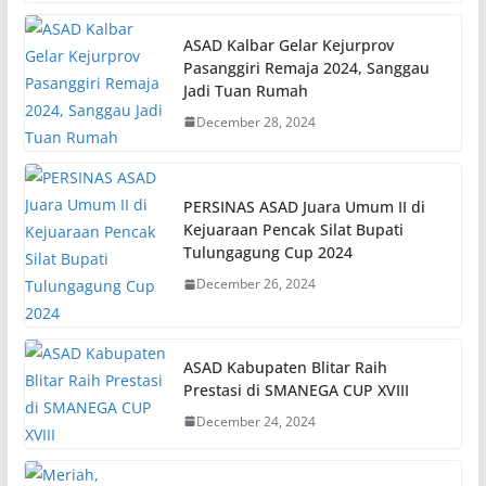
ASAD Kalbar Gelar Kejurprov
Pasanggiri Remaja 2024, Sanggau
Jadi Tuan Rumah
December 28, 2024
PERSINAS ASAD Juara Umum II di
Kejuaraan Pencak Silat Bupati
Tulungagung Cup 2024
December 26, 2024
ASAD Kabupaten Blitar Raih
Prestasi di SMANEGA CUP XVIII
December 24, 2024