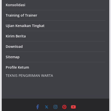
Konsolidasi
Training of Trainer
Ujian Kenaikan Tingkat
Kirim Berita
Download
Sitemap
Profile Ketum
TEKNIS PENGIRIMAN WARTA