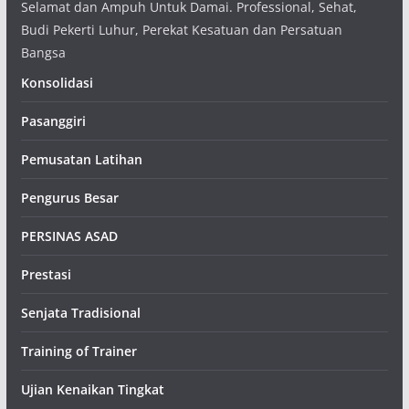
Selamat dan Ampuh Untuk Damai. Professional, Sehat,
Budi Pekerti Luhur, Perekat Kesatuan dan Persatuan
Bangsa
Konsolidasi
Pasanggiri
Pemusatan Latihan
Pengurus Besar
PERSINAS ASAD
Prestasi
Senjata Tradisional
Training of Trainer
Ujian Kenaikan Tingkat