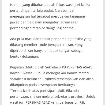
Isu lain yang dibahas adalah fokus wasit juri ketika
pertandingan terlalu padat. Narasumber
menegaskan hal tersebut merupakan tanggung
jawab panitia dalam mengatur jadwal agar
pertandingan tetap berlangsung optimal.
Ada pula masukan terkait pendamping pesilat yang
dilarang memberi kode berupa teriakan. Yang
diperbolehkan hanyalah tepuk tangan sebagai
bentuk dukungan.
Kegiatan ditutup oleh Sekretaris PB PERSINAS ASAD,
Kayat Sukayat, S.Pd. Ia menegaskan bahwa materi
sosialisasi belum seluruhnya tersampaikan dan akan
dilanjutkan pada kesempatan berikutnya.
“Terima kasih atas partisipasi aktif. Bila ada
pertanyaan, silakan melalui sekretaris provinsi. Untuk
wasit juri PERSINAS ASAD yang bertugas di IPSI,