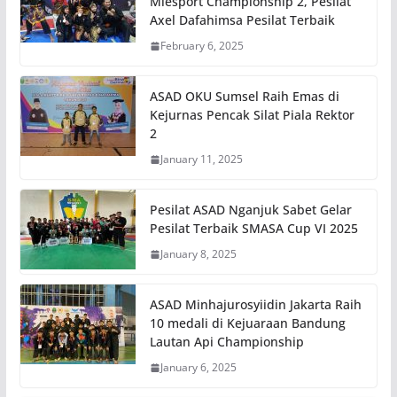
Miesport Championship 2, Pesilat
Axel Dafahimsa Pesilat Terbaik
February 6, 2025
ASAD OKU Sumsel Raih Emas di
Kejurnas Pencak Silat Piala Rektor
2
January 11, 2025
Pesilat ASAD Nganjuk Sabet Gelar
Pesilat Terbaik SMASA Cup VI 2025
January 8, 2025
ASAD Minhajurosyiidin Jakarta Raih
10 medali di Kejuaraan Bandung
Lautan Api Championship
January 6, 2025