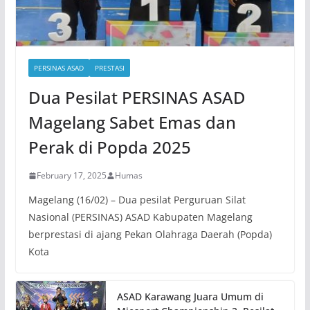
PERSINAS ASAD
PRESTASI
Dua Pesilat PERSINAS ASAD
Magelang Sabet Emas dan
Perak di Popda 2025
February 17, 2025
Humas
Magelang (16/02) – Dua pesilat Perguruan Silat
Nasional (PERSINAS) ASAD Kabupaten Magelang
berprestasi di ajang Pekan Olahraga Daerah (Popda)
Kota
ASAD Karawang Juara Umum di