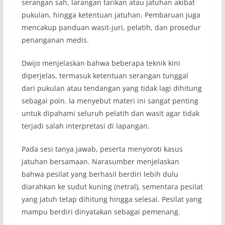
serangan sah, larangan tarikan atau jatuhan akibat
pukulan, hingga ketentuan jatuhan. Pembaruan juga
mencakup panduan wasit-juri, pelatih, dan prosedur
penanganan medis.
Dwijo menjelaskan bahwa beberapa teknik kini
diperjelas, termasuk ketentuan serangan tunggal
dari pukulan atau tendangan yang tidak lagi dihitung
sebagai poin. Ia menyebut materi ini sangat penting
untuk dipahami seluruh pelatih dan wasit agar tidak
terjadi salah interpretasi di lapangan.
Pada sesi tanya jawab, peserta menyoroti kasus
jatuhan bersamaan. Narasumber menjelaskan
bahwa pesilat yang berhasil berdiri lebih dulu
diarahkan ke sudut kuning (netral), sementara pesilat
yang jatuh tetap dihitung hingga selesai. Pesilat yang
mampu berdiri dinyatakan sebagai pemenang.