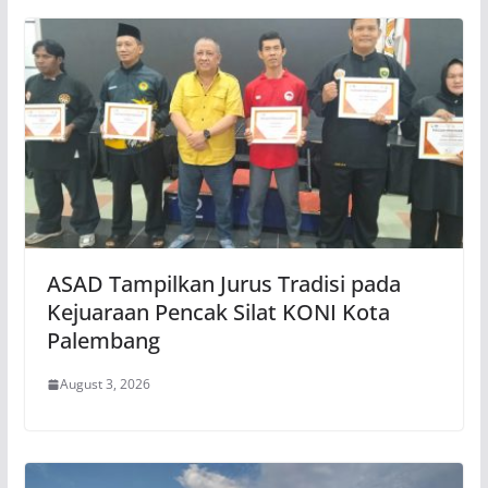
ASAD Tampilkan Jurus Tradisi pada
Kejuaraan Pencak Silat KONI Kota
Palembang
August 3, 2026