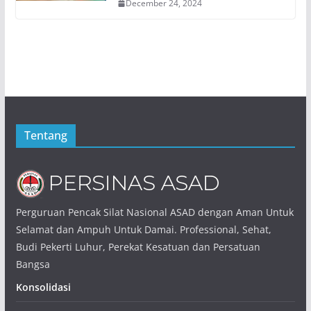
December 24, 2024
Tentang
Perguruan Pencak Silat Nasional ASAD dengan Aman Untuk
Selamat dan Ampuh Untuk Damai. Professional, Sehat,
Budi Pekerti Luhur, Perekat Kesatuan dan Persatuan
Bangsa
Konsolidasi