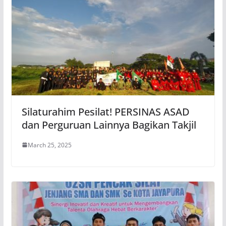
Silaturahim Pesilat! PERSINAS ASAD
dan Perguruan Lainnya Bagikan Takjil
March 25, 2025