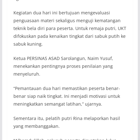
Kegiatan dua hari ini bertujuan mengevaluasi
penguasaan materi sekaligus menguji kematangan
teknik bela diri para peserta. Untuk remaja putri, UKT
difokuskan pada kenaikan tingkat dari sabuk putih ke
sabuk kuning.
Ketua PERSINAS ASAD Sarolangun, Naim Yusuf,
menekankan pentingnya proses penilaian yang
menyeluruh.
“Pemantauan dua hari memastikan peserta benar-
benar siap naik tingkat. Ini menjadi motivasi untuk
meningkatkan semangat latihan,” ujarnya.
Sementara itu, pelatih putri Rina melaporkan hasil
yang membanggakan.