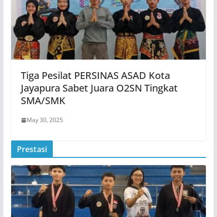
Tiga Pesilat PERSINAS ASAD Kota
Jayapura Sabet Juara O2SN Tingkat
SMA/SMK
May 30, 2025
Prestasi