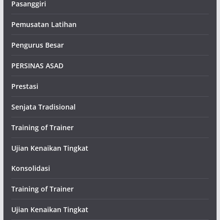
Pasanggiri
Pemusatan Latihan
Pengurus Besar
PERSINAS ASAD
Prestasi
Senjata Tradisional
Training of Trainer
Ujian Kenaikan Tingkat
Konsolidasi
Training of Trainer
Ujian Kenaikan Tingkat