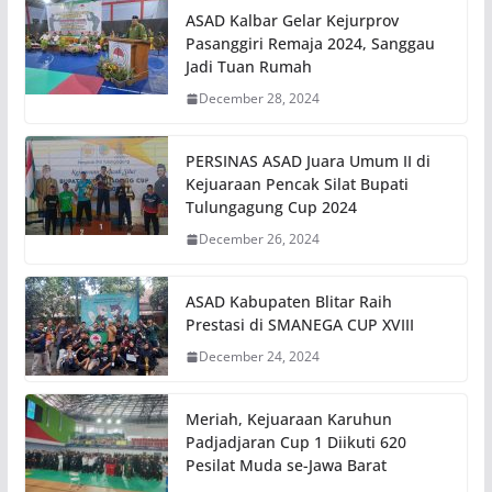
ASAD Kalbar Gelar Kejurprov
Pasanggiri Remaja 2024, Sanggau
Jadi Tuan Rumah
December 28, 2024
PERSINAS ASAD Juara Umum II di
Kejuaraan Pencak Silat Bupati
Tulungagung Cup 2024
December 26, 2024
ASAD Kabupaten Blitar Raih
Prestasi di SMANEGA CUP XVIII
December 24, 2024
Meriah, Kejuaraan Karuhun
Padjadjaran Cup 1 Diikuti 620
Pesilat Muda se-Jawa Barat