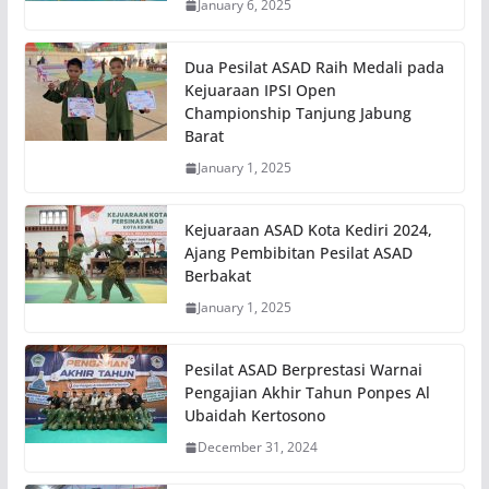
January 6, 2025
Dua Pesilat ASAD Raih Medali pada
Kejuaraan IPSI Open
Championship Tanjung Jabung
Barat
January 1, 2025
Kejuaraan ASAD Kota Kediri 2024,
Ajang Pembibitan Pesilat ASAD
Berbakat
January 1, 2025
Pesilat ASAD Berprestasi Warnai
Pengajian Akhir Tahun Ponpes Al
Ubaidah Kertosono
December 31, 2024