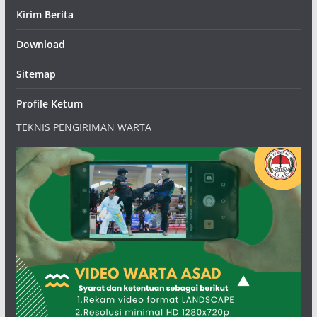
Kirim Berita
Download
Sitemap
Profile Ketum
TEKNIS PENGIRIMAN WARTA