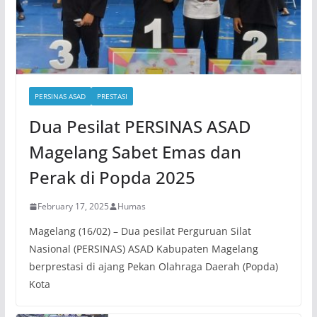
PERSINAS ASAD
PRESTASI
Dua Pesilat PERSINAS ASAD
Magelang Sabet Emas dan
Perak di Popda 2025
February 17, 2025
Humas
Magelang (16/02) – Dua pesilat Perguruan Silat
Nasional (PERSINAS) ASAD Kabupaten Magelang
berprestasi di ajang Pekan Olahraga Daerah (Popda)
Kota