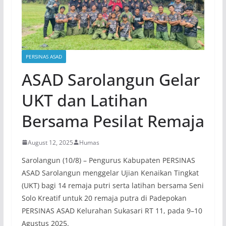
PERSINAS ASAD
ASAD Sarolangun Gelar
UKT dan Latihan
Bersama Pesilat Remaja
August 12, 2025
Humas
Sarolangun (10/8) – Pengurus Kabupaten PERSINAS
ASAD Sarolangun menggelar Ujian Kenaikan Tingkat
(UKT) bagi 14 remaja putri serta latihan bersama Seni
Solo Kreatif untuk 20 remaja putra di Padepokan
PERSINAS ASAD Kelurahan Sukasari RT 11, pada 9–10
Agustus 2025.