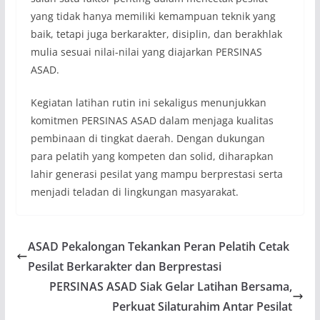
yang tidak hanya memiliki kemampuan teknik yang
baik, tetapi juga berkarakter, disiplin, dan berakhlak
mulia sesuai nilai-nilai yang diajarkan PERSINAS
ASAD.
Kegiatan latihan rutin ini sekaligus menunjukkan
komitmen PERSINAS ASAD dalam menjaga kualitas
pembinaan di tingkat daerah. Dengan dukungan
para pelatih yang kompeten dan solid, diharapkan
lahir generasi pesilat yang mampu berprestasi serta
menjadi teladan di lingkungan masyarakat.
ASAD Pekalongan Tekankan Peran Pelatih Cetak
Pesilat Berkarakter dan Berprestasi
PERSINAS ASAD Siak Gelar Latihan Bersama,
Perkuat Silaturahim Antar Pesilat