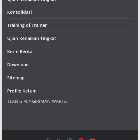
Konsolidasi
Training of Trainer
Ujian Kenaikan Tingkat
Kirim Berita
Download
Sitemap
Profile Ketum
TEKNIS PENGIRIMAN WARTA