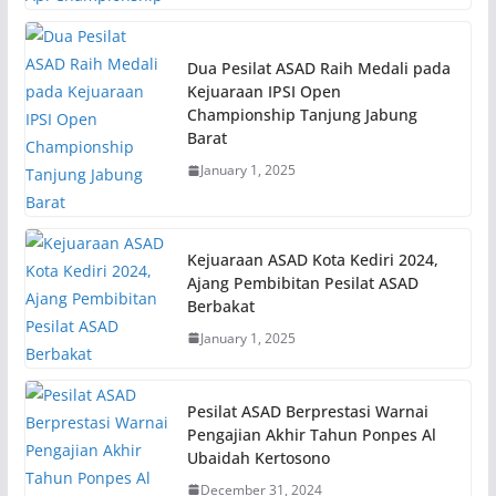
Dua Pesilat ASAD Raih Medali pada
Kejuaraan IPSI Open
Championship Tanjung Jabung
Barat
January 1, 2025
Kejuaraan ASAD Kota Kediri 2024,
Ajang Pembibitan Pesilat ASAD
Berbakat
January 1, 2025
Pesilat ASAD Berprestasi Warnai
Pengajian Akhir Tahun Ponpes Al
Ubaidah Kertosono
December 31, 2024