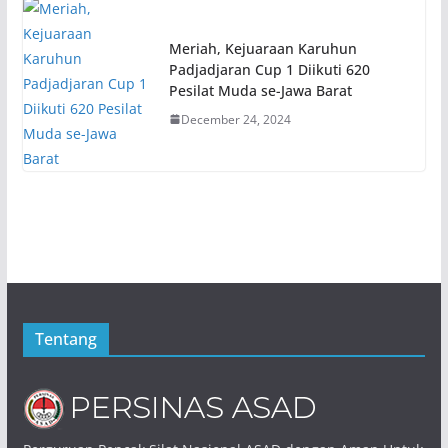
Meriah, Kejuaraan Karuhun
Padjadjaran Cup 1 Diikuti 620
Pesilat Muda se-Jawa Barat
December 24, 2024
Tentang