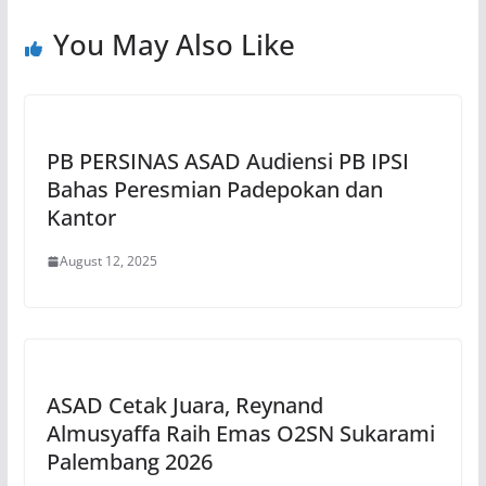
You May Also Like
PB PERSINAS ASAD Audiensi PB IPSI
Bahas Peresmian Padepokan dan
Kantor
August 12, 2025
ASAD Cetak Juara, Reynand
Almusyaffa Raih Emas O2SN Sukarami
Palembang 2026