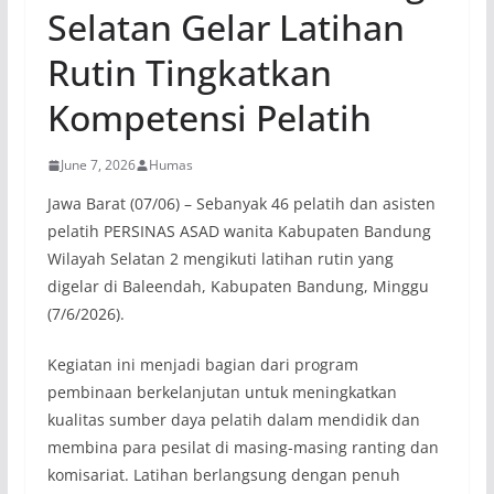
Selatan Gelar Latihan
Rutin Tingkatkan
Kompetensi Pelatih
June 7, 2026
Humas
Jawa Barat (07/06) – Sebanyak 46 pelatih dan asisten
pelatih PERSINAS ASAD wanita Kabupaten Bandung
Wilayah Selatan 2 mengikuti latihan rutin yang
digelar di Baleendah, Kabupaten Bandung, Minggu
(7/6/2026).
Kegiatan ini menjadi bagian dari program
pembinaan berkelanjutan untuk meningkatkan
kualitas sumber daya pelatih dalam mendidik dan
membina para pesilat di masing-masing ranting dan
komisariat. Latihan berlangsung dengan penuh