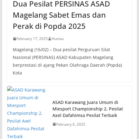
Dua Pesilat PERSINAS ASAD
Magelang Sabet Emas dan
Perak di Popda 2025
February 17, 2025
Humas
Magelang (16/02) – Dua pesilat Perguruan Silat
Nasional (PERSINAS) ASAD Kabupaten Magelang
berprestasi di ajang Pekan Olahraga Daerah (Popda)
Kota
ASAD Karawang Juara Umum di
Miesport Championship 2, Pesilat
Axel Dafahimsa Pesilat Terbaik
February 6, 2025