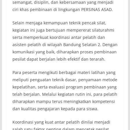
semangat, disiplin, dan kebersamaan yang menjadi
ciri khas pembinaan di lingkungan PERSINAS ASAD.
Selain menjaga kemampuan teknik pencak silat,
kegiatan ini juga bertujuan mempererat silaturahmi
serta memperkuat koordinasi antar pelatih dan
asisten pelatih di wilayah Bandung Selatan 2. Dengan
komunikasi yang baik, diharapkan proses pembinaan
pesilat dapat berjalan lebih efektif dan terarah.
Para peserta mengikuti berbagai materi latihan yang
meliputi penguatan teknik dasar, penyamaan metode
kepelatihan, serta evaluasi program pembinaan yang
telah berjalan. Melalui kegiatan rutin ini, para pelatih
diharapkan mampu terus meningkatkan kompetensi
dan kualitas pengajaran kepada para siswa.
Koordinasi yang kuat antar pelatih dinilai menjadi
salah satu faktor penting dalam mencetak pesilat