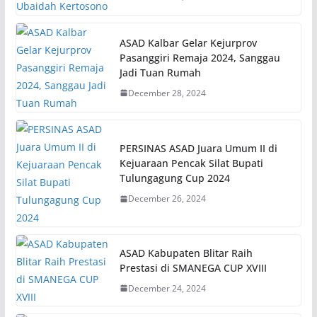
ASAD Kalbar Gelar Kejurprov
Pasanggiri Remaja 2024, Sanggau
Jadi Tuan Rumah
December 28, 2024
PERSINAS ASAD Juara Umum II di
Kejuaraan Pencak Silat Bupati
Tulungagung Cup 2024
December 26, 2024
ASAD Kabupaten Blitar Raih
Prestasi di SMANEGA CUP XVIII
December 24, 2024