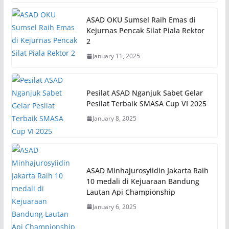
ASAD OKU Sumsel Raih Emas di
Kejurnas Pencak Silat Piala Rektor
2
January 11, 2025
Pesilat ASAD Nganjuk Sabet Gelar
Pesilat Terbaik SMASA Cup VI 2025
January 8, 2025
ASAD Minhajurosyiidin Jakarta Raih
10 medali di Kejuaraan Bandung
Lautan Api Championship
January 6, 2025