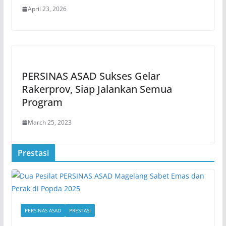
April 23, 2026
PERSINAS ASAD Sukses Gelar
Rakerprov, Siap Jalankan Semua
Program
March 25, 2023
Prestasi
PERSINAS ASAD
PRESTASI