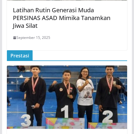
Latihan Rutin Generasi Muda
PERSINAS ASAD Mimika Tanamkan
Jiwa Silat
September 15, 2025
Prestasi