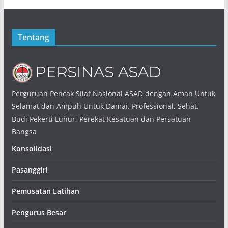
Tentang
Perguruan Pencak Silat Nasional ASAD dengan Aman Untuk
Selamat dan Ampuh Untuk Damai. Professional, Sehat,
Budi Pekerti Luhur, Perekat Kesatuan dan Persatuan
Bangsa
Konsolidasi
Pasanggiri
Pemusatan Latihan
Pengurus Besar