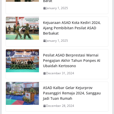
Barat
January 1, 2025
Kejuaraan ASAD Kota Kediri 2024,
Ajang Pembibitan Pesilat ASAD
Berbakat
January 1, 2025
Pesilat ASAD Berprestasi Warnai
Pengajian Akhir Tahun Ponpes Al
Ubaidah Kertosono
December 31, 2024
ASAD Kalbar Gelar Kejurprov
Pasanggiri Remaja 2024, Sanggau
Jadi Tuan Rumah
December 28, 2024