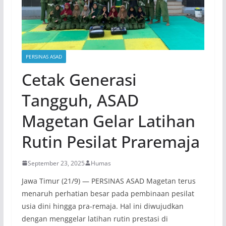
PERSINAS ASAD
Cetak Generasi
Tangguh, ASAD
Magetan Gelar Latihan
Rutin Pesilat Praremaja
September 23, 2025
Humas
Jawa Timur (21/9) — PERSINAS ASAD Magetan terus
menaruh perhatian besar pada pembinaan pesilat
usia dini hingga pra-remaja. Hal ini diwujudkan
dengan menggelar latihan rutin prestasi di