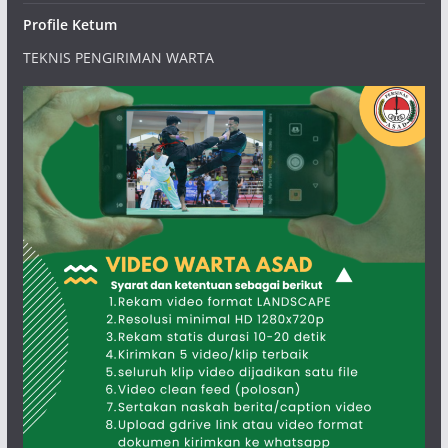
Profile Ketum
TEKNIS PENGIRIMAN WARTA