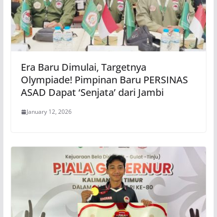
Era Baru Dimulai, Targetnya
Olympiade! Pimpinan Baru PERSINAS
ASAD Dapat ‘Senjata’ dari Jambi
January 12, 2026