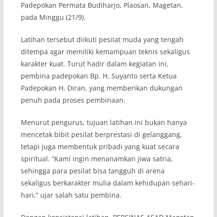
Padepokan Permata Budiharjo, Plaosan, Magetan,
pada Minggu (21/9).
Latihan tersebut diikuti pesilat muda yang tengah
ditempa agar memiliki kemampuan teknis sekaligus
karakter kuat. Turut hadir dalam kegiatan ini,
pembina padepokan Bp. H. Suyanto serta Ketua
Padepokan H. Diran, yang memberikan dukungan
penuh pada proses pembinaan.
Menurut pengurus, tujuan latihan ini bukan hanya
mencetak bibit pesilat berprestasi di gelanggang,
tetapi juga membentuk pribadi yang kuat secara
spiritual. “Kami ingin menanamkan jiwa satria,
sehingga para pesilat bisa tangguh di arena
sekaligus berkarakter mulia dalam kehidupan sehari-
hari,” ujar salah satu pembina.