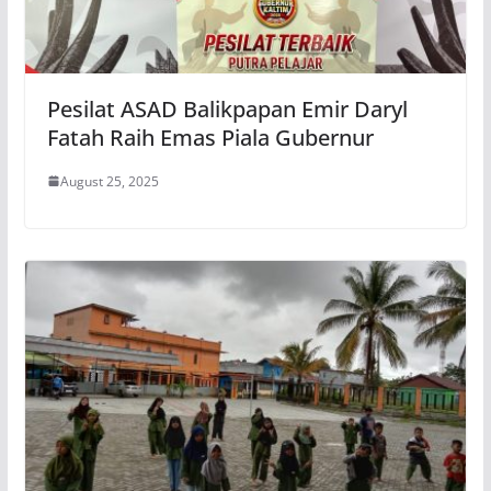
Pesilat ASAD Balikpapan Emir Daryl
Fatah Raih Emas Piala Gubernur
August 25, 2025