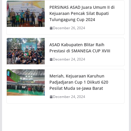
PERSINAS ASAD Juara Umum II di
Kejuaraan Pencak Silat Bupati
Tulungagung Cup 2024
December 26, 2024
ASAD Kabupaten Blitar Raih
Prestasi di SMANEGA CUP XVIII
December 24, 2024
Meriah, Kejuaraan Karuhun
Padjadjaran Cup 1 Diikuti 620
Pesilat Muda se-Jawa Barat
December 24, 2024