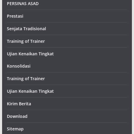
PERSINAS ASAD
Prestasi
Senjata Tradisional
Training of Trainer
Ujian Kenaikan Tingkat
Konsolidasi
Training of Trainer
Ujian Kenaikan Tingkat
Kirim Berita
Download
Sitemap