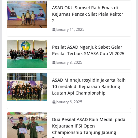
ASAD OKU Sumsel Raih Emas di
Kejurnas Pencak Silat Piala Rektor
2
January 11, 2025
Pesilat ASAD Nganjuk Sabet Gelar
Pesilat Terbaik SMASA Cup VI 2025
January 8, 2025
ASAD Minhajurosyiidin Jakarta Raih
10 medali di Kejuaraan Bandung
Lautan Api Championship
January 6, 2025
Dua Pesilat ASAD Raih Medali pada
Kejuaraan IPSI Open
Championship Tanjung Jabung