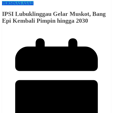
PERSINAS ASAD
IPSI Lubuklinggau Gelar Muskot, Bang
Epi Kembali Pimpin hingga 2030