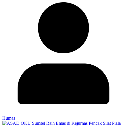
Humas