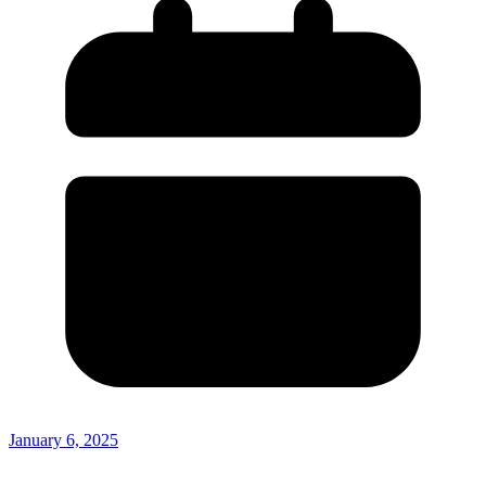
January 6, 2025