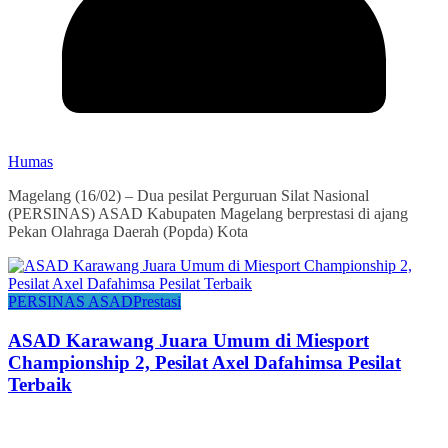
Humas
Magelang (16/02) – Dua pesilat Perguruan Silat Nasional
(PERSINAS) ASAD Kabupaten Magelang berprestasi di ajang
Pekan Olahraga Daerah (Popda) Kota
PERSINAS ASAD
Prestasi
ASAD Karawang Juara Umum di Miesport
Championship 2, Pesilat Axel Dafahimsa Pesilat
Terbaik