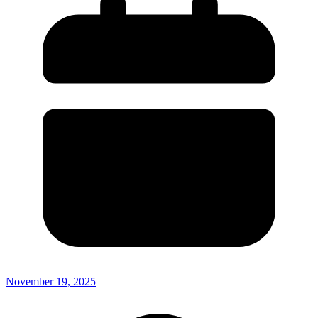
November 19, 2025