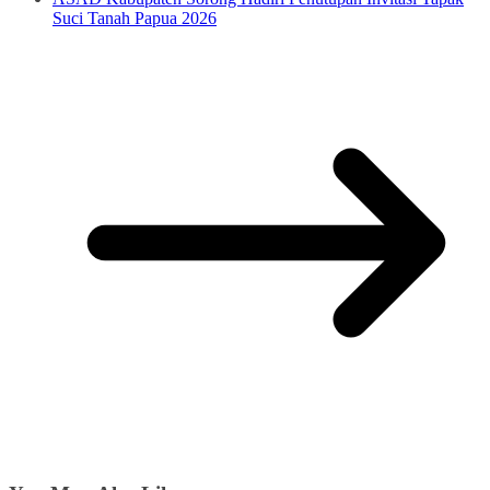
Suci Tanah Papua 2026