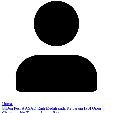
Humas