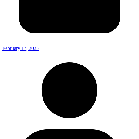
February 17, 2025