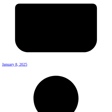
January 8, 2025