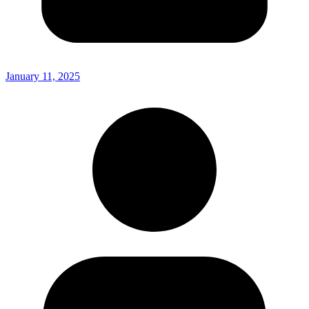
January 11, 2025