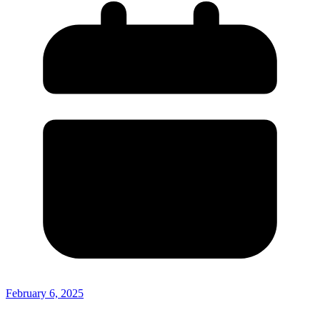
February 6, 2025