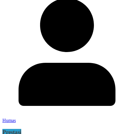
Humas
Prestasi