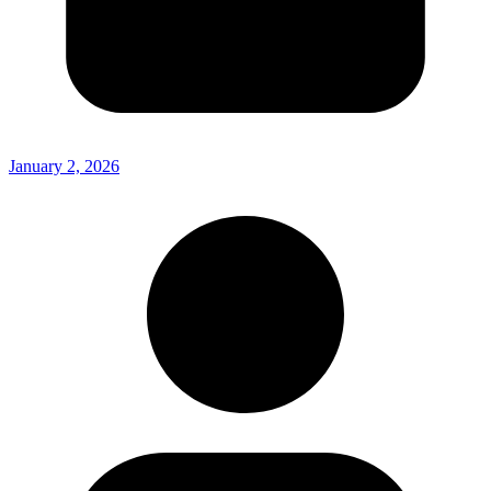
January 2, 2026