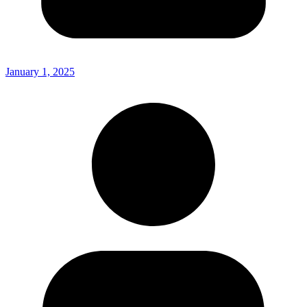
January 1, 2025