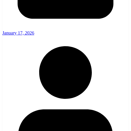
January 17, 2026