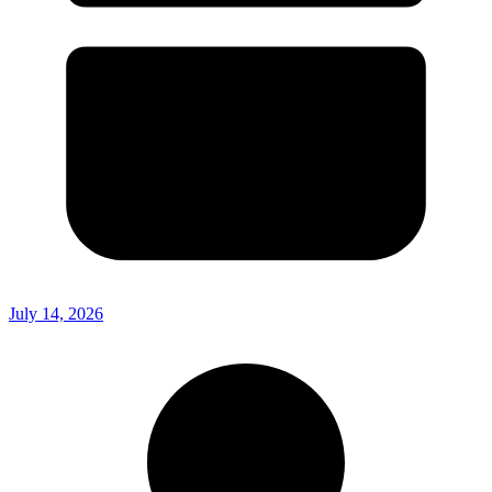
July 14, 2026