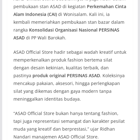
pembukaan stan ASAD di kegiatan
Perkemahan Cinta
Alam Indonesia (CAI)
di Wonisalam. Kali ini, ia
kembali memeriahkan pembukaan stan bazar dalam
rangka
Konsolidasi Organisasi Nasional PERSINAS
ASAD
di PP Wali Barokah.
ASAD Official Store hadir sebagai wadah kreatif untuk
memperkenalkan produk fashion bertema silat
dengan desain kekinian, kualitas terbaik, dan
pastinya
produk original PERSINAS ASAD
. Koleksinya
mencakup pakaian, aksesori, hingga perlengkapan
silat yang dikemas dengan gaya modern tanpa
meninggalkan identitas budaya.
“ASAD Official Store bukan hanya tentang fashion,
tapi juga representasi semangat dan karakter pesilat
muda yang kreatif dan berprestasi,” ujar Ridhan
Nandari manajemen ASAD Official Store.