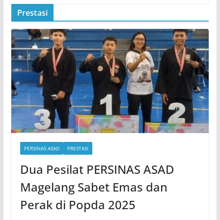
Prestasi
PERSINAS ASAD
PRESTASI
Dua Pesilat PERSINAS ASAD
Magelang Sabet Emas dan
Perak di Popda 2025