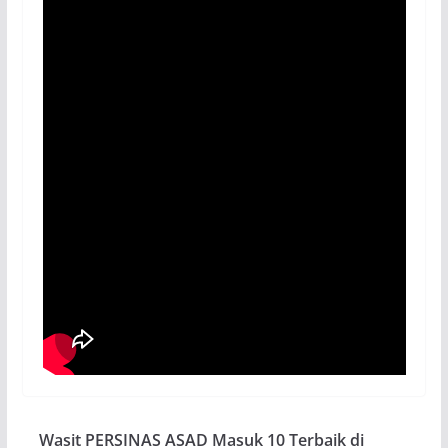
Wasit PERSINAS ASAD Masuk 10 Terbaik di