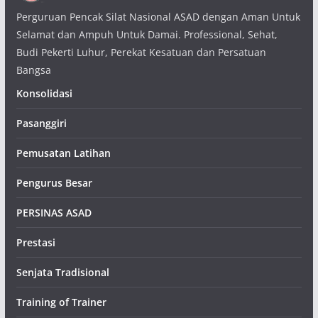
Perguruan Pencak Silat Nasional ASAD dengan Aman Untuk
Selamat dan Ampuh Untuk Damai. Professional, Sehat,
Budi Pekerti Luhur, Perekat Kesatuan dan Persatuan
Bangsa
Konsolidasi
Pasanggiri
Pemusatan Latihan
Pengurus Besar
PERSINAS ASAD
Prestasi
Senjata Tradisional
Training of Trainer