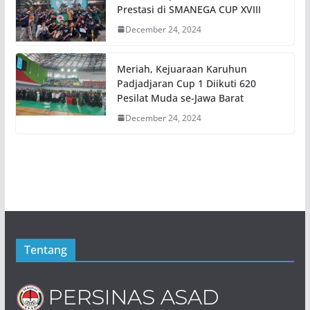
Prestasi di SMANEGA CUP XVIII
December 24, 2024
Meriah, Kejuaraan Karuhun
Padjadjaran Cup 1 Diikuti 620
Pesilat Muda se-Jawa Barat
December 24, 2024
Tentang