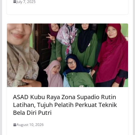
July 7, 2025
ASAD Kubu Raya Zona Supadio Rutin
Latihan, Tujuh Pelatih Perkuat Teknik
Bela Diri Putri
August 10, 2026