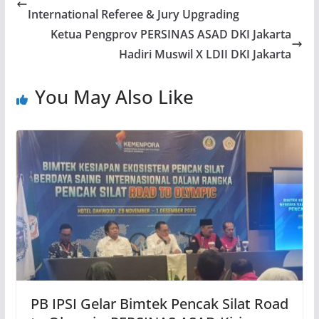
International Referee & Jury Upgrading
Ketua Pengprov PERSINAS ASAD DKI Jakarta
Hadiri Muswil X LDII DKI Jakarta
You May Also Like
PB IPSI Gelar Bimtek Pencak Silat Road