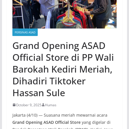
PERSINAS ASAD
Grand Opening ASAD
Official Store di PP Wali
Barokah Kediri Meriah,
Dihadiri Tiktoker
Hassan Sule
October 9, 2025
Humas
Jakarta (4/10) — Suasana meriah mewarnai acara
Grand Opening ASAD Official Store
yang digelar di