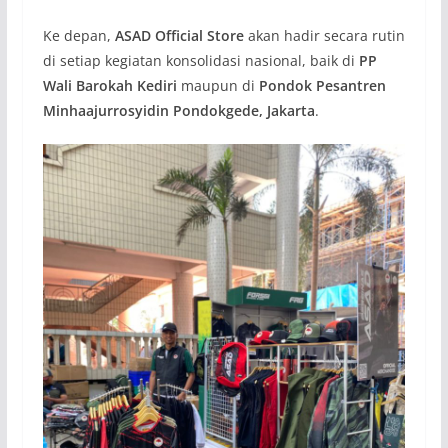
Ke depan,
ASAD Official Store
akan hadir secara rutin
di setiap kegiatan konsolidasi nasional, baik di
PP
Wali Barokah Kediri
maupun di
Pondok Pesantren
Minhaajurrosyidin Pondokgede, Jakarta
.