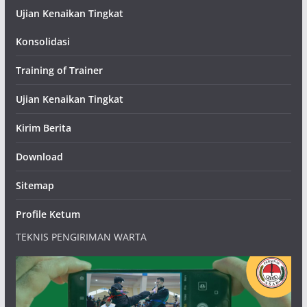
Ujian Kenaikan Tingkat
Konsolidasi
Training of Trainer
Ujian Kenaikan Tingkat
Kirim Berita
Download
Sitemap
Profile Ketum
TEKNIS PENGIRIMAN WARTA