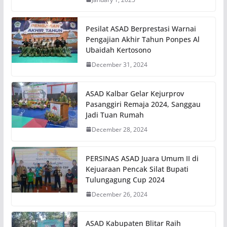
Pesilat ASAD Berprestasi Warnai
Pengajian Akhir Tahun Ponpes Al
Ubaidah Kertosono
December 31, 2024
ASAD Kalbar Gelar Kejurprov
Pasanggiri Remaja 2024, Sanggau
Jadi Tuan Rumah
December 28, 2024
PERSINAS ASAD Juara Umum II di
Kejuaraan Pencak Silat Bupati
Tulungagung Cup 2024
December 26, 2024
ASAD Kabupaten Blitar Raih