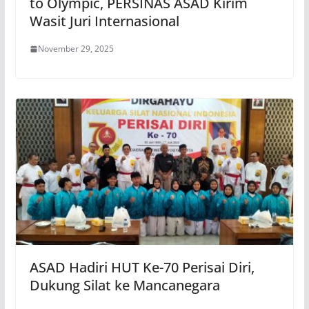
to Olympic, PERSINAS ASAD Kirim
Wasit Juri Internasional
November 29, 2025
ASAD Hadiri HUT Ke-70 Perisai Diri,
Dukung Silat ke Mancanegara