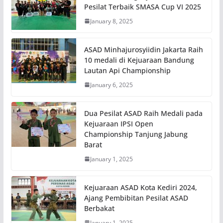
Pesilat Terbaik SMASA Cup VI 2025
January 8, 2025
ASAD Minhajurosyiidin Jakarta Raih
10 medali di Kejuaraan Bandung
Lautan Api Championship
January 6, 2025
Dua Pesilat ASAD Raih Medali pada
Kejuaraan IPSI Open
Championship Tanjung Jabung
Barat
January 1, 2025
Kejuaraan ASAD Kota Kediri 2024,
Ajang Pembibitan Pesilat ASAD
Berbakat
January 1, 2025