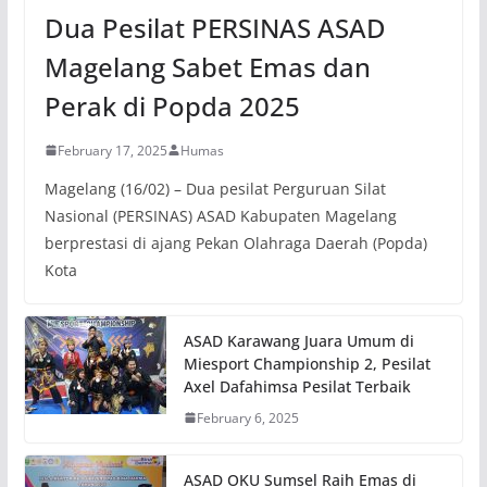
Dua Pesilat PERSINAS ASAD
Magelang Sabet Emas dan
Perak di Popda 2025
February 17, 2025
Humas
Magelang (16/02) – Dua pesilat Perguruan Silat
Nasional (PERSINAS) ASAD Kabupaten Magelang
berprestasi di ajang Pekan Olahraga Daerah (Popda)
Kota
ASAD Karawang Juara Umum di
Miesport Championship 2, Pesilat
Axel Dafahimsa Pesilat Terbaik
February 6, 2025
ASAD OKU Sumsel Raih Emas di