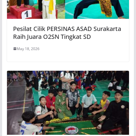
Pesilat Cilik PERSINAS ASAD Surakarta
Raih Juara O2SN Tingkat SD
May 18, 2026