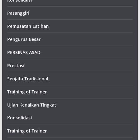
Pasanggiri
Pemusatan Latihan
Pengurus Besar
PERSINAS ASAD
Prestasi
Senjata Tradisional
Training of Trainer
Ujian Kenaikan Tingkat
Konsolidasi
Training of Trainer