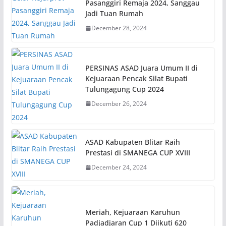
Pasanggiri Remaja 2024, Sanggau
Jadi Tuan Rumah
December 28, 2024
PERSINAS ASAD Juara Umum II di
Kejuaraan Pencak Silat Bupati
Tulungagung Cup 2024
December 26, 2024
ASAD Kabupaten Blitar Raih
Prestasi di SMANEGA CUP XVIII
December 24, 2024
Meriah, Kejuaraan Karuhun
Padjadjaran Cup 1 Diikuti 620