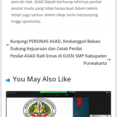
pencak silat, ASAD Depok berharap lahirnya pesilat-
pesilat muda yang tidak hanya kuat dalam teknik,
tetapi juga santun dalam sikap serta menjunjung
tinggi sportivitas.
Kunjungi PERSINAS ASAD, Kesbangpol Bekasi
Dukung Kejuaraan dan Cetak Pesilat
Pesilat ASAD Raih Emas di O2SN SMP Kabupaten
Purwakarta
You May Also Like