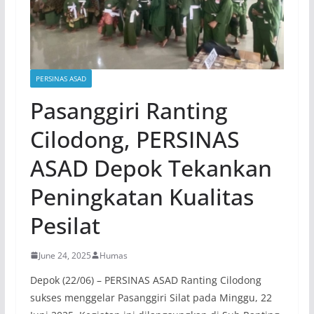
PERSINAS ASAD
Pasanggiri Ranting
Cilodong, PERSINAS
ASAD Depok Tekankan
Peningkatan Kualitas
Pesilat
June 24, 2025
Humas
Depok (22/06) – PERSINAS ASAD Ranting Cilodong
sukses menggelar Pasanggiri Silat pada Minggu, 22