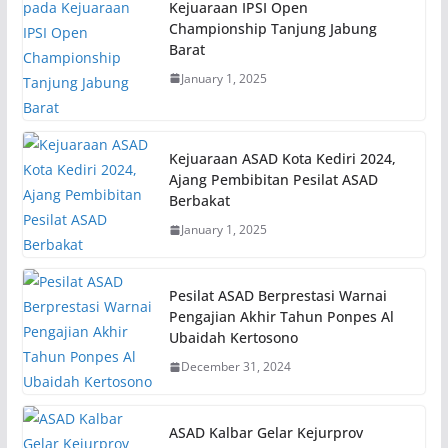
Kejuaraan IPSI Open
Championship Tanjung Jabung
Barat
January 1, 2025
Kejuaraan ASAD Kota Kediri 2024,
Ajang Pembibitan Pesilat ASAD
Berbakat
January 1, 2025
Pesilat ASAD Berprestasi Warnai
Pengajian Akhir Tahun Ponpes Al
Ubaidah Kertosono
December 31, 2024
ASAD Kalbar Gelar Kejurprov