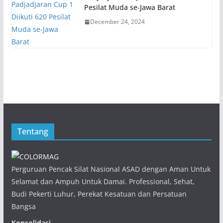
Pesilat Muda se-Jawa Barat
December 24, 2024
Tentang
Perguruan Pencak Silat Nasional ASAD dengan Aman Untuk
Selamat dan Ampuh Untuk Damai. Professional, Sehat,
Budi Pekerti Luhur, Perekat Kesatuan dan Persatuan
Bangsa
Konsolidasi