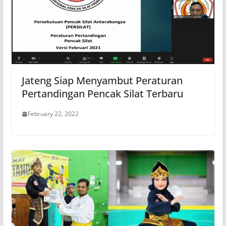
Jateng Siap Menyambut Peraturan
Pertandingan Pencak Silat Terbaru
February 22, 2022