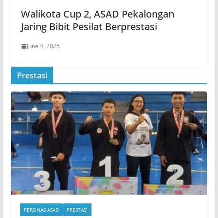
Walikota Cup 2, ASAD Pekalongan
Jaring Bibit Pesilat Berprestasi
June 4, 2025
Prestasi
PERSINAS ASAD
PRESTASI