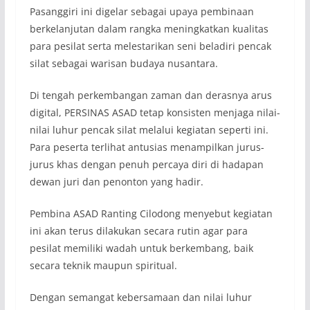
Pasanggiri ini digelar sebagai upaya pembinaan
berkelanjutan dalam rangka meningkatkan kualitas
para pesilat serta melestarikan seni beladiri pencak
silat sebagai warisan budaya nusantara.
Di tengah perkembangan zaman dan derasnya arus
digital, PERSINAS ASAD tetap konsisten menjaga nilai-
nilai luhur pencak silat melalui kegiatan seperti ini.
Para peserta terlihat antusias menampilkan jurus-
jurus khas dengan penuh percaya diri di hadapan
dewan juri dan penonton yang hadir.
Pembina ASAD Ranting Cilodong menyebut kegiatan
ini akan terus dilakukan secara rutin agar para
pesilat memiliki wadah untuk berkembang, baik
secara teknik maupun spiritual.
Dengan semangat kebersamaan dan nilai luhur