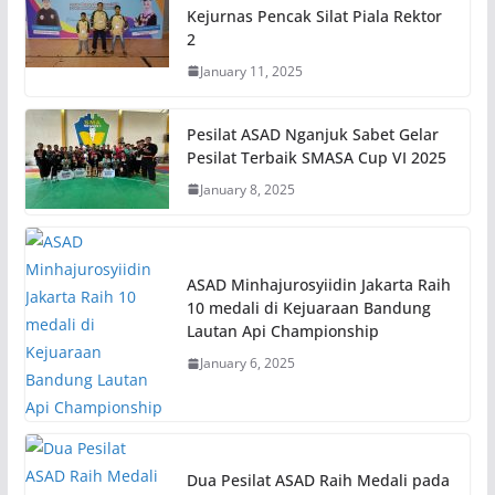
Kejurnas Pencak Silat Piala Rektor
2
January 11, 2025
Pesilat ASAD Nganjuk Sabet Gelar
Pesilat Terbaik SMASA Cup VI 2025
January 8, 2025
ASAD Minhajurosyiidin Jakarta Raih
10 medali di Kejuaraan Bandung
Lautan Api Championship
January 6, 2025
Dua Pesilat ASAD Raih Medali pada