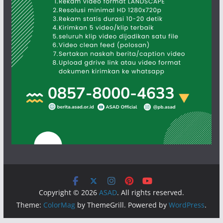
Copyright © 2026
ASAD
. All rights reserved.
Theme:
ColorMag
by ThemeGrill. Powered by
WordPress
.