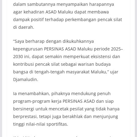
dalam sambutannya menyampaikan harapannya
agar kehadiran ASAD Maluku dapat membawa
dampak positif terhadap perkembangan pencak silat
di daerah.
“Saya berharap dengan dikukuhkannya
kepengurusan PERSINAS ASAD Maluku periode 2025–
2030 ini, dapat semakin memperkuat eksistensi dan
kontribusi pencak silat sebagai warisan budaya
bangsa di tengah-tengah masyarakat Maluku,” ujar
Djamaludin.
Ia menambahkan, pihaknya mendukung penuh
program-program kerja PERSINAS ASAD dan siap
bersinergi untuk mencetak pesilat yang tidak hanya
berprestasi, tetapi juga berakhlak dan menjunjung
tinggi nilai-nilai sportifitas.