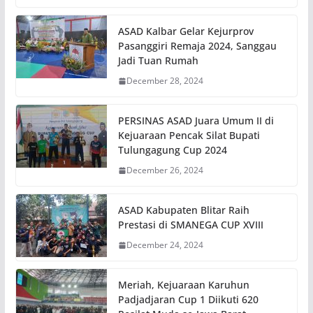
ASAD Kalbar Gelar Kejurprov
Pasanggiri Remaja 2024, Sanggau
Jadi Tuan Rumah
December 28, 2024
PERSINAS ASAD Juara Umum II di
Kejuaraan Pencak Silat Bupati
Tulungagung Cup 2024
December 26, 2024
ASAD Kabupaten Blitar Raih
Prestasi di SMANEGA CUP XVIII
December 24, 2024
Meriah, Kejuaraan Karuhun
Padjadjaran Cup 1 Diikuti 620