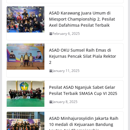
ASAD Karawang Juara Umum di
Miesport Championship 2, Pesilat
Axel Dafahimsa Pesilat Terbaik
February 6, 2025
ASAD OKU Sumsel Raih Emas di
Kejurnas Pencak Silat Piala Rektor
2
January 11, 2025
Pesilat ASAD Nganjuk Sabet Gelar
Pesilat Terbaik SMASA Cup VI 2025
January 8, 2025
ASAD Minhajurosyiidin Jakarta Raih
10 medali di Kejuaraan Bandung