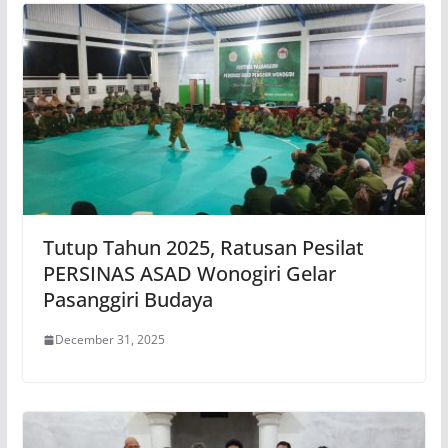
Tutup Tahun 2025, Ratusan Pesilat
PERSINAS ASAD Wonogiri Gelar
Pasanggiri Budaya
December 31, 2025