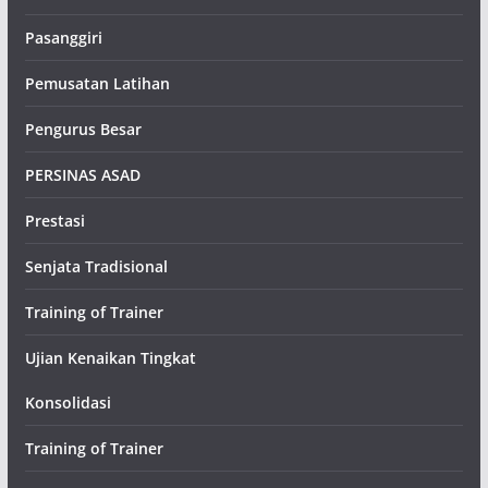
Pasanggiri
Pemusatan Latihan
Pengurus Besar
PERSINAS ASAD
Prestasi
Senjata Tradisional
Training of Trainer
Ujian Kenaikan Tingkat
Konsolidasi
Training of Trainer