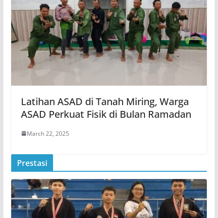
Latihan ASAD di Tanah Miring, Warga
ASAD Perkuat Fisik di Bulan Ramadan
March 22, 2025
Prestasi