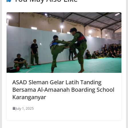
ASAD Sleman Gelar Latih Tanding
Bersama Al-Amaanah Boarding School
Karanganyar
July 1, 2025