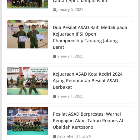
Lautan Api Championship
January 6, 2025
Dua Pesilat ASAD Raih Medali pada
Kejuaraan IPSI Open
Championship Tanjung Jabung
Barat
January 1, 2025
Kejuaraan ASAD Kota Kediri 2024,
Ajang Pembibitan Pesilat ASAD
Berbakat
January 1, 2025
Pesilat ASAD Berprestasi Warnai
Pengajian Akhir Tahun Ponpes Al
Ubaidah Kertosono
December 31, 2024