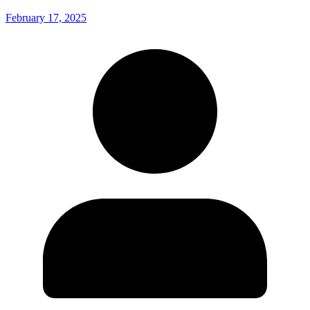
February 17, 2025