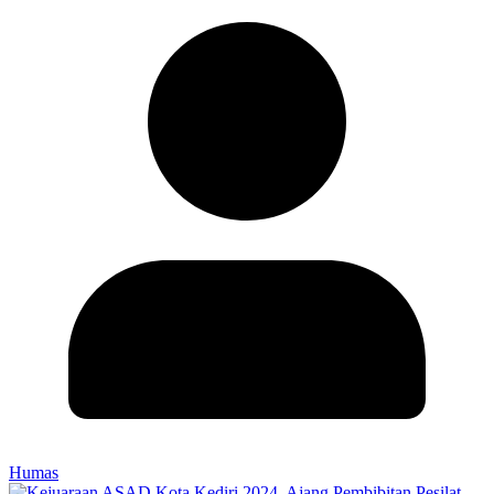
Humas