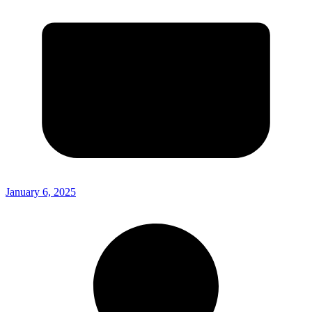
January 6, 2025