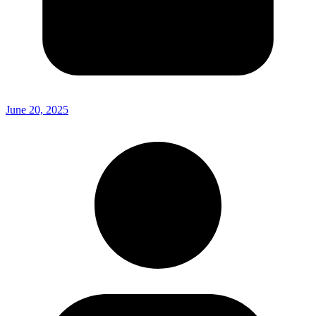
June 20, 2025