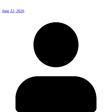
June 22, 2026