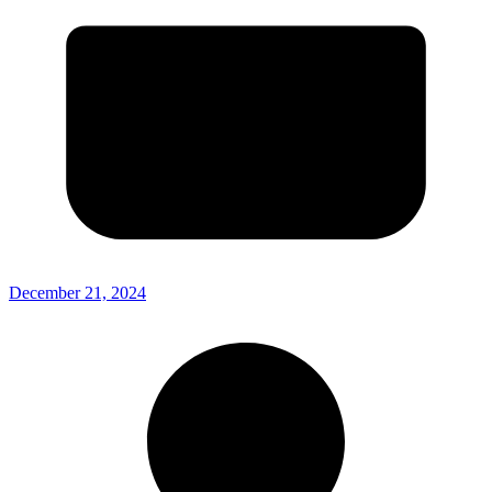
December 21, 2024