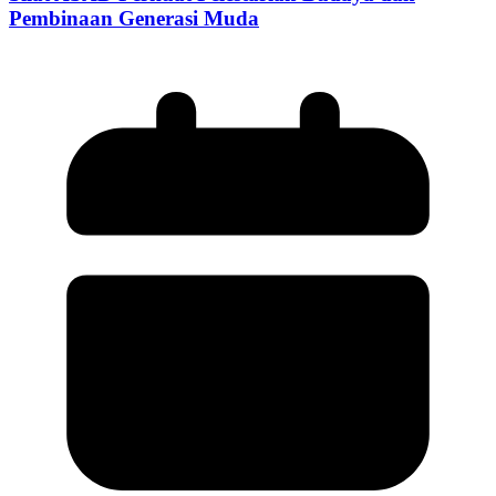
Pembinaan Generasi Muda