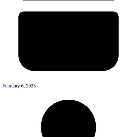
February 6, 2025