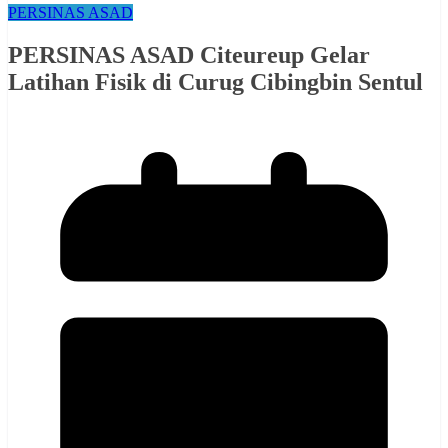
PERSINAS ASAD
PERSINAS ASAD Citeureup Gelar
Latihan Fisik di Curug Cibingbin Sentul