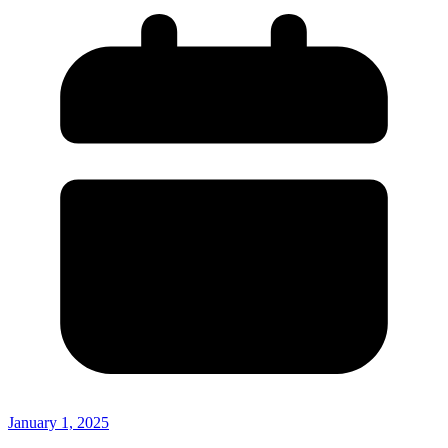
January 1, 2025