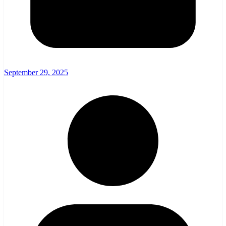
September 29, 2025