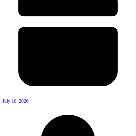
July 10, 2026