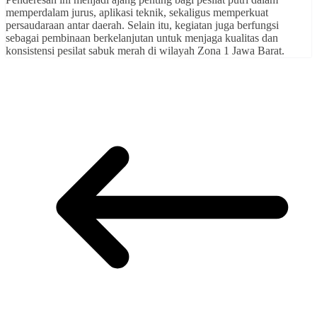
memperdalam jurus, aplikasi teknik, sekaligus memperkuat
persaudaraan antar daerah. Selain itu, kegiatan juga berfungsi
sebagai pembinaan berkelanjutan untuk menjaga kualitas dan
konsistensi pesilat sabuk merah di wilayah Zona 1 Jawa Barat.