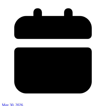
May 30, 2026