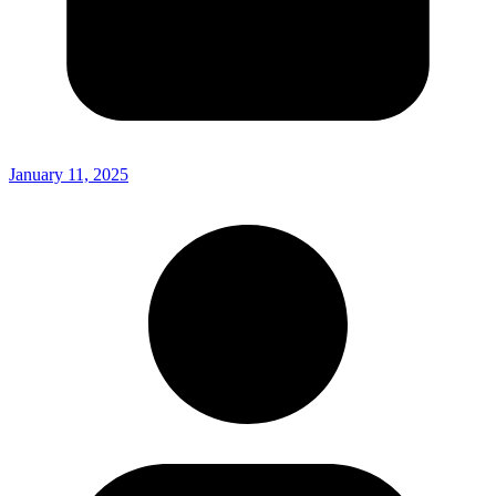
January 11, 2025