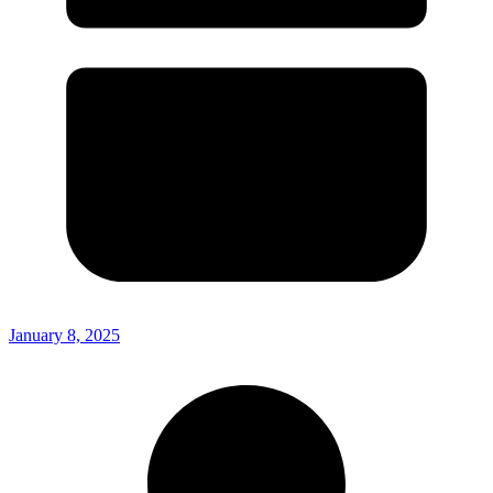
January 8, 2025