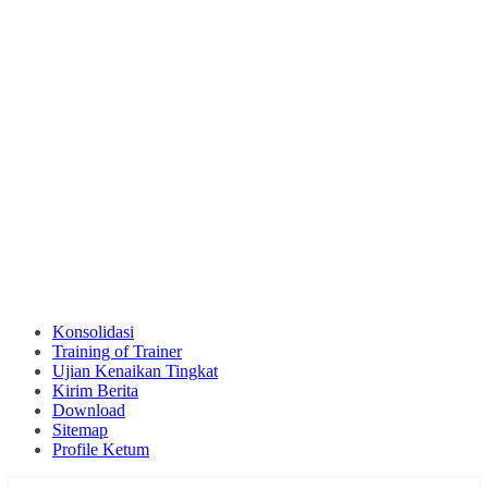
Konsolidasi
Training of Trainer
Ujian Kenaikan Tingkat
Kirim Berita
Download
Sitemap
Profile Ketum