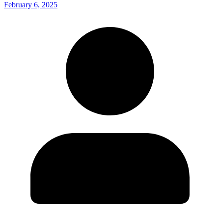
February 6, 2025