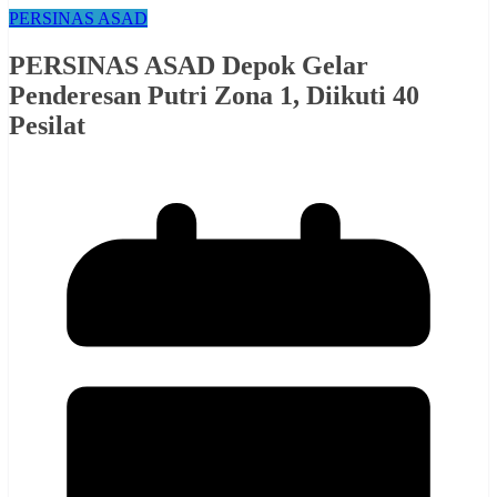
PERSINAS ASAD
PERSINAS ASAD Depok Gelar
Penderesan Putri Zona 1, Diikuti 40
Pesilat