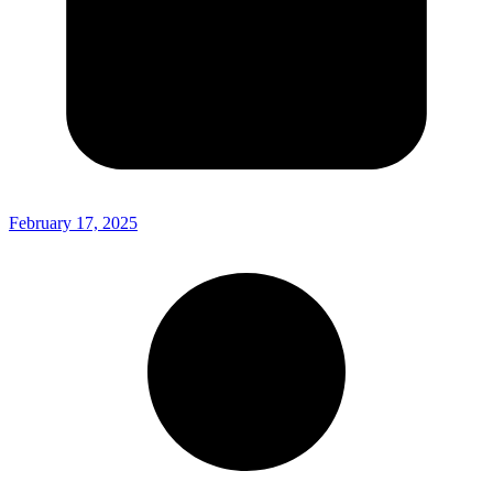
February 17, 2025