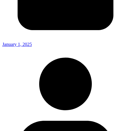
January 1, 2025