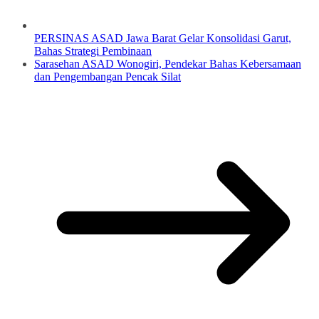
PERSINAS ASAD Jawa Barat Gelar Konsolidasi Garut,
Bahas Strategi Pembinaan
Sarasehan ASAD Wonogiri, Pendekar Bahas Kebersamaan
dan Pengembangan Pencak Silat