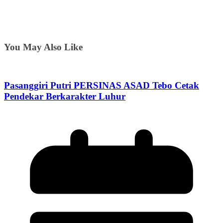
You May Also Like
Pasanggiri Putri PERSINAS ASAD Tebo Cetak
Pendekar Berkarakter Luhur