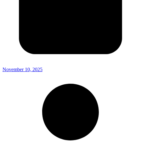
November 10, 2025