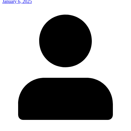
January 6, 2025