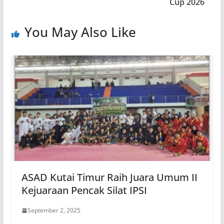
Cup 2026
You May Also Like
ASAD Kutai Timur Raih Juara Umum II
Kejuaraan Pencak Silat IPSI
September 2, 2025