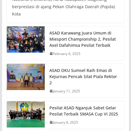
berprestasi di ajang Pekan Olahraga Daerah (Popda)
Kota
ASAD Karawang Juara Umum di
Miesport Championship 2, Pesilat
Axel Dafahimsa Pesilat Terbaik
February 6, 2025
ASAD OKU Sumsel Raih Emas di
Kejurnas Pencak Silat Piala Rektor
2
January 11, 2025
Pesilat ASAD Nganjuk Sabet Gelar
Pesilat Terbaik SMASA Cup VI 2025
January 8, 2025