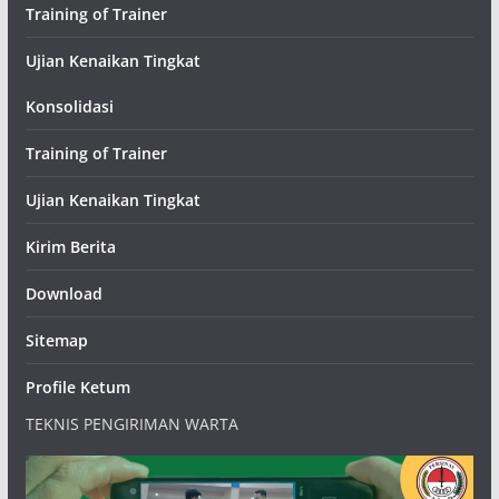
Training of Trainer
Ujian Kenaikan Tingkat
Konsolidasi
Training of Trainer
Ujian Kenaikan Tingkat
Kirim Berita
Download
Sitemap
Profile Ketum
TEKNIS PENGIRIMAN WARTA