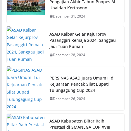
Pengajian Akhir Tahun Ponpes Al
Ubaidah Kertosono
December 31, 2024
ASAD Kalbar Gelar Kejurprov
Pasanggiri Remaja 2024, Sanggau
Jadi Tuan Rumah
December 28, 2024
PERSINAS ASAD Juara Umum II di
Kejuaraan Pencak Silat Bupati
Tulungagung Cup 2024
December 26, 2024
ASAD Kabupaten Blitar Raih
Prestasi di SMANEGA CUP XVIII