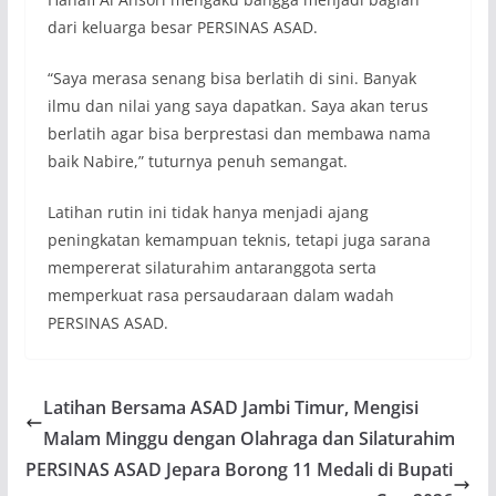
dari keluarga besar PERSINAS ASAD.
“Saya merasa senang bisa berlatih di sini. Banyak
ilmu dan nilai yang saya dapatkan. Saya akan terus
berlatih agar bisa berprestasi dan membawa nama
baik Nabire,” tuturnya penuh semangat.
Latihan rutin ini tidak hanya menjadi ajang
peningkatan kemampuan teknis, tetapi juga sarana
mempererat silaturahim antaranggota serta
memperkuat rasa persaudaraan dalam wadah
PERSINAS ASAD.
Latihan Bersama ASAD Jambi Timur, Mengisi
Malam Minggu dengan Olahraga dan Silaturahim
PERSINAS ASAD Jepara Borong 11 Medali di Bupati