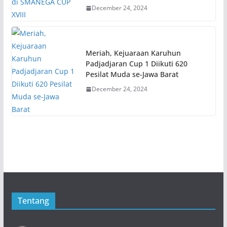
December 24, 2024
Meriah, Kejuaraan Karuhun
Padjadjaran Cup 1 Diikuti 620
Pesilat Muda se-Jawa Barat
December 24, 2024
Tentang