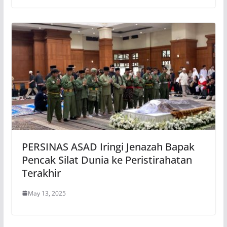
PERSINAS ASAD Iringi Jenazah Bapak
Pencak Silat Dunia ke Peristirahatan
Terakhir
May 13, 2025