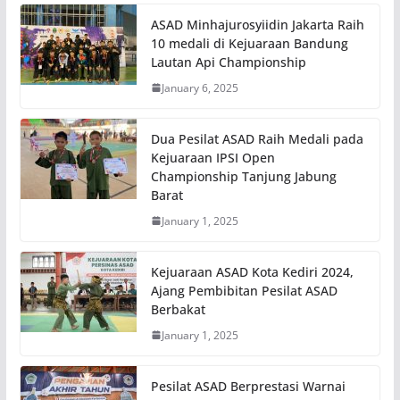
ASAD Minhajurosyiidin Jakarta Raih
10 medali di Kejuaraan Bandung
Lautan Api Championship
January 6, 2025
Dua Pesilat ASAD Raih Medali pada
Kejuaraan IPSI Open
Championship Tanjung Jabung
Barat
January 1, 2025
Kejuaraan ASAD Kota Kediri 2024,
Ajang Pembibitan Pesilat ASAD
Berbakat
January 1, 2025
Pesilat ASAD Berprestasi Warnai