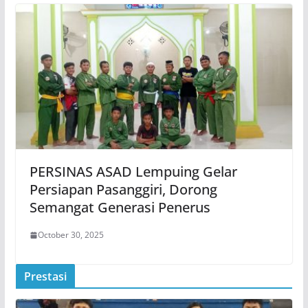
PERSINAS ASAD Lempuing Gelar
Persiapan Pasanggiri, Dorong
Semangat Generasi Penerus
October 30, 2025
Prestasi