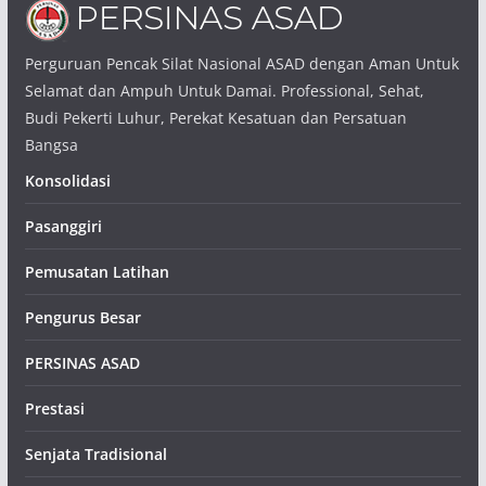
Perguruan Pencak Silat Nasional ASAD dengan Aman Untuk
Selamat dan Ampuh Untuk Damai. Professional, Sehat,
Budi Pekerti Luhur, Perekat Kesatuan dan Persatuan
Bangsa
Konsolidasi
Pasanggiri
Pemusatan Latihan
Pengurus Besar
PERSINAS ASAD
Prestasi
Senjata Tradisional