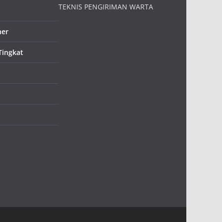
TEKNIS PENGIRIMAN WARTA
ner
Tingkat