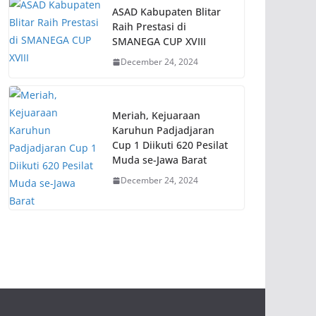
ASAD Kabupaten Blitar
Raih Prestasi di
SMANEGA CUP XVIII
December 24, 2024
Meriah, Kejuaraan
Karuhun Padjadjaran
Cup 1 Diikuti 620 Pesilat
Muda se-Jawa Barat
December 24, 2024