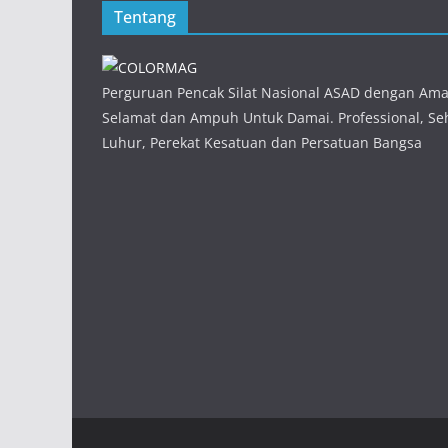
Tentang
Perguruan Pencak Silat Nasional ASAD dengan Am
Selamat dan Ampuh Untuk Damai. Professional, Seh
Luhur, Perekat Kesatuan dan Persatuan Bangsa