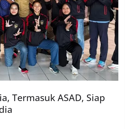
ia, Termasuk ASAD, Siap
dia