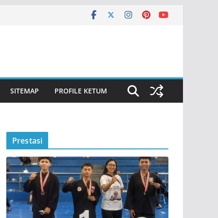
SITEMAP
PROFILE KETUM
Prestasi