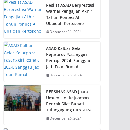
Pesilat ASAD Berprestasi
Warnai Pengajian Akhir
Tahun Ponpes Al
Ubaidah Kertosono
December 31, 2024
ASAD Kalbar Gelar
Kejurprov Pasanggiri
Remaja 2024, Sanggau
Jadi Tuan Rumah
December 28, 2024
PERSINAS ASAD Juara
Umum II di Kejuaraan
Pencak Silat Bupati
Tulungagung Cup 2024
December 26, 2024