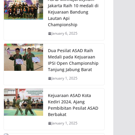
Jakarta Raih 10 medali di
Kejuaraan Bandung
Lautan Api
Championship
January 6, 2025
Dua Pesilat ASAD Raih
Medali pada Kejuaraan
IPSI Open Championship
Tanjung Jabung Barat
January 1, 2025
Kejuaraan ASAD Kota
Kediri 2024, Ajang
Pembibitan Pesilat ASAD
Berbakat
January 1, 2025