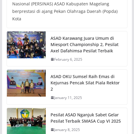
Nasional (PERSINAS) ASAD Kabupaten Magelang
berprestasi di ajang Pekan Olahraga Daerah (Popda)
Kota
ASAD Karawang Juara Umum di
Miesport Championship 2, Pesilat
Axel Dafahimsa Pesilat Terbaik
February 6, 2025
ASAD OKU Sumsel Raih Emas di
Kejurnas Pencak Silat Piala Rektor
2
January 11, 2025
Pesilat ASAD Nganjuk Sabet Gelar
Pesilat Terbaik SMASA Cup VI 2025
January 8, 2025