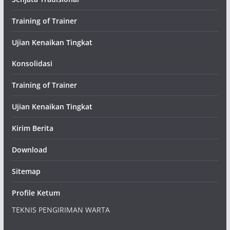
Training of Trainer
Ujian Kenaikan Tingkat
Konsolidasi
Training of Trainer
Ujian Kenaikan Tingkat
Kirim Berita
Download
Sitemap
Profile Ketum
TEKNIS PENGIRIMAN WARTA