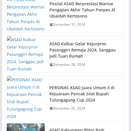
Pesilat ASAD Berprestasi Warnai
Pengajian Akhir Tahun Ponpes Al
Ubaidah Kertosono
December 31, 2024
ASAD Kalbar Gelar Kejurprov
Pasanggiri Remaja 2024, Sanggau
Jadi Tuan Rumah
December 28, 2024
PERSINAS ASAD Juara Umum II di
Kejuaraan Pencak Silat Bupati
Tulungagung Cup 2024
December 26, 2024
ASAD Kabupaten Blitar Raih