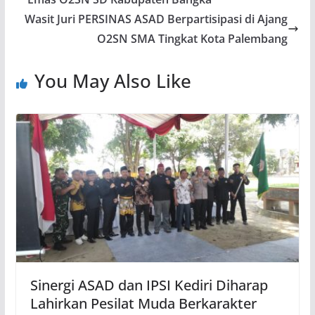
Wasit Juri PERSINAS ASAD Berpartisipasi di Ajang
O2SN SMA Tingkat Kota Palembang
You May Also Like
Sinergi ASAD dan IPSI Kediri Diharap
Lahirkan Pesilat Muda Berkarakter