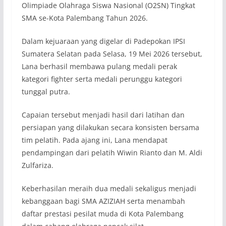
Olimpiade Olahraga Siswa Nasional (O2SN) Tingkat
SMA se-Kota Palembang Tahun 2026.
Dalam kejuaraan yang digelar di Padepokan IPSI
Sumatera Selatan pada Selasa, 19 Mei 2026 tersebut,
Lana berhasil membawa pulang medali perak
kategori fighter serta medali perunggu kategori
tunggal putra.
Capaian tersebut menjadi hasil dari latihan dan
persiapan yang dilakukan secara konsisten bersama
tim pelatih. Pada ajang ini, Lana mendapat
pendampingan dari pelatih Wiwin Rianto dan M. Aldi
Zulfariza.
Keberhasilan meraih dua medali sekaligus menjadi
kebanggaan bagi SMA AZIZIAH serta menambah
daftar prestasi pesilat muda di Kota Palembang