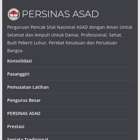
Perguruan Pencak Silat Nasional ASAD dengan Aman Untuk
Selamat dan Ampuh Untuk Damai. Professional, Sehat,
Budi Pekerti Luhur, Perekat Kesatuan dan Persatuan
Bangsa
Konsolidasi
Pasanggiri
Pemusatan Latihan
Pengurus Besar
PERSINAS ASAD
Prestasi
Senjata Tradisional