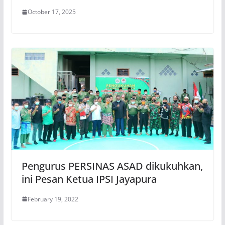
October 17, 2025
Pengurus PERSINAS ASAD dikukuhkan,
ini Pesan Ketua IPSI Jayapura
February 19, 2022