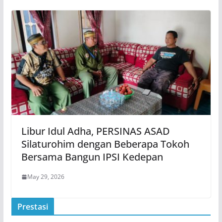
Libur Idul Adha, PERSINAS ASAD
Silaturohim dengan Beberapa Tokoh
Bersama Bangun IPSI Kedepan
May 29, 2026
Prestasi