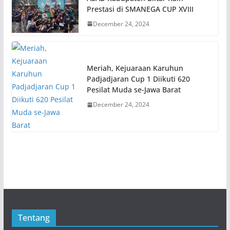
Prestasi di SMANEGA CUP XVIII
December 24, 2024
Meriah, Kejuaraan Karuhun
Padjadjaran Cup 1 Diikuti 620
Pesilat Muda se-Jawa Barat
December 24, 2024
Tentang