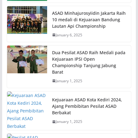
ASAD Minhajurosyiidin Jakarta Raih
10 medali di Kejuaraan Bandung
Lautan Api Championship
January 6, 2025
Dua Pesilat ASAD Raih Medali pada
Kejuaraan IPSI Open
Championship Tanjung Jabung
Barat
January 1, 2025
Kejuaraan ASAD Kota Kediri 2024,
Ajang Pembibitan Pesilat ASAD
Berbakat
January 1, 2025