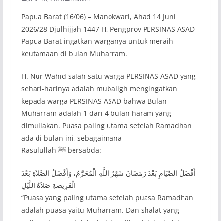
Papua Barat (16/06) – Manokwari, Ahad 14 Juni
2026/28 Djulhijjah 1447 H, Pengprov PERSINAS ASAD
Papua Barat ingatkan warganya untuk meraih
keutamaan di bulan Muharram.
H. Nur Wahid salah satu warga PERSINAS ASAD yang
sehari-harinya adalah mubaligh mengingatkan
kepada warga PERSINAS ASAD bahwa Bulan
Muharram adalah 1 dari 4 bulan haram yang
dimuliakan. Puasa paling utama setelah Ramadhan
ada di bulan ini, sebagaimana
Rasulullah ﷺ bersabda:
أَفْضَلُ الصِّيَامِ بَعْدَ رَمَضَانَ شَهْرُ اللَّهِ الْمُحَرَّمُ، وَأَفْضَلُ الصَّلاَةِ بَعْدَ
الْفَرِيضَةِ صَلاَةُ اللَّيْلِ
“Puasa yang paling utama setelah puasa Ramadhan
adalah puasa yaitu Muharram. Dan shalat yang