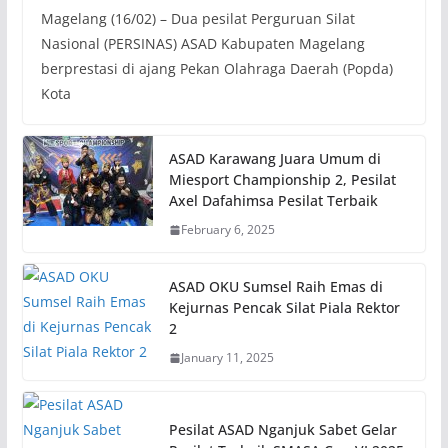
Magelang (16/02) – Dua pesilat Perguruan Silat
Nasional (PERSINAS) ASAD Kabupaten Magelang
berprestasi di ajang Pekan Olahraga Daerah (Popda)
Kota
ASAD Karawang Juara Umum di
Miesport Championship 2, Pesilat
Axel Dafahimsa Pesilat Terbaik
February 6, 2025
ASAD OKU Sumsel Raih Emas di
Kejurnas Pencak Silat Piala Rektor
2
January 11, 2025
Pesilat ASAD Nganjuk Sabet Gelar