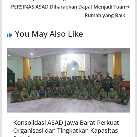
PERSINAS ASAD Diharapkan Dapat Menjadi Tuan
Rumah yang Baik
You May Also Like
Konsolidasi ASAD Jawa Barat Perkuat
Organisasi dan Tingkatkan Kapasitas