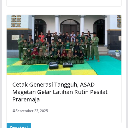
Cetak Generasi Tangguh, ASAD
Magetan Gelar Latihan Rutin Pesilat
Praremaja
September 23, 2025