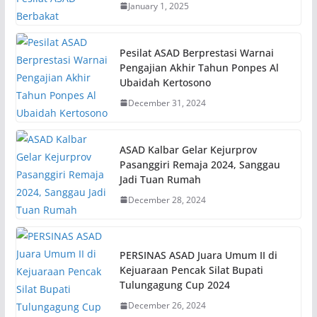
January 1, 2025
Pesilat ASAD Berprestasi Warnai
Pengajian Akhir Tahun Ponpes Al
Ubaidah Kertosono
December 31, 2024
ASAD Kalbar Gelar Kejurprov
Pasanggiri Remaja 2024, Sanggau
Jadi Tuan Rumah
December 28, 2024
PERSINAS ASAD Juara Umum II di
Kejuaraan Pencak Silat Bupati
Tulungagung Cup 2024
December 26, 2024