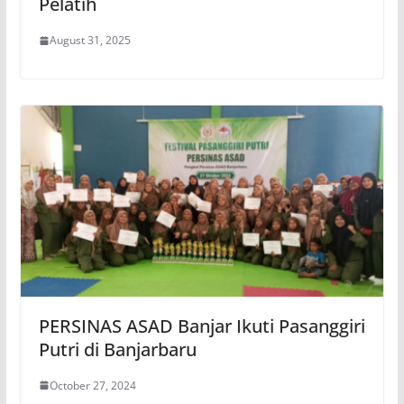
Pelatih
August 31, 2025
PERSINAS ASAD Banjar Ikuti Pasanggiri
Putri di Banjarbaru
October 27, 2024