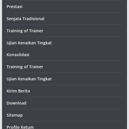
Prestasi
Senjata Tradisional
Training of Trainer
Ujian Kenaikan Tingkat
Konsolidasi
Training of Trainer
Ujian Kenaikan Tingkat
Kirim Berita
Download
Sitemap
Profile Ketum