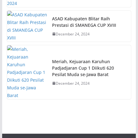
ASAD Kabupaten Blitar Raih
Prestasi di SMANEGA CUP XVIII
December 24, 2024
Meriah, Kejuaraan Karuhun
Padjadjaran Cup 1 Diikuti 620
Pesilat Muda se-Jawa Barat
December 24, 2024