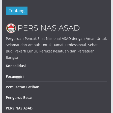
Tentang
Perguruan Pencak Silat Nasional ASAD dengan Aman Untuk
Selamat dan Ampuh Untuk Damai. Professional, Sehat,
Budi Pekerti Luhur, Perekat Kesatuan dan Persatuan
Bangsa
Konsolidasi
Pasanggiri
Pemusatan Latihan
Pengurus Besar
PERSINAS ASAD