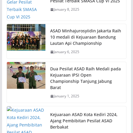
Pesilat Terbaik SMASA Cup VI 2025
January 8, 2025
ASAD Minhajurosyiidin Jakarta Raih
10 medali di Kejuaraan Bandung
Lautan Api Championship
January 6, 2025
Dua Pesilat ASAD Raih Medali pada
Kejuaraan IPSI Open
Championship Tanjung Jabung
Barat
January 1, 2025
Kejuaraan ASAD Kota Kediri 2024,
Ajang Pembibitan Pesilat ASAD
Berbakat