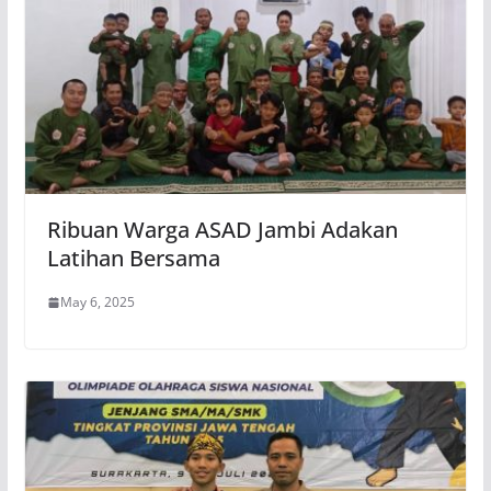
Ribuan Warga ASAD Jambi Adakan
Latihan Bersama
May 6, 2025