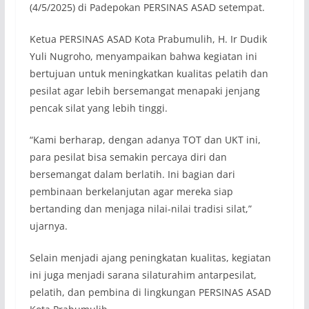
(4/5/2025) di Padepokan PERSINAS ASAD setempat.
Ketua PERSINAS ASAD Kota Prabumulih, H. Ir Dudik
Yuli Nugroho, menyampaikan bahwa kegiatan ini
bertujuan untuk meningkatkan kualitas pelatih dan
pesilat agar lebih bersemangat menapaki jenjang
pencak silat yang lebih tinggi.
“Kami berharap, dengan adanya TOT dan UKT ini,
para pesilat bisa semakin percaya diri dan
bersemangat dalam berlatih. Ini bagian dari
pembinaan berkelanjutan agar mereka siap
bertanding dan menjaga nilai-nilai tradisi silat,”
ujarnya.
Selain menjadi ajang peningkatan kualitas, kegiatan
ini juga menjadi sarana silaturahim antarpesilat,
pelatih, dan pembina di lingkungan PERSINAS ASAD