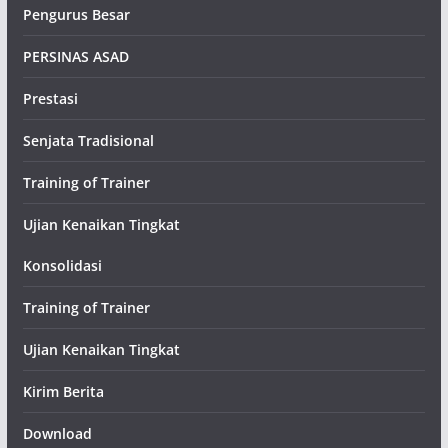
Pengurus Besar
PERSINAS ASAD
Prestasi
Senjata Tradisional
Training of Trainer
Ujian Kenaikan Tingkat
Konsolidasi
Training of Trainer
Ujian Kenaikan Tingkat
Kirim Berita
Download