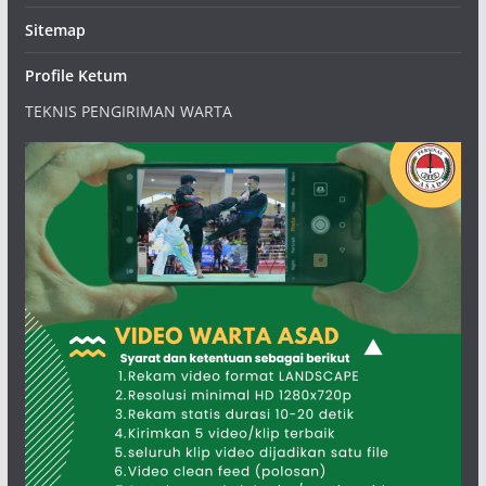
Sitemap
Profile Ketum
TEKNIS PENGIRIMAN WARTA