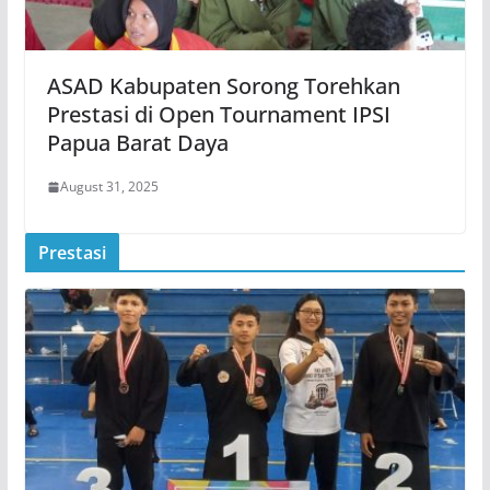
ASAD Kabupaten Sorong Torehkan
Prestasi di Open Tournament IPSI
Papua Barat Daya
August 31, 2025
Prestasi