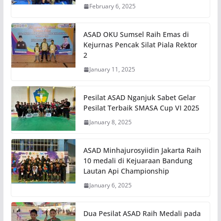
February 6, 2025
ASAD OKU Sumsel Raih Emas di
Kejurnas Pencak Silat Piala Rektor
2
January 11, 2025
Pesilat ASAD Nganjuk Sabet Gelar
Pesilat Terbaik SMASA Cup VI 2025
January 8, 2025
ASAD Minhajurosyiidin Jakarta Raih
10 medali di Kejuaraan Bandung
Lautan Api Championship
January 6, 2025
Dua Pesilat ASAD Raih Medali pada