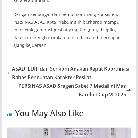
Kota Prabumulih.
Dengan semangat dan pembinaan yang konsisten,
PERSINAS ASAD Kota Prabumulih berharap mampu
mencetak generasi pesilat yang tangguh, disiplin,
dan siap mengharumkan nama daerah di berbagai
ajang kejuaraan.
ASAD, LDII, dan Senkom Adakan Rapat Koordinasi,
Bahas Penguatan Karakter Pesilat
PERSINAS ASAD Sragen Sabet 7 Medali di Mas
Karebet Cup VI 2025
You May Also Like