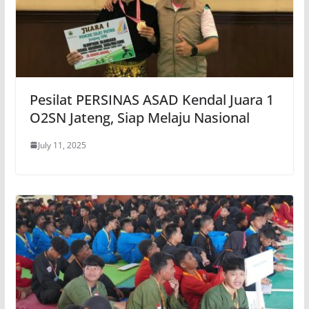
Pesilat PERSINAS ASAD Kendal Juara 1
O2SN Jateng, Siap Melaju Nasional
July 11, 2025