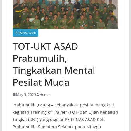
PERSINAS ASAD
TOT-UKT ASAD
Prabumulih,
Tingkatkan Mental
Pesilat Muda
May 5, 2025
Humas
Prabumulih (04/05) – Sebanyak 41 pesilat mengikuti
kegiatan Training of Trainer (TOT) dan Ujian Kenaikan
Tingkat (UKT) yang digelar PERSINAS ASAD Kota
Prabumulih, Sumatera Selatan, pada Minggu