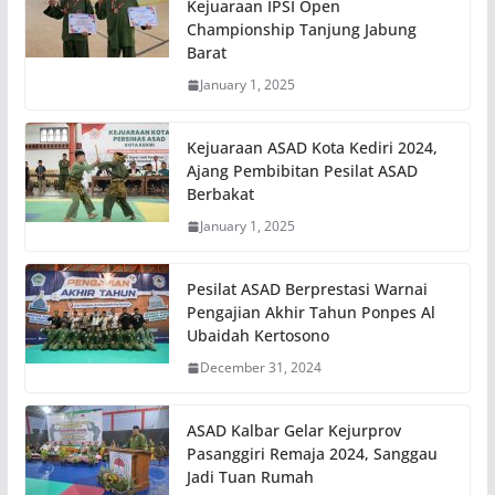
Kejuaraan IPSI Open
Championship Tanjung Jabung
Barat
January 1, 2025
Kejuaraan ASAD Kota Kediri 2024,
Ajang Pembibitan Pesilat ASAD
Berbakat
January 1, 2025
Pesilat ASAD Berprestasi Warnai
Pengajian Akhir Tahun Ponpes Al
Ubaidah Kertosono
December 31, 2024
ASAD Kalbar Gelar Kejurprov
Pasanggiri Remaja 2024, Sanggau
Jadi Tuan Rumah