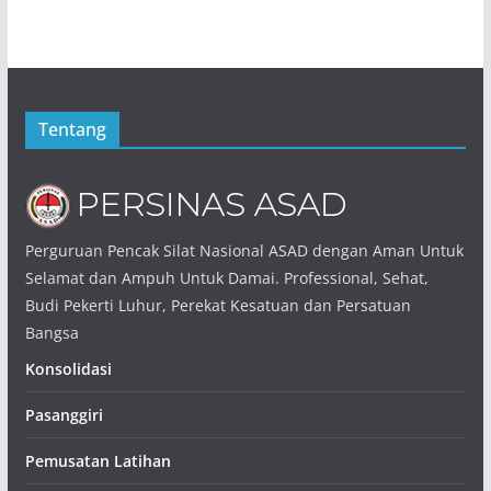
Tentang
Perguruan Pencak Silat Nasional ASAD dengan Aman Untuk
Selamat dan Ampuh Untuk Damai. Professional, Sehat,
Budi Pekerti Luhur, Perekat Kesatuan dan Persatuan
Bangsa
Konsolidasi
Pasanggiri
Pemusatan Latihan