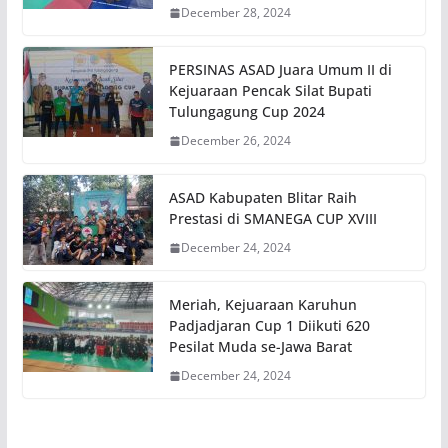
December 28, 2024
PERSINAS ASAD Juara Umum II di
Kejuaraan Pencak Silat Bupati
Tulungagung Cup 2024
December 26, 2024
ASAD Kabupaten Blitar Raih
Prestasi di SMANEGA CUP XVIII
December 24, 2024
Meriah, Kejuaraan Karuhun
Padjadjaran Cup 1 Diikuti 620
Pesilat Muda se-Jawa Barat
December 24, 2024