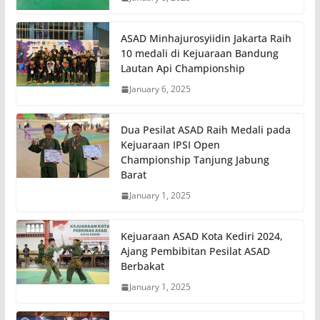
ASAD Minhajurosyiidin Jakarta Raih
10 medali di Kejuaraan Bandung
Lautan Api Championship
January 6, 2025
Dua Pesilat ASAD Raih Medali pada
Kejuaraan IPSI Open
Championship Tanjung Jabung
Barat
January 1, 2025
Kejuaraan ASAD Kota Kediri 2024,
Ajang Pembibitan Pesilat ASAD
Berbakat
January 1, 2025