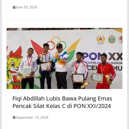
June 29, 2026
Fiqi Abdillah Lubis Bawa Pulang Emas
Pencak Silat Kelas C di PON XXI/2024
September 14, 2024