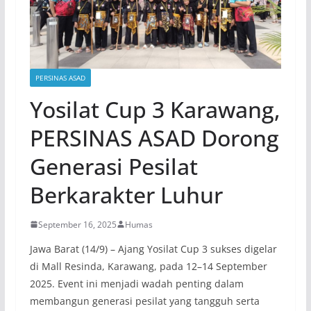
PERSINAS ASAD
Yosilat Cup 3 Karawang,
PERSINAS ASAD Dorong
Generasi Pesilat
Berkarakter Luhur
September 16, 2025
Humas
Jawa Barat (14/9) – Ajang Yosilat Cup 3 sukses digelar
di Mall Resinda, Karawang, pada 12–14 September
2025. Event ini menjadi wadah penting dalam
membangun generasi pesilat yang tangguh serta