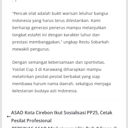
: 1
“Pencak silat adalah bukti warisan leluhur bangsa
Indonesia yang harus terus dilestarikan. Kami
berharap generasi penerus mampu melanjutkan
tongkat estafet ini dengan karakter luhur dan
prestasi membanggakan,” ungkap Restu Sobarkah
mewakili pengurus.
Dengan semangat kebersamaan dan sportivitas,
Yosilat Cup 3 di Karawang diharapkan mampu
melahirkan pesilat-pesilat berbakat yang siap
membawa harum nama daerah, sekaligus menjaga
kelestarian budaya asli Indonesia.
ASAD Kota Cirebon Ikut Sosialisasi PP25, Cetak
Pesilat Profesional