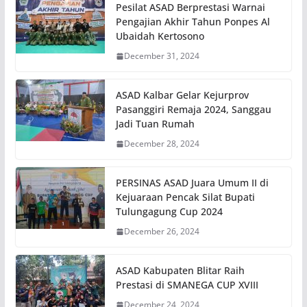
Pesilat ASAD Berprestasi Warnai
Pengajian Akhir Tahun Ponpes Al
Ubaidah Kertosono
December 31, 2024
ASAD Kalbar Gelar Kejurprov
Pasanggiri Remaja 2024, Sanggau
Jadi Tuan Rumah
December 28, 2024
PERSINAS ASAD Juara Umum II di
Kejuaraan Pencak Silat Bupati
Tulungagung Cup 2024
December 26, 2024
ASAD Kabupaten Blitar Raih
Prestasi di SMANEGA CUP XVIII
December 24, 2024