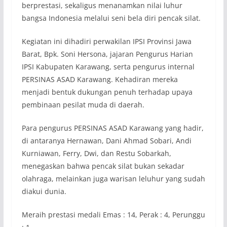
berprestasi, sekaligus menanamkan nilai luhur
bangsa Indonesia melalui seni bela diri pencak silat.
Kegiatan ini dihadiri perwakilan IPSI Provinsi Jawa
Barat, Bpk. Soni Hersona, jajaran Pengurus Harian
IPSI Kabupaten Karawang, serta pengurus internal
PERSINAS ASAD Karawang. Kehadiran mereka
menjadi bentuk dukungan penuh terhadap upaya
pembinaan pesilat muda di daerah.
Para pengurus PERSINAS ASAD Karawang yang hadir,
di antaranya Hernawan, Dani Ahmad Sobari, Andi
Kurniawan, Ferry, Dwi, dan Restu Sobarkah,
menegaskan bahwa pencak silat bukan sekadar
olahraga, melainkan juga warisan leluhur yang sudah
diakui dunia.
Meraih prestasi medali Emas : 14, Perak : 4, Perunggu