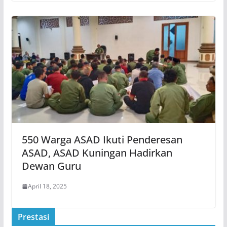
550 Warga ASAD Ikuti Penderesan
ASAD, ASAD Kuningan Hadirkan
Dewan Guru
April 18, 2025
Prestasi