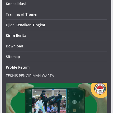
Konsolidasi
Training of Trainer
Ujian Kenaikan Tingkat
Kirim Berita
Download
Sitemap
Profile Ketum
TEKNIS PENGIRIMAN WARTA