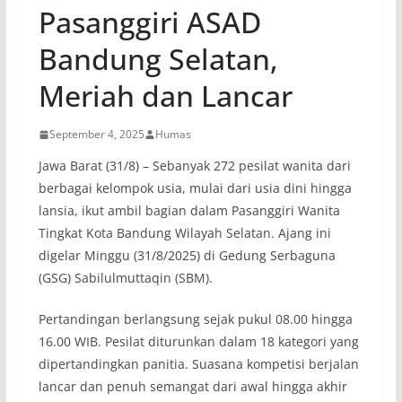
Pasanggiri ASAD
Bandung Selatan,
Meriah dan Lancar
September 4, 2025
Humas
Jawa Barat (31/8) – Sebanyak 272 pesilat wanita dari
berbagai kelompok usia, mulai dari usia dini hingga
lansia, ikut ambil bagian dalam Pasanggiri Wanita
Tingkat Kota Bandung Wilayah Selatan. Ajang ini
digelar Minggu (31/8/2025) di Gedung Serbaguna
(GSG) Sabilulmuttaqin (SBM).
Pertandingan berlangsung sejak pukul 08.00 hingga
16.00 WIB. Pesilat diturunkan dalam 18 kategori yang
dipertandingkan panitia. Suasana kompetisi berjalan
lancar dan penuh semangat dari awal hingga akhir