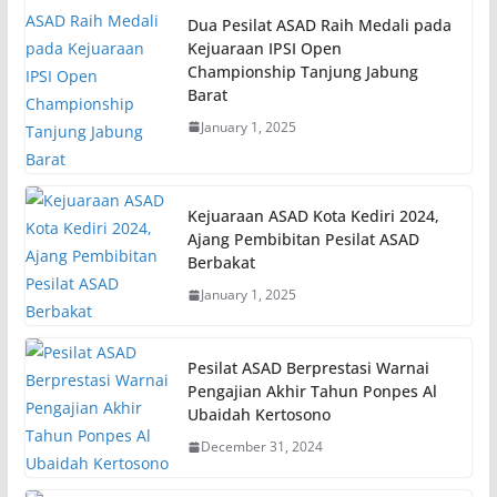
Dua Pesilat ASAD Raih Medali pada
Kejuaraan IPSI Open
Championship Tanjung Jabung
Barat
January 1, 2025
Kejuaraan ASAD Kota Kediri 2024,
Ajang Pembibitan Pesilat ASAD
Berbakat
January 1, 2025
Pesilat ASAD Berprestasi Warnai
Pengajian Akhir Tahun Ponpes Al
Ubaidah Kertosono
December 31, 2024