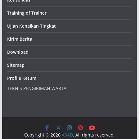
Training of Trainer
Ujian Kenaikan Tingkat
Kirim Berita
Download
Sitemap
Profile Ketum
TEKNIS PENGIRIMAN WARTA
Copyright © 2026
ASAD
. All rights reserved.