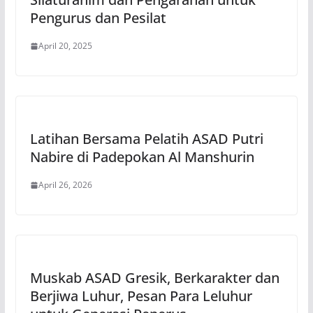
Pengurus dan Pesilat
April 20, 2025
Latihan Bersama Pelatih ASAD Putri
Nabire di Padepokan Al Manshurin
April 26, 2026
Muskab ASAD Gresik, Berkarakter dan
Berjiwa Luhur, Pesan Para Leluhur