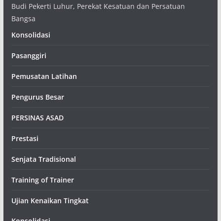
Budi Pekerti Luhur, Perekat Kesatuan dan Persatuan
Bangsa
Konsolidasi
Pasanggiri
Pemusatan Latihan
Pengurus Besar
PERSINAS ASAD
Prestasi
Senjata Tradisional
Training of Trainer
Ujian Kenaikan Tingkat
Konsolidasi