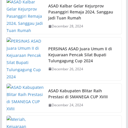
ASAD Kalbar Gelar Kejurprov
Pasanggiri Remaja 2024, Sanggau
Jadi Tuan Rumah
December 28, 2024
PERSINAS ASAD Juara Umum II di
Kejuaraan Pencak Silat Bupati
Tulungagung Cup 2024
December 26, 2024
ASAD Kabupaten Blitar Raih
Prestasi di SMANEGA CUP XVIII
December 24, 2024