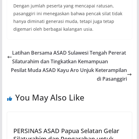
Dengan jumlah peserta yang mencapai ratusan,
pasanggiri ini menegaskan bahwa pencak silat tidak
hanya diminati generasi muda, tetapi juga tetap
digemari oleh berbagai kalangan usia.
Latihan Bersama ASAD Sulawesi Tengah Pererat
Silaturahim dan Tingkatkan Kemampuan
Pesilat Muda ASAD Kayu Aro Unjuk Keterampilan
di Pasanggiri
You May Also Like
PERSINAS ASAD Papua Selatan Gelar
Silaturahim dan Pengarahan untuk