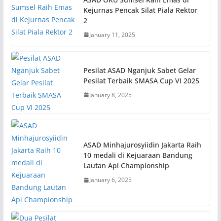
Kejurnas Pencak Silat Piala Rektor
2
January 11, 2025
Pesilat ASAD Nganjuk Sabet Gelar
Pesilat Terbaik SMASA Cup VI 2025
January 8, 2025
ASAD Minhajurosyiidin Jakarta Raih
10 medali di Kejuaraan Bandung
Lautan Api Championship
January 6, 2025