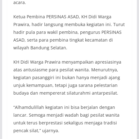
acara.
Ketua Pembina PERSINAS ASAD, KH Didi Warga
Prawira, hadir langsung membuka kegiatan ini. Turut
hadir pula para wakil pembina, pengurus PERSINAS
ASAD, serta para pembina tingkat kecamatan di
wilayah Bandung Selatan.
KH Didi Warga Prawira menyampaikan apresiasinya
atas antusiasme para pesilat wanita. Menurutnya,
kegiatan pasanggiri ini bukan hanya menjadi ajang
unjuk kemampuan, tetapi juga sarana pelestarian
budaya dan mempererat silaturahmi antarpesilat.
“Alhamdulillah kegiatan ini bisa berjalan dengan
lancar. Semoga menjadi wadah bagi pesilat wanita
untuk terus berprestasi sekaligus menjaga tradisi
pencak silat,” ujarnya.