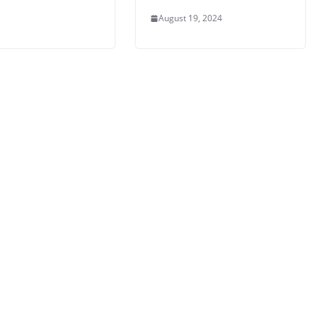
August 19, 2024