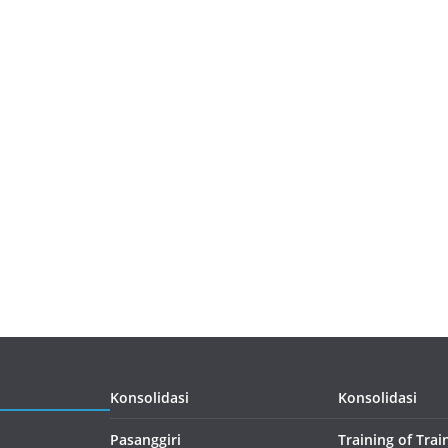
Konsolidasi
Konsolidasi
Pasanggiri
Training of Trai