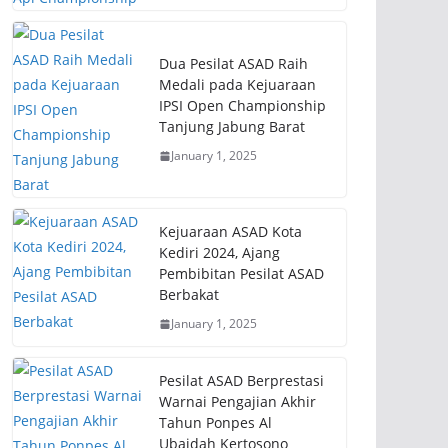
Dua Pesilat ASAD Raih
Medali pada Kejuaraan
IPSI Open Championship
Tanjung Jabung Barat
January 1, 2025
Kejuaraan ASAD Kota
Kediri 2024, Ajang
Pembibitan Pesilat ASAD
Berbakat
January 1, 2025
Pesilat ASAD Berprestasi
Warnai Pengajian Akhir
Tahun Ponpes Al
Ubaidah Kertosono