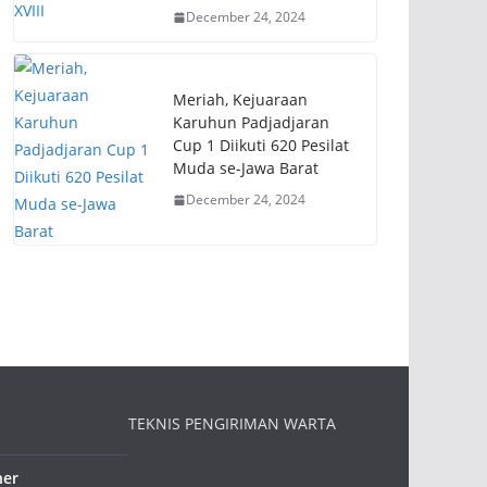
December 24, 2024
Meriah, Kejuaraan
Karuhun Padjadjaran
Cup 1 Diikuti 620 Pesilat
Muda se-Jawa Barat
December 24, 2024
TEKNIS PENGIRIMAN WARTA
ner