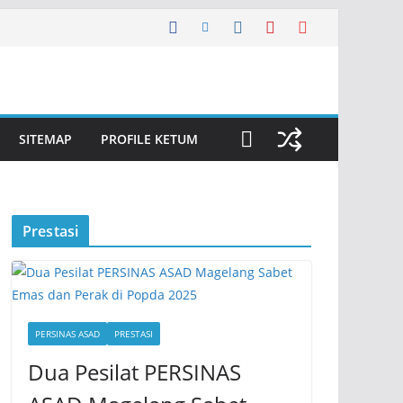
SITEMAP
PROFILE KETUM
Prestasi
PERSINAS ASAD
PRESTASI
Dua Pesilat PERSINAS