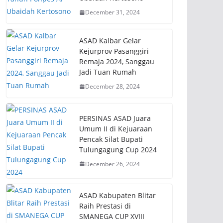
December 31, 2024
ASAD Kalbar Gelar
Kejurprov Pasanggiri
Remaja 2024, Sanggau
Jadi Tuan Rumah
December 28, 2024
PERSINAS ASAD Juara
Umum II di Kejuaraan
Pencak Silat Bupati
Tulungagung Cup 2024
December 26, 2024
ASAD Kabupaten Blitar
Raih Prestasi di
SMANEGA CUP XVIII