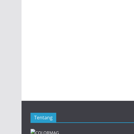
Tentang