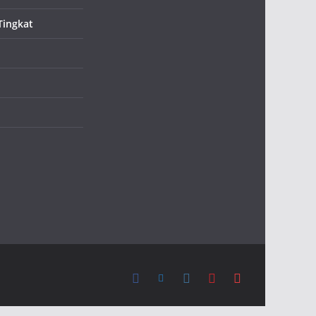
Tingkat