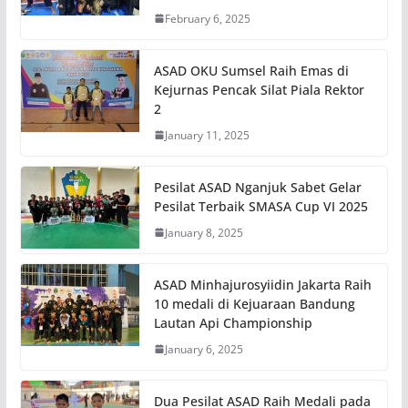
February 6, 2025
ASAD OKU Sumsel Raih Emas di
Kejurnas Pencak Silat Piala Rektor
2
January 11, 2025
Pesilat ASAD Nganjuk Sabet Gelar
Pesilat Terbaik SMASA Cup VI 2025
January 8, 2025
ASAD Minhajurosyiidin Jakarta Raih
10 medali di Kejuaraan Bandung
Lautan Api Championship
January 6, 2025
Dua Pesilat ASAD Raih Medali pada