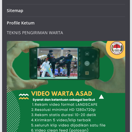
Sitemap
Profile Ketum
TEKNIS PENGIRIMAN WARTA