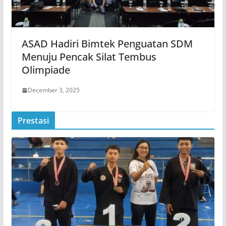
ASAD Hadiri Bimtek Penguatan SDM
Menuju Pencak Silat Tembus
Olimpiade
December 3, 2025
Prestasi