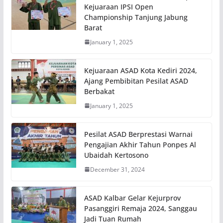
Kejuaraan IPSI Open
Championship Tanjung Jabung
Barat
January 1, 2025
Kejuaraan ASAD Kota Kediri 2024,
Ajang Pembibitan Pesilat ASAD
Berbakat
January 1, 2025
Pesilat ASAD Berprestasi Warnai
Pengajian Akhir Tahun Ponpes Al
Ubaidah Kertosono
December 31, 2024
ASAD Kalbar Gelar Kejurprov
Pasanggiri Remaja 2024, Sanggau
Jadi Tuan Rumah