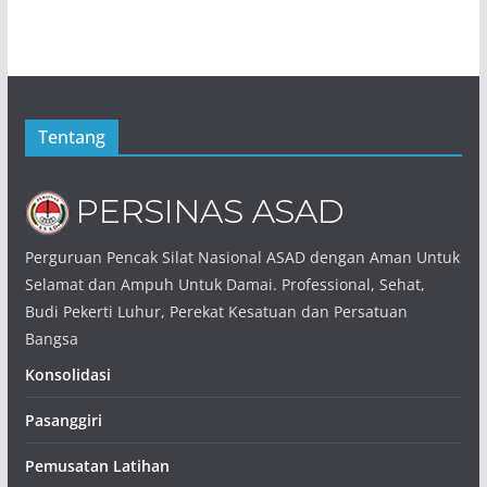
Tentang
Perguruan Pencak Silat Nasional ASAD dengan Aman Untuk
Selamat dan Ampuh Untuk Damai. Professional, Sehat,
Budi Pekerti Luhur, Perekat Kesatuan dan Persatuan
Bangsa
Konsolidasi
Pasanggiri
Pemusatan Latihan