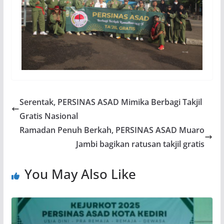
Serentak, PERSINAS ASAD Mimika Berbagi Takjil
Gratis Nasional
Ramadan Penuh Berkah, PERSINAS ASAD Muaro
Jambi bagikan ratusan takjil gratis
You May Also Like