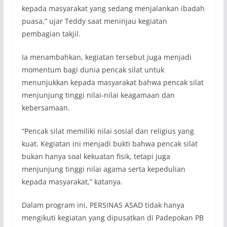
kepada masyarakat yang sedang menjalankan ibadah
puasa,” ujar Teddy saat meninjau kegiatan
pembagian takjil.
Ia menambahkan, kegiatan tersebut juga menjadi
momentum bagi dunia pencak silat untuk
menunjukkan kepada masyarakat bahwa pencak silat
menjunjung tinggi nilai-nilai keagamaan dan
kebersamaan.
“Pencak silat memiliki nilai sosial dan religius yang
kuat. Kegiatan ini menjadi bukti bahwa pencak silat
bukan hanya soal kekuatan fisik, tetapi juga
menjunjung tinggi nilai agama serta kepedulian
kepada masyarakat,” katanya.
Dalam program ini, PERSINAS ASAD tidak hanya
mengikuti kegiatan yang dipusatkan di Padepokan PB