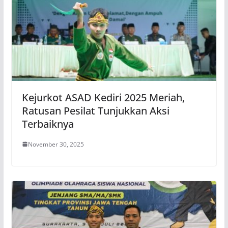
Kejurkot ASAD Kediri 2025 Meriah,
Ratusan Pesilat Tunjukkan Aksi
Terbaiknya
November 30, 2025