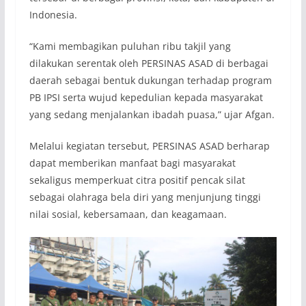
Indonesia.
“Kami membagikan puluhan ribu takjil yang
dilakukan serentak oleh PERSINAS ASAD di berbagai
daerah sebagai bentuk dukungan terhadap program
PB IPSI serta wujud kepedulian kepada masyarakat
yang sedang menjalankan ibadah puasa,” ujar Afgan.
Melalui kegiatan tersebut, PERSINAS ASAD berharap
dapat memberikan manfaat bagi masyarakat
sekaligus memperkuat citra positif pencak silat
sebagai olahraga bela diri yang menjunjung tinggi
nilai sosial, kebersamaan, dan keagamaan.