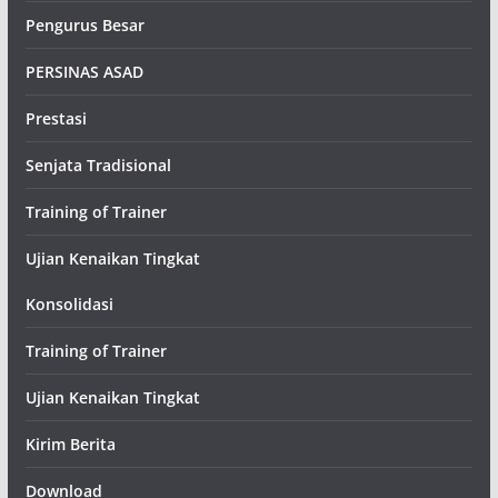
Pengurus Besar
PERSINAS ASAD
Prestasi
Senjata Tradisional
Training of Trainer
Ujian Kenaikan Tingkat
Konsolidasi
Training of Trainer
Ujian Kenaikan Tingkat
Kirim Berita
Download