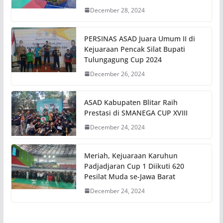
December 28, 2024
PERSINAS ASAD Juara Umum II di
Kejuaraan Pencak Silat Bupati
Tulungagung Cup 2024
December 26, 2024
ASAD Kabupaten Blitar Raih
Prestasi di SMANEGA CUP XVIII
December 24, 2024
Meriah, Kejuaraan Karuhun
Padjadjaran Cup 1 Diikuti 620
Pesilat Muda se-Jawa Barat
December 24, 2024