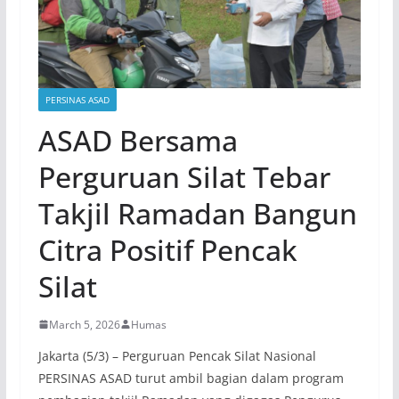
PERSINAS ASAD
ASAD Bersama
Perguruan Silat Tebar
Takjil Ramadan Bangun
Citra Positif Pencak
Silat
March 5, 2026
Humas
Jakarta (5/3) – Perguruan Pencak Silat Nasional
PERSINAS ASAD turut ambil bagian dalam program