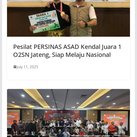
Pesilat PERSINAS ASAD Kendal Juara 1
O2SN Jateng, Siap Melaju Nasional
July 11, 2025