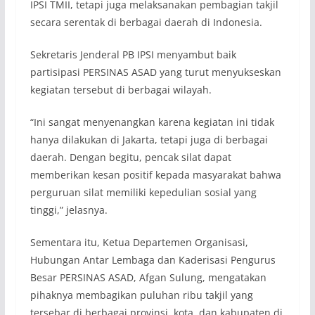
IPSI TMII, tetapi juga melaksanakan pembagian takjil
secara serentak di berbagai daerah di Indonesia.
Sekretaris Jenderal PB IPSI menyambut baik
partisipasi PERSINAS ASAD yang turut menyukseskan
kegiatan tersebut di berbagai wilayah.
“Ini sangat menyenangkan karena kegiatan ini tidak
hanya dilakukan di Jakarta, tetapi juga di berbagai
daerah. Dengan begitu, pencak silat dapat
memberikan kesan positif kepada masyarakat bahwa
perguruan silat memiliki kepedulian sosial yang
tinggi,” jelasnya.
Sementara itu, Ketua Departemen Organisasi,
Hubungan Antar Lembaga dan Kaderisasi Pengurus
Besar PERSINAS ASAD, Afgan Sulung, mengatakan
pihaknya membagikan puluhan ribu takjil yang
tersebar di berbagai provinsi, kota, dan kabupaten di