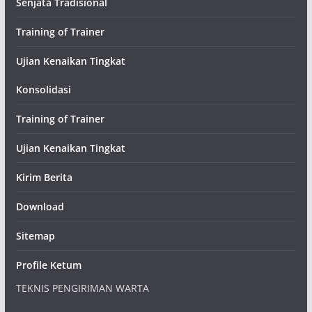
Senjata Tradisional
Training of Trainer
Ujian Kenaikan Tingkat
Konsolidasi
Training of Trainer
Ujian Kenaikan Tingkat
Kirim Berita
Download
Sitemap
Profile Ketum
TEKNIS PENGIRIMAN WARTA