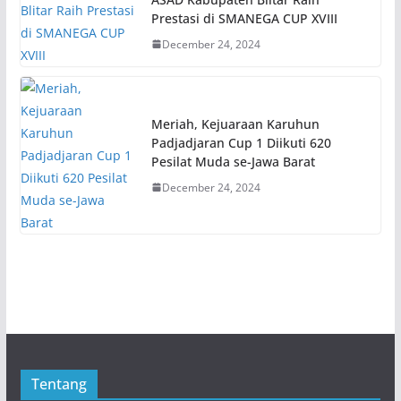
Prestasi di SMANEGA CUP XVIII
December 24, 2024
Meriah, Kejuaraan Karuhun
Padjadjaran Cup 1 Diikuti 620
Pesilat Muda se-Jawa Barat
December 24, 2024
Tentang