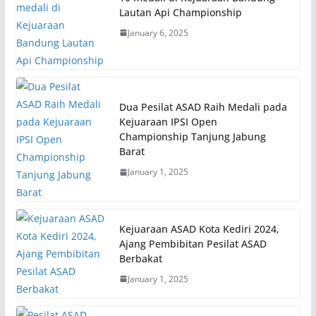
Lautan Api Championship
January 6, 2025
Dua Pesilat ASAD Raih Medali pada
Kejuaraan IPSI Open
Championship Tanjung Jabung
Barat
January 1, 2025
Kejuaraan ASAD Kota Kediri 2024,
Ajang Pembibitan Pesilat ASAD
Berbakat
January 1, 2025