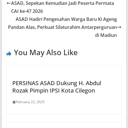
ASAD, Sepekan Kemudian Jadi Peserta Permata
CAI ke-47 2026
ASAD Hadiri Pengesahan Warga Baru Ki Ageng
Pandan Alas, Perkuat Silaturahim Antarperguruan
di Madiun
You May Also Like
PERSINAS ASAD Dukung H. Abdul
Rozak Pimpin IPSI Kota Cilegon
February 22, 2025