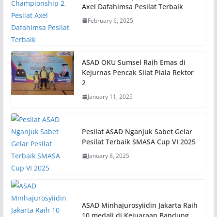
Axel Dafahimsa Pesilat Terbaik
February 6, 2025
ASAD OKU Sumsel Raih Emas di
Kejurnas Pencak Silat Piala Rektor
2
January 11, 2025
Pesilat ASAD Nganjuk Sabet Gelar
Pesilat Terbaik SMASA Cup VI 2025
January 8, 2025
ASAD Minhajurosyiidin Jakarta Raih
10 medali di Kejuaraan Bandung