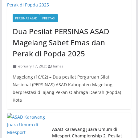
PERSINAS ASAD
PRESTASI
Dua Pesilat PERSINAS ASAD
Magelang Sabet Emas dan
Perak di Popda 2025
February 17, 2025
Humas
Magelang (16/02) – Dua pesilat Perguruan Silat
Nasional (PERSINAS) ASAD Kabupaten Magelang
berprestasi di ajang Pekan Olahraga Daerah (Popda)
Kota
ASAD Karawang Juara Umum di
Miesport Championship 2, Pesilat