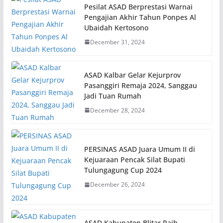
Pesilat ASAD Berprestasi Warnai
Pengajian Akhir Tahun Ponpes Al
Ubaidah Kertosono
December 31, 2024
ASAD Kalbar Gelar Kejurprov
Pasanggiri Remaja 2024, Sanggau
Jadi Tuan Rumah
December 28, 2024
PERSINAS ASAD Juara Umum II di
Kejuaraan Pencak Silat Bupati
Tulungagung Cup 2024
December 26, 2024
ASAD Kabupaten Blitar Raih