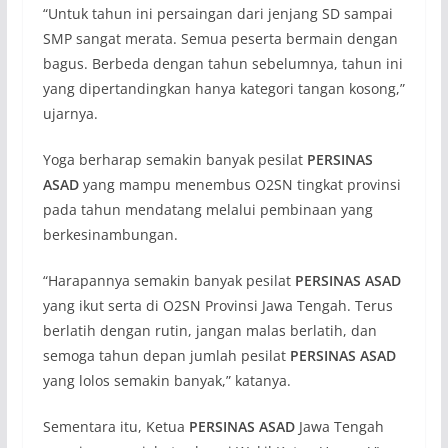
“Untuk tahun ini persaingan dari jenjang SD sampai
SMP sangat merata. Semua peserta bermain dengan
bagus. Berbeda dengan tahun sebelumnya, tahun ini
yang dipertandingkan hanya kategori tangan kosong,”
ujarnya.
Yoga berharap semakin banyak pesilat
PERSINAS
ASAD
yang mampu menembus O2SN tingkat provinsi
pada tahun mendatang melalui pembinaan yang
berkesinambungan.
“Harapannya semakin banyak pesilat
PERSINAS ASAD
yang ikut serta di O2SN Provinsi Jawa Tengah. Terus
berlatih dengan rutin, jangan malas berlatih, dan
semoga tahun depan jumlah pesilat
PERSINAS ASAD
yang lolos semakin banyak,” katanya.
Sementara itu, Ketua
PERSINAS ASAD
Jawa Tengah