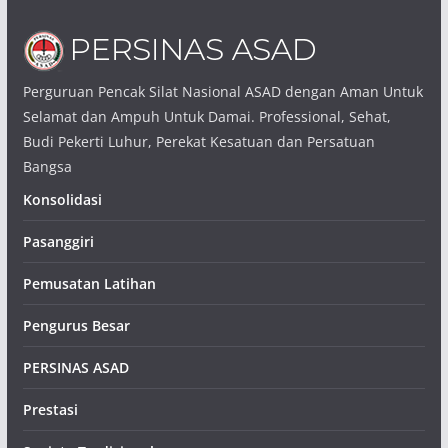
Perguruan Pencak Silat Nasional ASAD dengan Aman Untuk
Selamat dan Ampuh Untuk Damai. Professional, Sehat,
Budi Pekerti Luhur, Perekat Kesatuan dan Persatuan
Bangsa
Konsolidasi
Pasanggiri
Pemusatan Latihan
Pengurus Besar
PERSINAS ASAD
Prestasi