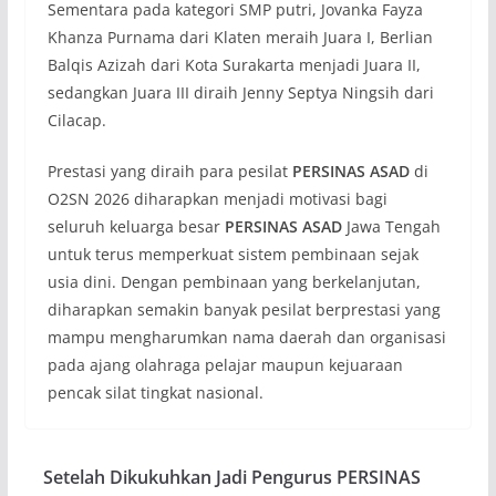
Sementara pada kategori SMP putri, Jovanka Fayza
Khanza Purnama dari Klaten meraih Juara I, Berlian
Balqis Azizah dari Kota Surakarta menjadi Juara II,
sedangkan Juara III diraih Jenny Septya Ningsih dari
Cilacap.
Prestasi yang diraih para pesilat
PERSINAS ASAD
di
O2SN 2026 diharapkan menjadi motivasi bagi
seluruh keluarga besar
PERSINAS ASAD
Jawa Tengah
untuk terus memperkuat sistem pembinaan sejak
usia dini. Dengan pembinaan yang berkelanjutan,
diharapkan semakin banyak pesilat berprestasi yang
mampu mengharumkan nama daerah dan organisasi
pada ajang olahraga pelajar maupun kejuaraan
pencak silat tingkat nasional.
Setelah Dikukuhkan Jadi Pengurus PERSINAS