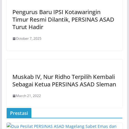
Pengurus Baru IPSI Kotawaringin
Timur Resmi Dilantik, PERSINAS ASAD
Turut Hadir
October 7, 2025
Muskab IV, Nur Ridho Terpilih Kembali
Sebagai Ketua PERSINAS ASAD Sleman
March 21, 2022
Prestasi