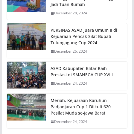
Jadi Tuan Rumah
December 28, 2024
PERSINAS ASAD Juara Umum II di
Kejuaraan Pencak Silat Bupati
Tulungagung Cup 2024
December 26, 2024
ASAD Kabupaten Blitar Raih
Prestasi di SMANEGA CUP XVIII
December 24, 2024
Meriah, Kejuaraan Karuhun
Padjadjaran Cup 1 Diikuti 620
Pesilat Muda se-Jawa Barat
December 24, 2024