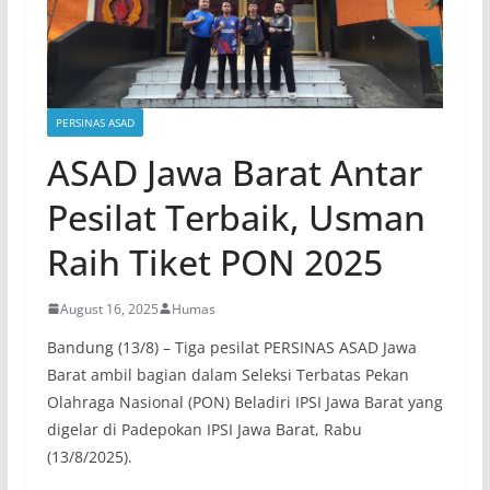
PERSINAS ASAD
ASAD Jawa Barat Antar
Pesilat Terbaik, Usman
Raih Tiket PON 2025
August 16, 2025
Humas
Bandung (13/8) – Tiga pesilat PERSINAS ASAD Jawa
Barat ambil bagian dalam Seleksi Terbatas Pekan
Olahraga Nasional (PON) Beladiri IPSI Jawa Barat yang
digelar di Padepokan IPSI Jawa Barat, Rabu
(13/8/2025).