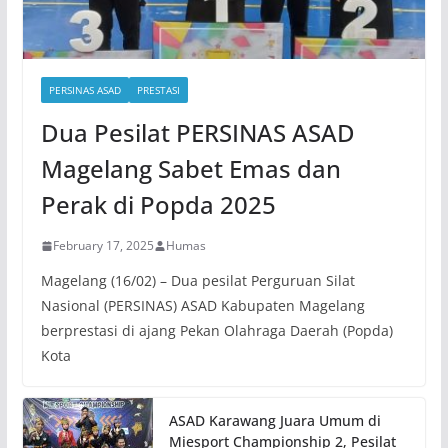
PERSINAS ASAD
PRESTASI
Dua Pesilat PERSINAS ASAD
Magelang Sabet Emas dan
Perak di Popda 2025
February 17, 2025
Humas
Magelang (16/02) – Dua pesilat Perguruan Silat
Nasional (PERSINAS) ASAD Kabupaten Magelang
berprestasi di ajang Pekan Olahraga Daerah (Popda)
Kota
ASAD Karawang Juara Umum di
Miesport Championship 2, Pesilat