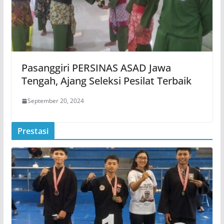
Pasanggiri PERSINAS ASAD Jawa
Tengah, Ajang Seleksi Pesilat Terbaik
September 20, 2024
Prestasi