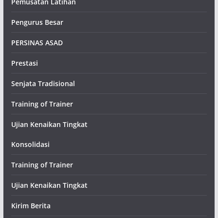
Pemusatan Latihan
Pengurus Besar
PERSINAS ASAD
Prestasi
Senjata Tradisional
Training of Trainer
Ujian Kenaikan Tingkat
Konsolidasi
Training of Trainer
Ujian Kenaikan Tingkat
Kirim Berita