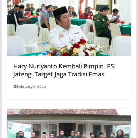
Hary Nuriyanto Kembali Pimpin IPSI
Jateng, Target Jaga Tradisi Emas
February 8, 2025