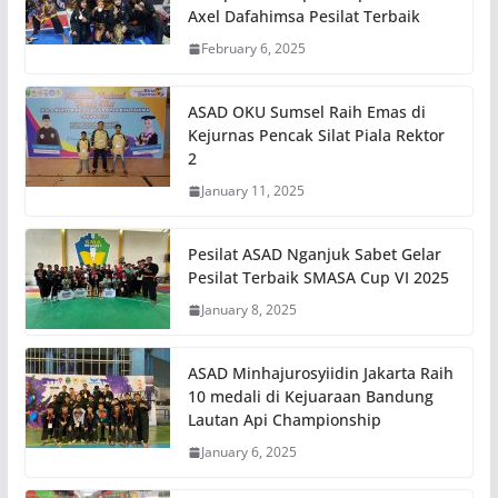
Axel Dafahimsa Pesilat Terbaik
February 6, 2025
ASAD OKU Sumsel Raih Emas di
Kejurnas Pencak Silat Piala Rektor
2
January 11, 2025
Pesilat ASAD Nganjuk Sabet Gelar
Pesilat Terbaik SMASA Cup VI 2025
January 8, 2025
ASAD Minhajurosyiidin Jakarta Raih
10 medali di Kejuaraan Bandung
Lautan Api Championship
January 6, 2025