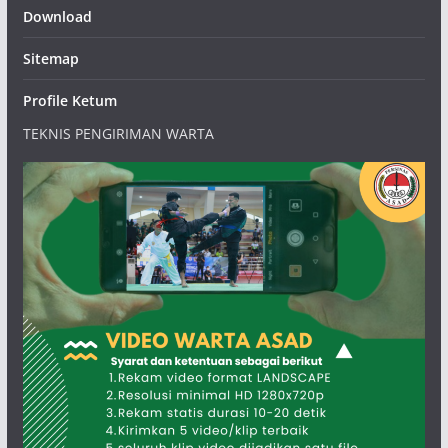
Download
Sitemap
Profile Ketum
TEKNIS PENGIRIMAN WARTA