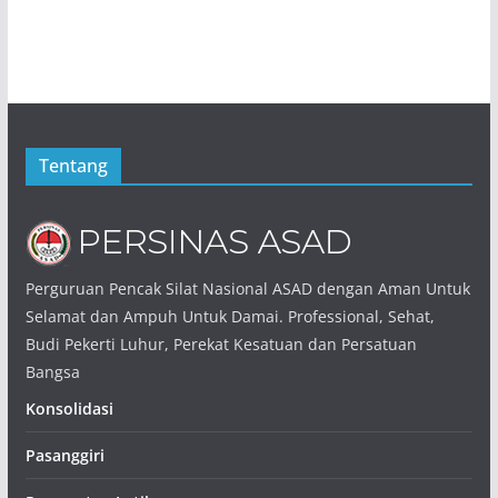
Tentang
Perguruan Pencak Silat Nasional ASAD dengan Aman Untuk
Selamat dan Ampuh Untuk Damai. Professional, Sehat,
Budi Pekerti Luhur, Perekat Kesatuan dan Persatuan
Bangsa
Konsolidasi
Pasanggiri