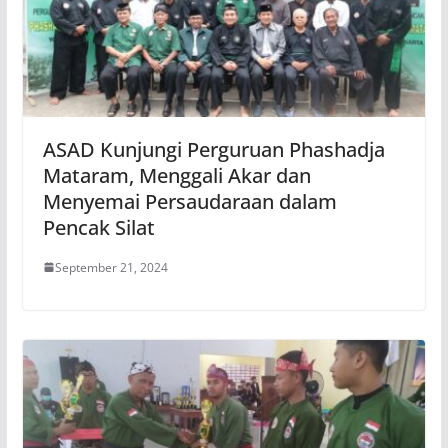
ASAD Kunjungi Perguruan Phashadja
Mataram, Menggali Akar dan
Menyemai Persaudaraan dalam
Pencak Silat
September 21, 2024