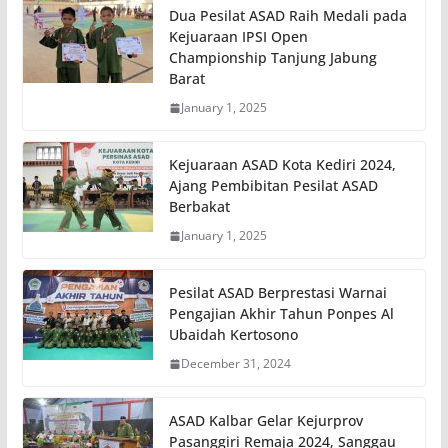
Dua Pesilat ASAD Raih Medali pada
Kejuaraan IPSI Open
Championship Tanjung Jabung
Barat
January 1, 2025
Kejuaraan ASAD Kota Kediri 2024,
Ajang Pembibitan Pesilat ASAD
Berbakat
January 1, 2025
Pesilat ASAD Berprestasi Warnai
Pengajian Akhir Tahun Ponpes Al
Ubaidah Kertosono
December 31, 2024
ASAD Kalbar Gelar Kejurprov
Pasanggiri Remaja 2024, Sanggau