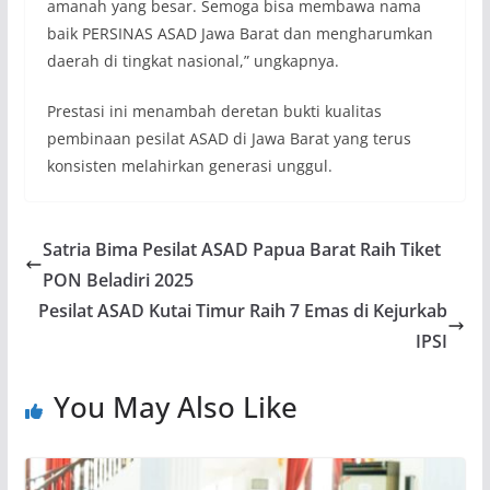
amanah yang besar. Semoga bisa membawa nama
baik PERSINAS ASAD Jawa Barat dan mengharumkan
daerah di tingkat nasional,” ungkapnya.
Prestasi ini menambah deretan bukti kualitas
pembinaan pesilat ASAD di Jawa Barat yang terus
konsisten melahirkan generasi unggul.
Satria Bima Pesilat ASAD Papua Barat Raih Tiket
PON Beladiri 2025
Pesilat ASAD Kutai Timur Raih 7 Emas di Kejurkab
IPSI
You May Also Like