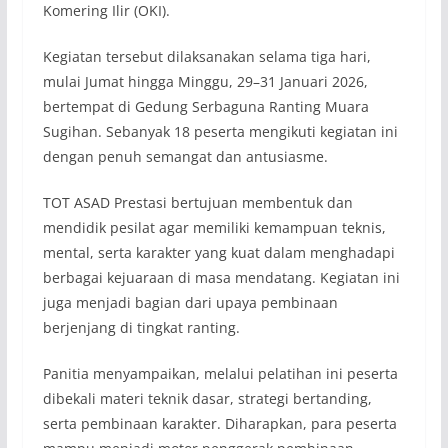
Komering Ilir (OKI).
Kegiatan tersebut dilaksanakan selama tiga hari,
mulai Jumat hingga Minggu, 29–31 Januari 2026,
bertempat di Gedung Serbaguna Ranting Muara
Sugihan. Sebanyak 18 peserta mengikuti kegiatan ini
dengan penuh semangat dan antusiasme.
TOT ASAD Prestasi bertujuan membentuk dan
mendidik pesilat agar memiliki kemampuan teknis,
mental, serta karakter yang kuat dalam menghadapi
berbagai kejuaraan di masa mendatang. Kegiatan ini
juga menjadi bagian dari upaya pembinaan
berjenjang di tingkat ranting.
Panitia menyampaikan, melalui pelatihan ini peserta
dibekali materi teknik dasar, strategi bertanding,
serta pembinaan karakter. Diharapkan, para peserta