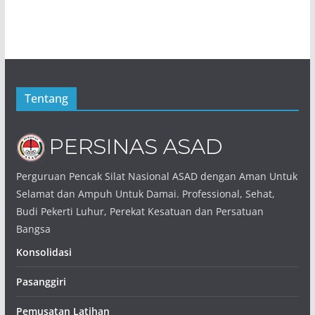
Tentang
Perguruan Pencak Silat Nasional ASAD dengan Aman Untuk
Selamat dan Ampuh Untuk Damai. Professional, Sehat,
Budi Pekerti Luhur, Perekat Kesatuan dan Persatuan
Bangsa
Konsolidasi
Pasanggiri
Pemusatan Latihan