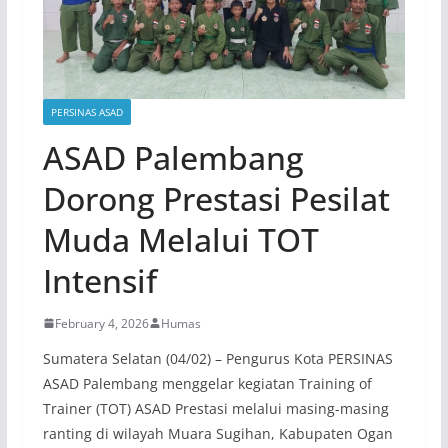
PERSINAS ASAD
ASAD Palembang
Dorong Prestasi Pesilat
Muda Melalui TOT
Intensif
February 4, 2026
Humas
Sumatera Selatan (04/02) – Pengurus Kota PERSINAS
ASAD Palembang menggelar kegiatan Training of
Trainer (TOT) ASAD Prestasi melalui masing-masing
ranting di wilayah Muara Sugihan, Kabupaten Ogan