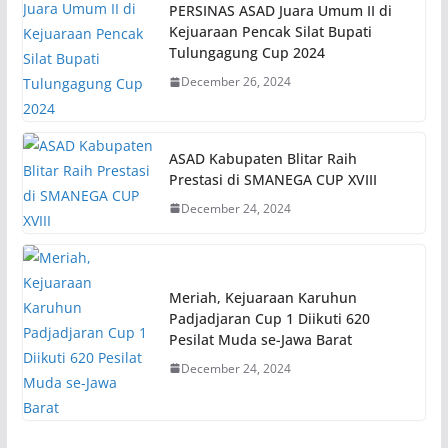
PERSINAS ASAD Juara Umum II di
Kejuaraan Pencak Silat Bupati
Tulungagung Cup 2024
December 26, 2024
ASAD Kabupaten Blitar Raih
Prestasi di SMANEGA CUP XVIII
December 24, 2024
Meriah, Kejuaraan Karuhun
Padjadjaran Cup 1 Diikuti 620
Pesilat Muda se-Jawa Barat
December 24, 2024