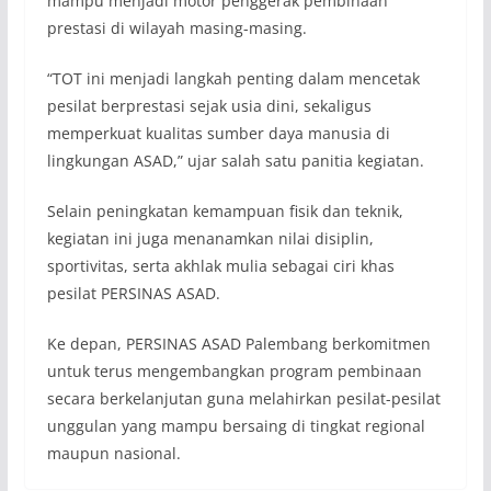
mampu menjadi motor penggerak pembinaan
prestasi di wilayah masing-masing.
“TOT ini menjadi langkah penting dalam mencetak
pesilat berprestasi sejak usia dini, sekaligus
memperkuat kualitas sumber daya manusia di
lingkungan ASAD,” ujar salah satu panitia kegiatan.
Selain peningkatan kemampuan fisik dan teknik,
kegiatan ini juga menanamkan nilai disiplin,
sportivitas, serta akhlak mulia sebagai ciri khas
pesilat PERSINAS ASAD.
Ke depan, PERSINAS ASAD Palembang berkomitmen
untuk terus mengembangkan program pembinaan
secara berkelanjutan guna melahirkan pesilat-pesilat
unggulan yang mampu bersaing di tingkat regional
maupun nasional.