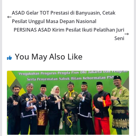
ASAD Gelar TOT Prestasi di Banyuasin, Cetak
Pesilat Unggul Masa Depan Nasional
PERSINAS ASAD Kirim Pesilat Ikuti Pelatihan Juri
Seni
You May Also Like