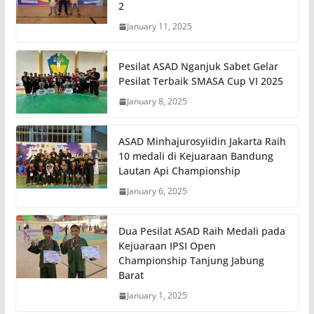
2
January 11, 2025
Pesilat ASAD Nganjuk Sabet Gelar
Pesilat Terbaik SMASA Cup VI 2025
January 8, 2025
ASAD Minhajurosyiidin Jakarta Raih
10 medali di Kejuaraan Bandung
Lautan Api Championship
January 6, 2025
Dua Pesilat ASAD Raih Medali pada
Kejuaraan IPSI Open
Championship Tanjung Jabung
Barat
January 1, 2025