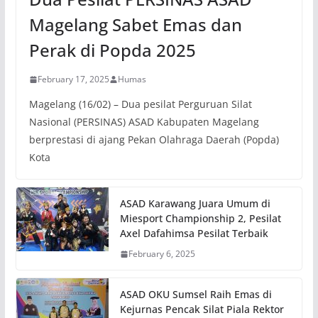
Magelang Sabet Emas dan
Perak di Popda 2025
February 17, 2025
Humas
Magelang (16/02) – Dua pesilat Perguruan Silat
Nasional (PERSINAS) ASAD Kabupaten Magelang
berprestasi di ajang Pekan Olahraga Daerah (Popda)
Kota
ASAD Karawang Juara Umum di
Miesport Championship 2, Pesilat
Axel Dafahimsa Pesilat Terbaik
February 6, 2025
ASAD OKU Sumsel Raih Emas di
Kejurnas Pencak Silat Piala Rektor