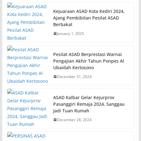
Kejuaraan ASAD Kota Kediri 2024,
Ajang Pembibitan Pesilat ASAD
Berbakat
January 1, 2025
Pesilat ASAD Berprestasi Warnai
Pengajian Akhir Tahun Ponpes Al
Ubaidah Kertosono
December 31, 2024
ASAD Kalbar Gelar Kejurprov
Pasanggiri Remaja 2024, Sanggau
Jadi Tuan Rumah
December 28, 2024