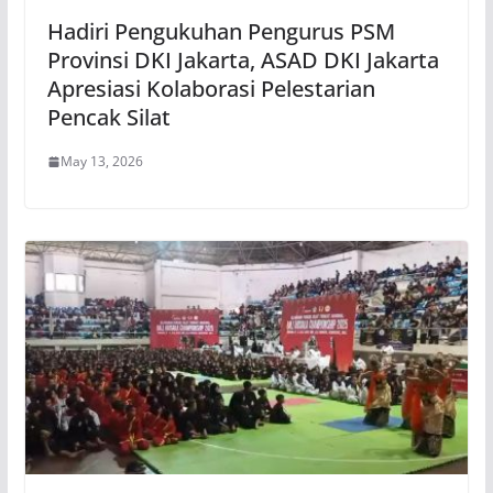
Hadiri Pengukuhan Pengurus PSM
Provinsi DKI Jakarta, ASAD DKI Jakarta
Apresiasi Kolaborasi Pelestarian
Pencak Silat
May 13, 2026