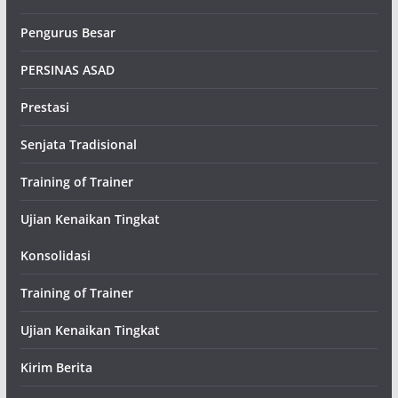
Pengurus Besar
PERSINAS ASAD
Prestasi
Senjata Tradisional
Training of Trainer
Ujian Kenaikan Tingkat
Konsolidasi
Training of Trainer
Ujian Kenaikan Tingkat
Kirim Berita