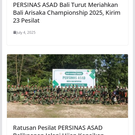
PERSINAS ASAD Bali Turut Meriahkan
Bali Arisaka Championship 2025, Kirim
23 Pesilat
July 4, 2025
Ratusan Pesilat PERSINAS ASAD