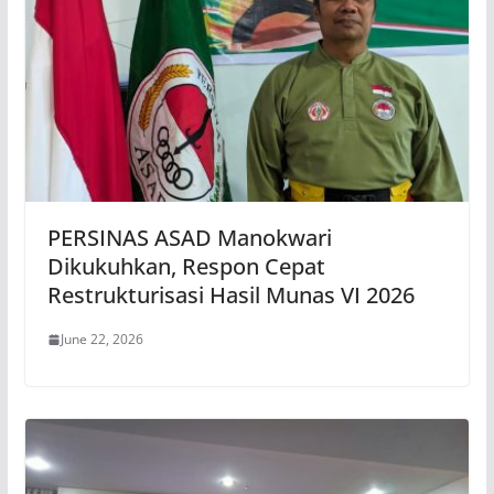
PERSINAS ASAD Manokwari
Dikukuhkan, Respon Cepat
Restrukturisasi Hasil Munas VI 2026
June 22, 2026