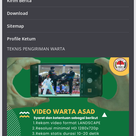
Kirim Berita
Download
Sitemap
Profile Ketum
TEKNIS PENGIRIMAN WARTA