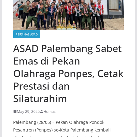
PERSINAS ASAD
ASAD Palembang Sabet
Emas di Pekan
Olahraga Ponpes, Cetak
Prestasi dan
Silaturahim
May 29, 2025
Humas
Palembang (28/05) – Pekan Olahraga Pondok
Pesantren (Ponpes) se-Kota Palembang kembali