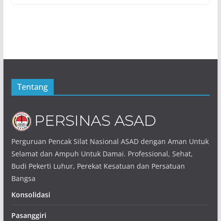
Tentang
Perguruan Pencak Silat Nasional ASAD dengan Aman Untuk
Selamat dan Ampuh Untuk Damai. Professional, Sehat,
Budi Pekerti Luhur, Perekat Kesatuan dan Persatuan
Bangsa
Konsolidasi
Pasanggiri