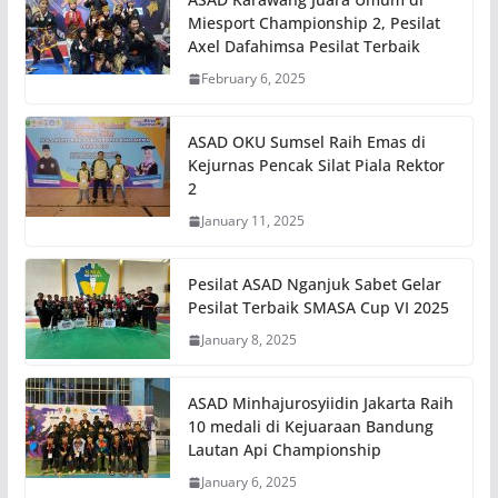
Miesport Championship 2, Pesilat
Axel Dafahimsa Pesilat Terbaik
February 6, 2025
ASAD OKU Sumsel Raih Emas di
Kejurnas Pencak Silat Piala Rektor
2
January 11, 2025
Pesilat ASAD Nganjuk Sabet Gelar
Pesilat Terbaik SMASA Cup VI 2025
January 8, 2025
ASAD Minhajurosyiidin Jakarta Raih
10 medali di Kejuaraan Bandung
Lautan Api Championship
January 6, 2025