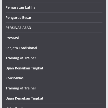
Pemusatan Latihan
Pengurus Besar
PERSINAS ASAD
Prestasi
Senjata Tradisional
Training of Trainer
Ujian Kenaikan Tingkat
Konsolidasi
Training of Trainer
Ujian Kenaikan Tingkat