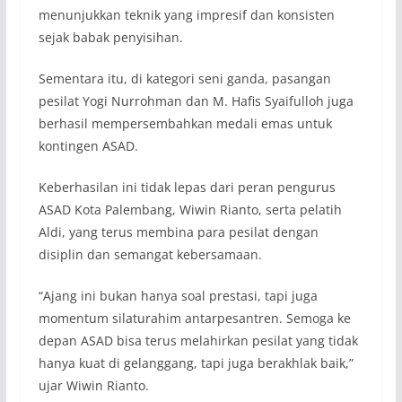
menunjukkan teknik yang impresif dan konsisten
sejak babak penyisihan.
Sementara itu, di kategori seni ganda, pasangan
pesilat Yogi Nurrohman dan M. Hafis Syaifulloh juga
berhasil mempersembahkan medali emas untuk
kontingen ASAD.
Keberhasilan ini tidak lepas dari peran pengurus
ASAD Kota Palembang, Wiwin Rianto, serta pelatih
Aldi, yang terus membina para pesilat dengan
disiplin dan semangat kebersamaan.
“Ajang ini bukan hanya soal prestasi, tapi juga
momentum silaturahim antarpesantren. Semoga ke
depan ASAD bisa terus melahirkan pesilat yang tidak
hanya kuat di gelanggang, tapi juga berakhlak baik,”
ujar Wiwin Rianto.