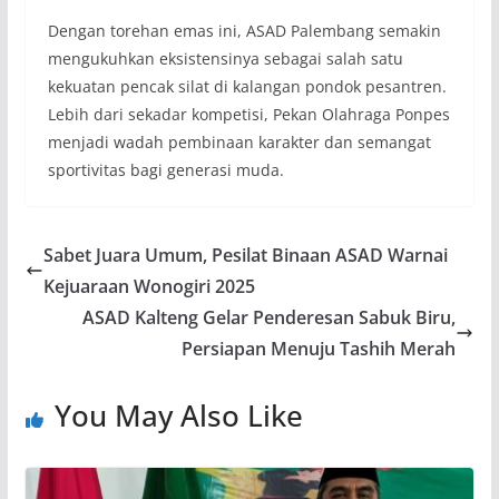
Dengan torehan emas ini, ASAD Palembang semakin
mengukuhkan eksistensinya sebagai salah satu
kekuatan pencak silat di kalangan pondok pesantren.
Lebih dari sekadar kompetisi, Pekan Olahraga Ponpes
menjadi wadah pembinaan karakter dan semangat
sportivitas bagi generasi muda.
Sabet Juara Umum, Pesilat Binaan ASAD Warnai
Kejuaraan Wonogiri 2025
ASAD Kalteng Gelar Penderesan Sabuk Biru,
Persiapan Menuju Tashih Merah
You May Also Like