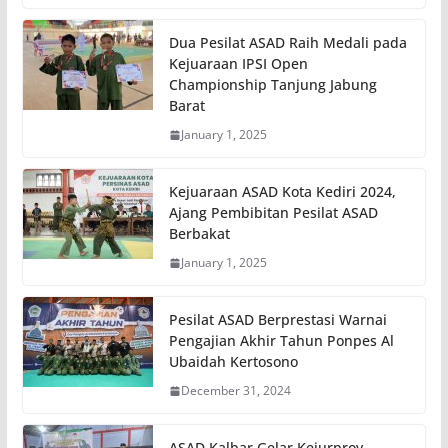
Dua Pesilat ASAD Raih Medali pada
Kejuaraan IPSI Open
Championship Tanjung Jabung
Barat
January 1, 2025
Kejuaraan ASAD Kota Kediri 2024,
Ajang Pembibitan Pesilat ASAD
Berbakat
January 1, 2025
Pesilat ASAD Berprestasi Warnai
Pengajian Akhir Tahun Ponpes Al
Ubaidah Kertosono
December 31, 2024
ASAD Kalbar Gelar Kejurprov