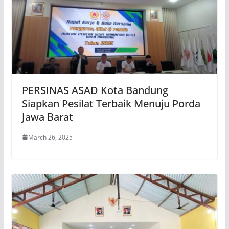
PERSINAS ASAD Kota Bandung
Siapkan Pesilat Terbaik Menuju Porda
Jawa Barat
March 26, 2025