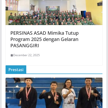
PERSINAS ASAD Mimika Tutup
Program 2025 dengan Gelaran
PASANGGIRI
December 22, 2025
Prestasi