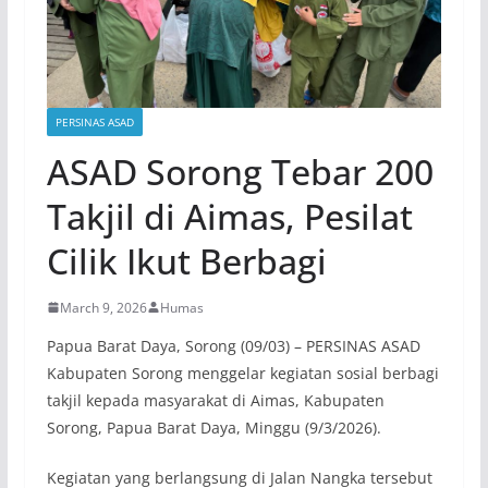
PERSINAS ASAD
ASAD Sorong Tebar 200
Takjil di Aimas, Pesilat
Cilik Ikut Berbagi
March 9, 2026
Humas
Papua Barat Daya, Sorong (09/03) – PERSINAS ASAD
Kabupaten Sorong menggelar kegiatan sosial berbagi
takjil kepada masyarakat di Aimas, Kabupaten
Sorong, Papua Barat Daya, Minggu (9/3/2026).
Kegiatan yang berlangsung di Jalan Nangka tersebut