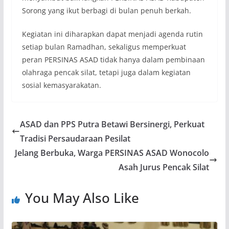
Sorong yang ikut berbagi di bulan penuh berkah.
Kegiatan ini diharapkan dapat menjadi agenda rutin
setiap bulan Ramadhan, sekaligus memperkuat
peran PERSINAS ASAD tidak hanya dalam pembinaan
olahraga pencak silat, tetapi juga dalam kegiatan
sosial kemasyarakatan.
ASAD dan PPS Putra Betawi Bersinergi, Perkuat
Tradisi Persaudaraan Pesilat
Jelang Berbuka, Warga PERSINAS ASAD Wonocolo
Asah Jurus Pencak Silat
You May Also Like