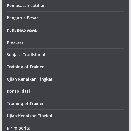
Pemusatan Latihan
Pengurus Besar
PERSINAS ASAD
Prestasi
Senjata Tradisional
Training of Trainer
Ujian Kenaikan Tingkat
Konsolidasi
Training of Trainer
Ujian Kenaikan Tingkat
Kirim Berita