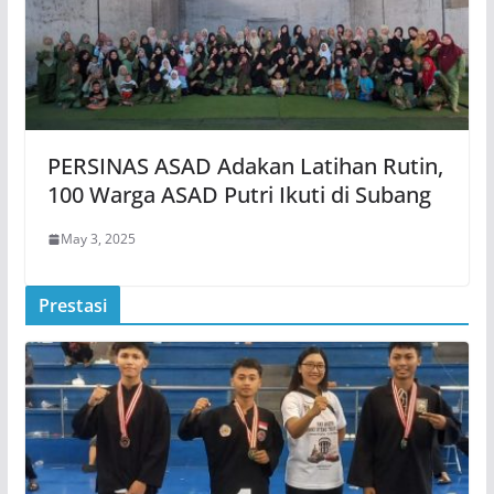
PERSINAS ASAD Adakan Latihan Rutin,
100 Warga ASAD Putri Ikuti di Subang
May 3, 2025
Prestasi