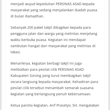
menjadi wujud kepedulian PERSINAS ASAD kepada
masyarakat yang sedang menjalankan ibadah puasa
di bulan Ramadhan.
Sebanyak 200 paket takjil dibagikan kepada para
pengguna jalan dan warga yang melintas menjelang
waktu berbuka puasa. Kegiatan ini mendapat
sambutan hangat dari masyarakat yang melintas di
lokasi.
Menariknya, kegiatan berbagi takjil ini juga
melibatkan para pesilat cilik PERSINAS ASAD
Kabupaten Sorong yang turut membagikan takjil
secara langsung kepada masyarakat. Kehadiran para
pesilat cilik tersebut menambah semarak suasana
kegiatan yang berlangsung penuh kebersamaan.
Ketua panitia kegiatan, Arif Prasetyo, SH, mengatakan