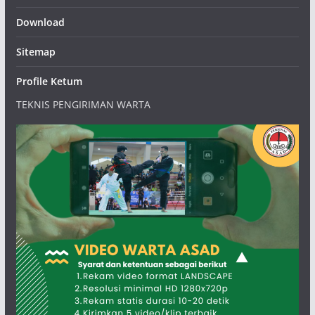
Download
Sitemap
Profile Ketum
TEKNIS PENGIRIMAN WARTA