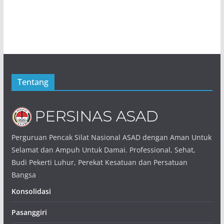
Tentang
Perguruan Pencak Silat Nasional ASAD dengan Aman Untuk
Selamat dan Ampuh Untuk Damai. Professional, Sehat,
Budi Pekerti Luhur, Perekat Kesatuan dan Persatuan
Bangsa
Konsolidasi
Pasanggiri