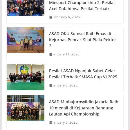
Miesport Championship 2, Pesilat
Axel Dafahimsa Pesilat Terbaik
February 6, 2025
ASAD OKU Sumsel Raih Emas di
Kejurnas Pencak Silat Piala Rektor
2
January 11, 2025
Pesilat ASAD Nganjuk Sabet Gelar
Pesilat Terbaik SMASA Cup VI 2025
January 8, 2025
ASAD Minhajurosyiidin Jakarta Raih
10 medali di Kejuaraan Bandung
Lautan Api Championship
January 6, 2025