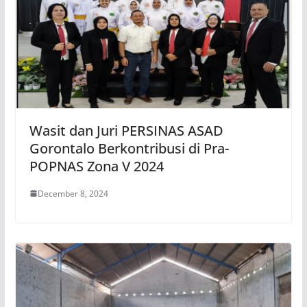
Wasit dan Juri PERSINAS ASAD
Gorontalo Berkontribusi di Pra-
POPNAS Zona V 2024
December 8, 2024