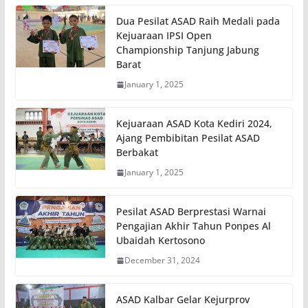
Dua Pesilat ASAD Raih Medali pada
Kejuaraan IPSI Open
Championship Tanjung Jabung
Barat
January 1, 2025
Kejuaraan ASAD Kota Kediri 2024,
Ajang Pembibitan Pesilat ASAD
Berbakat
January 1, 2025
Pesilat ASAD Berprestasi Warnai
Pengajian Akhir Tahun Ponpes Al
Ubaidah Kertosono
December 31, 2024
ASAD Kalbar Gelar Kejurprov