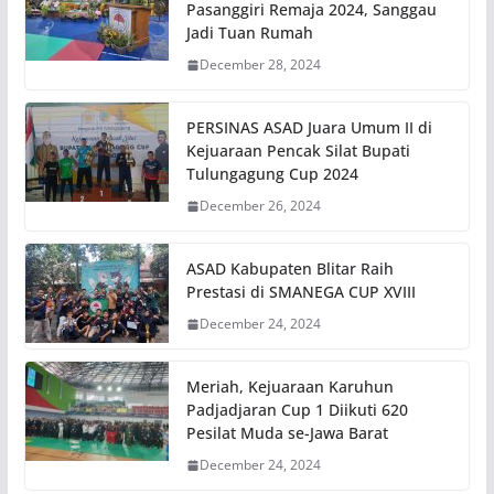
Pasanggiri Remaja 2024, Sanggau
Jadi Tuan Rumah
December 28, 2024
PERSINAS ASAD Juara Umum II di
Kejuaraan Pencak Silat Bupati
Tulungagung Cup 2024
December 26, 2024
ASAD Kabupaten Blitar Raih
Prestasi di SMANEGA CUP XVIII
December 24, 2024
Meriah, Kejuaraan Karuhun
Padjadjaran Cup 1 Diikuti 620
Pesilat Muda se-Jawa Barat
December 24, 2024