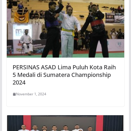
PERSINAS ASAD Lima Puluh Kota Raih
5 Medali di Sumatera Championship
2024
November 1, 2024