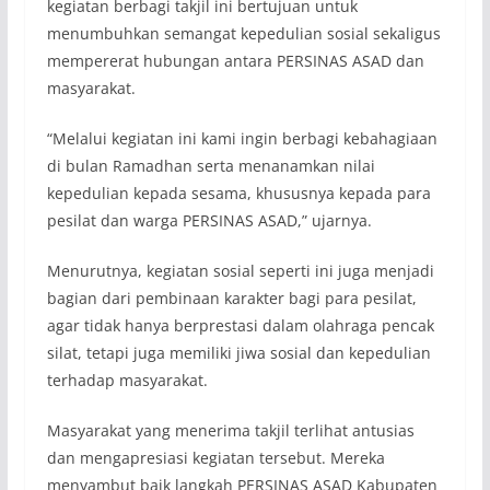
kegiatan berbagi takjil ini bertujuan untuk
menumbuhkan semangat kepedulian sosial sekaligus
mempererat hubungan antara PERSINAS ASAD dan
masyarakat.
“Melalui kegiatan ini kami ingin berbagi kebahagiaan
di bulan Ramadhan serta menanamkan nilai
kepedulian kepada sesama, khususnya kepada para
pesilat dan warga PERSINAS ASAD,” ujarnya.
Menurutnya, kegiatan sosial seperti ini juga menjadi
bagian dari pembinaan karakter bagi para pesilat,
agar tidak hanya berprestasi dalam olahraga pencak
silat, tetapi juga memiliki jiwa sosial dan kepedulian
terhadap masyarakat.
Masyarakat yang menerima takjil terlihat antusias
dan mengapresiasi kegiatan tersebut. Mereka
menyambut baik langkah PERSINAS ASAD Kabupaten