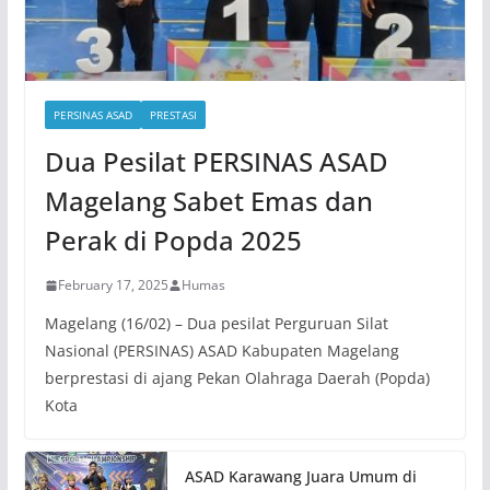
PERSINAS ASAD
PRESTASI
Dua Pesilat PERSINAS ASAD
Magelang Sabet Emas dan
Perak di Popda 2025
February 17, 2025
Humas
Magelang (16/02) – Dua pesilat Perguruan Silat
Nasional (PERSINAS) ASAD Kabupaten Magelang
berprestasi di ajang Pekan Olahraga Daerah (Popda)
Kota
ASAD Karawang Juara Umum di