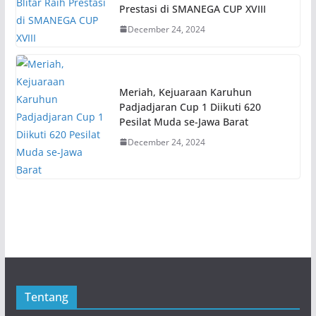
Prestasi di SMANEGA CUP XVIII
December 24, 2024
Meriah, Kejuaraan Karuhun
Padjadjaran Cup 1 Diikuti 620
Pesilat Muda se-Jawa Barat
December 24, 2024
Tentang