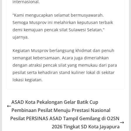
internasional.
“Kami mengucapkan selamat bermusyawarah.
Semoga Musprov ini melahirkan keputusan terbaik
demi kemajuan pencak silat Sulawesi Selatan,”
ujarnya.
Kegiatan Musprov berlangsung khidmat dan penuh
semangat kebersamaan. Acara juga dimeriahkan
dengan atraksi pencak silat yang memukau dari para
pesilat serta kehadiran stand kuliner lokal di sekitar
lokasi kegiatan.
ASAD Kota Pekalongan Gelar Batik Cup
Pembinaan Pesilat Menuju Prestasi Nasional
Pesilat PERSINAS ASAD Tampil Gemilang di O2SN
2026 Tingkat SD Kota Jayapura