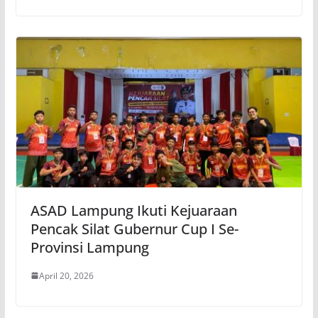
ASAD Lampung Ikuti Kejuaraan
Pencak Silat Gubernur Cup I Se-
Provinsi Lampung
April 20, 2026