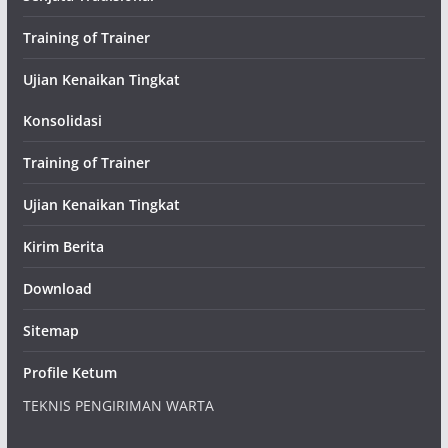
Training of Trainer
Ujian Kenaikan Tingkat
Konsolidasi
Training of Trainer
Ujian Kenaikan Tingkat
Kirim Berita
Download
Sitemap
Profile Ketum
TEKNIS PENGIRIMAN WARTA