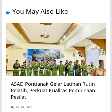
You May Also Like
ASAD Pontianak Gelar Latihan Rutin
Pelatih, Perkuat Kualitas Pembinaan
Pesilat
June 14, 2026