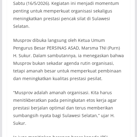
Sabtu (16/5/2026). Kegiatan ini menjadi momentum
penting untuk memperkuat organisasi sekaligus
meningkatkan prestasi pencak silat di Sulawesi
Selatan.
Musprov dibuka langsung oleh Ketua Umum
Pengurus Besar PERSINAS ASAD, Marsma TNI (Purn)
H. Sukur. Dalam sambutannya, ia menegaskan bahwa
Musprov bukan sekadar agenda rutin organisasi,
tetapi amanah besar untuk memperkuat pembinaan
dan meningkatkan kualitas prestasi pesilat.
“Musprov adalah amanah organisasi. Kita harus
menitikberatkan pada peningkatan etos kerja agar
prestasi berjalan optimal dan terus memberikan
sumbangsih nyata bagi Sulawesi Selatan,” ujar H.
Sukur.