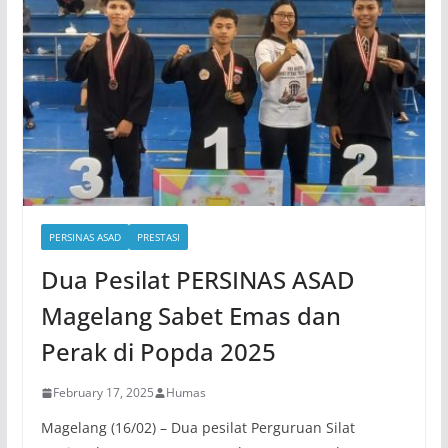
PERSINAS ASAD
PRESTASI
Dua Pesilat PERSINAS ASAD
Magelang Sabet Emas dan
Perak di Popda 2025
February 17, 2025
Humas
Magelang (16/02) – Dua pesilat Perguruan Silat