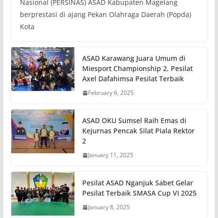
Nasional (PERSINAS) ASAD Kabupaten Magelang
berprestasi di ajang Pekan Olahraga Daerah (Popda)
Kota
ASAD Karawang Juara Umum di
Miesport Championship 2, Pesilat
Axel Dafahimsa Pesilat Terbaik
February 6, 2025
ASAD OKU Sumsel Raih Emas di
Kejurnas Pencak Silat Piala Rektor
2
January 11, 2025
Pesilat ASAD Nganjuk Sabet Gelar
Pesilat Terbaik SMASA Cup VI 2025
January 8, 2025