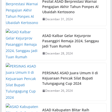
Pesilat ASAD Berprestasi Warnai
Pengajian Akhir Tahun Ponpes Al
Ubaidah Kertosono
December 31, 2024
ASAD Kalbar Gelar Kejurprov
Pasanggiri Remaja 2024, Sanggau
Jadi Tuan Rumah
December 28, 2024
PERSINAS ASAD Juara Umum II di
Kejuaraan Pencak Silat Bupati
Tulungagung Cup 2024
December 26, 2024
ASAD Kabupaten Blitar Raih