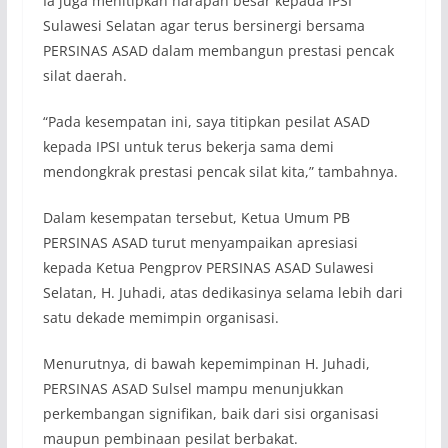
Ia juga menitipkan harapan besar kepada IPSI
Sulawesi Selatan agar terus bersinergi bersama
PERSINAS ASAD dalam membangun prestasi pencak
silat daerah.
“Pada kesempatan ini, saya titipkan pesilat ASAD
kepada IPSI untuk terus bekerja sama demi
mendongkrak prestasi pencak silat kita,” tambahnya.
Dalam kesempatan tersebut, Ketua Umum PB
PERSINAS ASAD turut menyampaikan apresiasi
kepada Ketua Pengprov PERSINAS ASAD Sulawesi
Selatan, H. Juhadi, atas dedikasinya selama lebih dari
satu dekade memimpin organisasi.
Menurutnya, di bawah kepemimpinan H. Juhadi,
PERSINAS ASAD Sulsel mampu menunjukkan
perkembangan signifikan, baik dari sisi organisasi
maupun pembinaan pesilat berbakat.