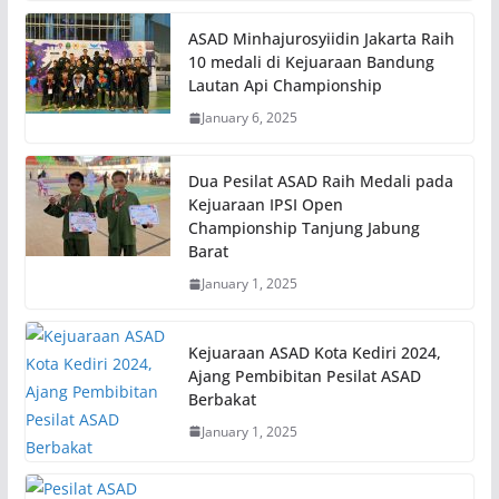
ASAD Minhajurosyiidin Jakarta Raih
10 medali di Kejuaraan Bandung
Lautan Api Championship
January 6, 2025
Dua Pesilat ASAD Raih Medali pada
Kejuaraan IPSI Open
Championship Tanjung Jabung
Barat
January 1, 2025
Kejuaraan ASAD Kota Kediri 2024,
Ajang Pembibitan Pesilat ASAD
Berbakat
January 1, 2025