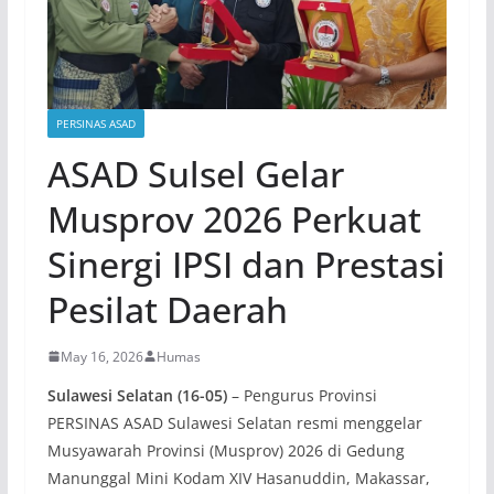
PERSINAS ASAD
ASAD Sulsel Gelar
Musprov 2026 Perkuat
Sinergi IPSI dan Prestasi
Pesilat Daerah
May 16, 2026
Humas
Sulawesi Selatan (16-05)
– Pengurus Provinsi
PERSINAS ASAD Sulawesi Selatan resmi menggelar
Musyawarah Provinsi (Musprov) 2026 di Gedung
Manunggal Mini Kodam XIV Hasanuddin, Makassar,