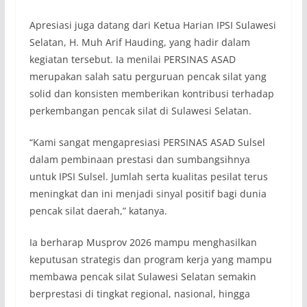
Apresiasi juga datang dari Ketua Harian IPSI Sulawesi
Selatan, H. Muh Arif Hauding, yang hadir dalam
kegiatan tersebut. Ia menilai PERSINAS ASAD
merupakan salah satu perguruan pencak silat yang
solid dan konsisten memberikan kontribusi terhadap
perkembangan pencak silat di Sulawesi Selatan.
“Kami sangat mengapresiasi PERSINAS ASAD Sulsel
dalam pembinaan prestasi dan sumbangsihnya
untuk IPSI Sulsel. Jumlah serta kualitas pesilat terus
meningkat dan ini menjadi sinyal positif bagi dunia
pencak silat daerah,” katanya.
Ia berharap Musprov 2026 mampu menghasilkan
keputusan strategis dan program kerja yang mampu
membawa pencak silat Sulawesi Selatan semakin
berprestasi di tingkat regional, nasional, hingga