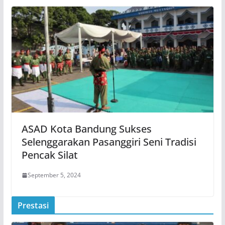
ASAD Kota Bandung Sukses
Selenggarakan Pasanggiri Seni Tradisi
Pencak Silat
September 5, 2024
Prestasi