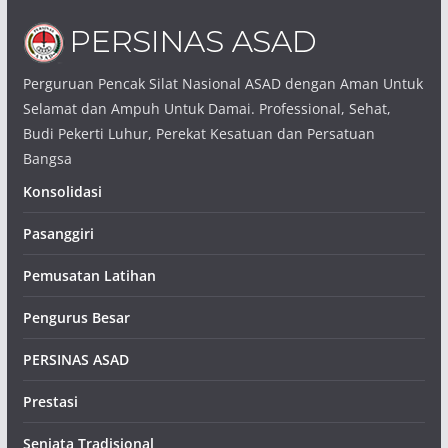
Perguruan Pencak Silat Nasional ASAD dengan Aman Untuk
Selamat dan Ampuh Untuk Damai. Professional, Sehat,
Budi Pekerti Luhur, Perekat Kesatuan dan Persatuan
Bangsa
Konsolidasi
Pasanggiri
Pemusatan Latihan
Pengurus Besar
PERSINAS ASAD
Prestasi
Senjata Tradisional