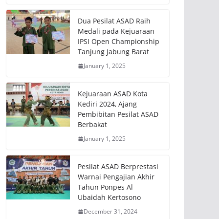
Dua Pesilat ASAD Raih
Medali pada Kejuaraan
IPSI Open Championship
Tanjung Jabung Barat
January 1, 2025
Kejuaraan ASAD Kota
Kediri 2024, Ajang
Pembibitan Pesilat ASAD
Berbakat
January 1, 2025
Pesilat ASAD Berprestasi
Warnai Pengajian Akhir
Tahun Ponpes Al
Ubaidah Kertosono
December 31, 2024