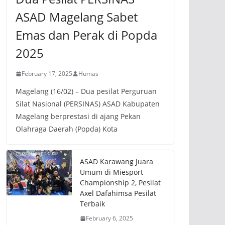
ASAD Magelang Sabet
Emas dan Perak di Popda
2025
February 17, 2025
Humas
Magelang (16/02) – Dua pesilat Perguruan
Silat Nasional (PERSINAS) ASAD Kabupaten
Magelang berprestasi di ajang Pekan
Olahraga Daerah (Popda) Kota
ASAD Karawang Juara
Umum di Miesport
Championship 2, Pesilat
Axel Dafahimsa Pesilat
Terbaik
February 6, 2025