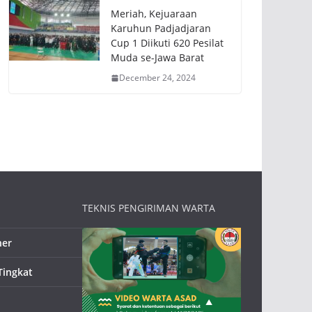
Meriah, Kejuaraan
Karuhun Padjadjaran
Cup 1 Diikuti 620 Pesilat
Muda se-Jawa Barat
December 24, 2024
TEKNIS PENGIRIMAN WARTA
ner
Tingkat