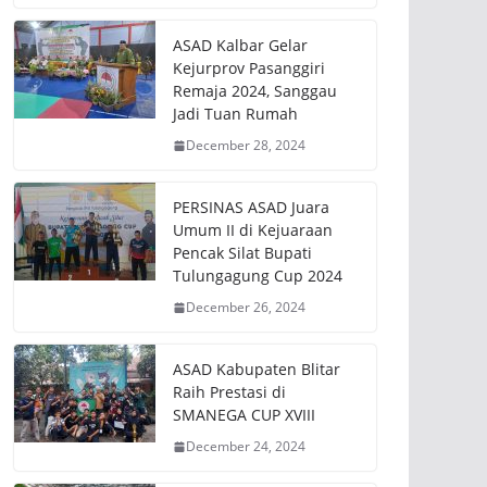
ASAD Kalbar Gelar
Kejurprov Pasanggiri
Remaja 2024, Sanggau
Jadi Tuan Rumah
December 28, 2024
PERSINAS ASAD Juara
Umum II di Kejuaraan
Pencak Silat Bupati
Tulungagung Cup 2024
December 26, 2024
ASAD Kabupaten Blitar
Raih Prestasi di
SMANEGA CUP XVIII
December 24, 2024