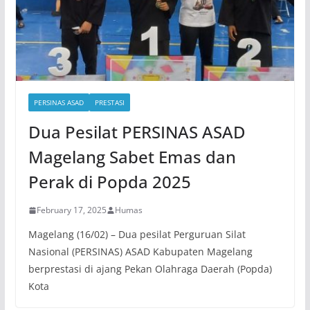
PERSINAS ASAD
PRESTASI
Dua Pesilat PERSINAS ASAD
Magelang Sabet Emas dan
Perak di Popda 2025
February 17, 2025
Humas
Magelang (16/02) – Dua pesilat Perguruan Silat
Nasional (PERSINAS) ASAD Kabupaten Magelang
berprestasi di ajang Pekan Olahraga Daerah (Popda)
Kota