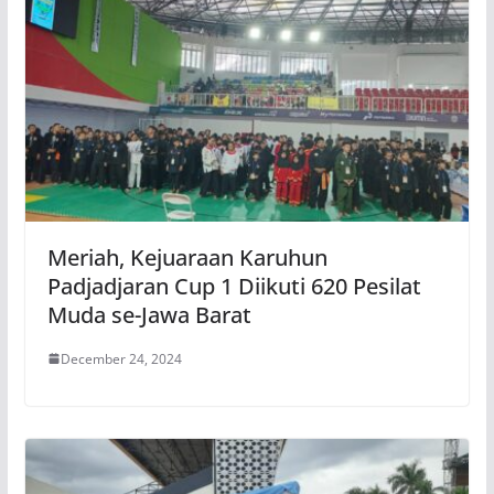
Meriah, Kejuaraan Karuhun
Padjadjaran Cup 1 Diikuti 620 Pesilat
Muda se-Jawa Barat
December 24, 2024