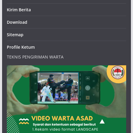
Kirim Berita
Download
Sitemap
Profile Ketum
TEKNIS PENGIRIMAN WARTA