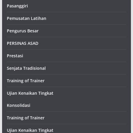
Pasanggiri
Pemusatan Latihan
Pengurus Besar
PERSINAS ASAD
Prestasi
Senjata Tradisional
Training of Trainer
Ujian Kenaikan Tingkat
Konsolidasi
Training of Trainer
Ujian Kenaikan Tingkat