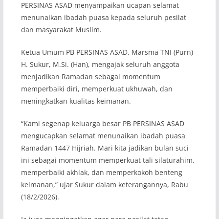
PERSINAS ASAD menyampaikan ucapan selamat
menunaikan ibadah puasa kepada seluruh pesilat
dan masyarakat Muslim.
Ketua Umum PB PERSINAS ASAD, Marsma TNI (Purn)
H. Sukur, M.Si. (Han), mengajak seluruh anggota
menjadikan Ramadan sebagai momentum
memperbaiki diri, memperkuat ukhuwah, dan
meningkatkan kualitas keimanan.
“Kami segenap keluarga besar PB PERSINAS ASAD
mengucapkan selamat menunaikan ibadah puasa
Ramadan 1447 Hijriah. Mari kita jadikan bulan suci
ini sebagai momentum memperkuat tali silaturahim,
memperbaiki akhlak, dan memperkokoh benteng
keimanan,” ujar Sukur dalam keterangannya, Rabu
(18/2/2026).