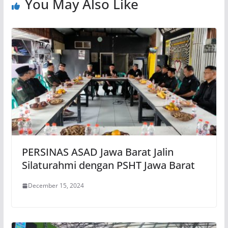
You May Also Like
PERSINAS ASAD Jawa Barat Jalin
Silaturahmi dengan PSHT Jawa Barat
December 15, 2024