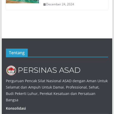
December 24, 2024
Tentang
Perguruan Pencak Silat Nasional ASAD dengan Aman Untuk
Selamat dan Ampuh Untuk Damai. Professional, Sehat,
Budi Pekerti Luhur, Perekat Kesatuan dan Persatuan
Bangsa
Konsolidasi