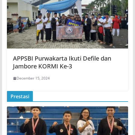
APPSBI Purwakarta Ikuti Defile dan
Jambore KORMI Ke-3
December 15, 2024
Prestasi