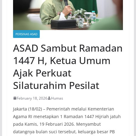
PERSINAS ASAD
ASAD Sambut Ramadan
1447 H, Ketua Umum
Ajak Perkuat
Silaturahim Pesilat
February 18, 2026
Humas
Jakarta (18/02) – Pemerintah melalui Kementerian
Agama RI menetapkan 1 Ramadan 1447 Hijriah jatuh
pada Kamis, 19 Februari 2026. Menyambut
datangnya bulan suci tersebut, keluarga besar PB