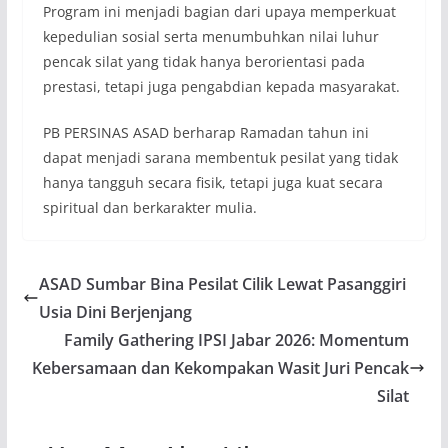
Program ini menjadi bagian dari upaya memperkuat
kepedulian sosial serta menumbuhkan nilai luhur
pencak silat yang tidak hanya berorientasi pada
prestasi, tetapi juga pengabdian kepada masyarakat.
PB PERSINAS ASAD berharap Ramadan tahun ini
dapat menjadi sarana membentuk pesilat yang tidak
hanya tangguh secara fisik, tetapi juga kuat secara
spiritual dan berkarakter mulia.
ASAD Sumbar Bina Pesilat Cilik Lewat Pasanggiri
Usia Dini Berjenjang
Family Gathering IPSI Jabar 2026: Momentum
Kebersamaan dan Kekompakan Wasit Juri Pencak
Silat