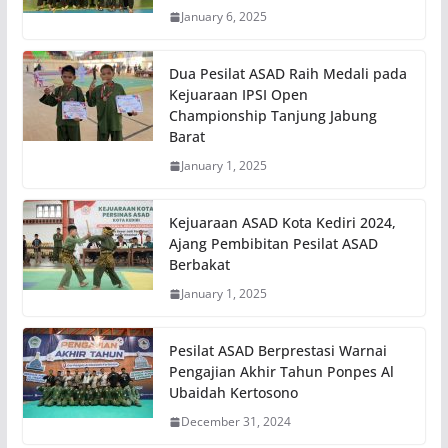
January 6, 2025
Dua Pesilat ASAD Raih Medali pada
Kejuaraan IPSI Open
Championship Tanjung Jabung
Barat
January 1, 2025
Kejuaraan ASAD Kota Kediri 2024,
Ajang Pembibitan Pesilat ASAD
Berbakat
January 1, 2025
Pesilat ASAD Berprestasi Warnai
Pengajian Akhir Tahun Ponpes Al
Ubaidah Kertosono
December 31, 2024