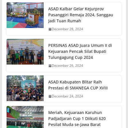
ASAD Kalbar Gelar Kejurprov
Pasanggiri Remaja 2024, Sanggau
Jadi Tuan Rumah
December 28, 2024
PERSINAS ASAD Juara Umum II di
Kejuaraan Pencak Silat Bupati
Tulungagung Cup 2024
December 26, 2024
ASAD Kabupaten Blitar Raih
Prestasi di SMANEGA CUP XVIII
December 24, 2024
Meriah, Kejuaraan Karuhun
Padjadjaran Cup 1 Diikuti 620
Pesilat Muda se-Jawa Barat