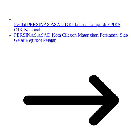
Pesilat PERSINAS ASAD DKI Jakarta Tampil di EPIKS
OJK Nasional
PERSINAS ASAD Kota Cilegon Matangkan Persiapan, Siap
Gelar Kejurkot Pelajar