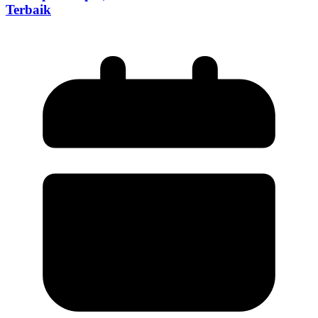
Terbaik