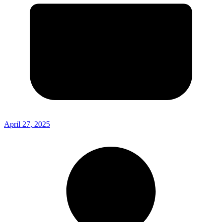
April 27, 2025