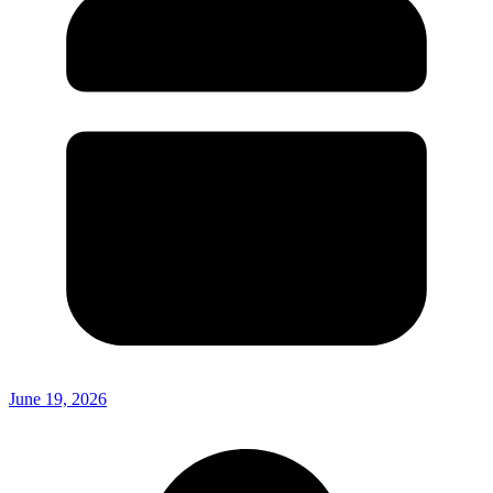
June 19, 2026