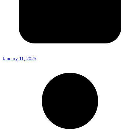
January 11, 2025