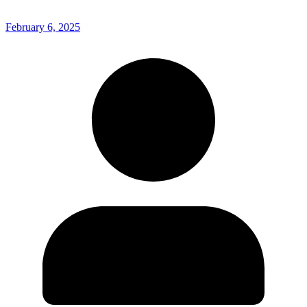
February 6, 2025