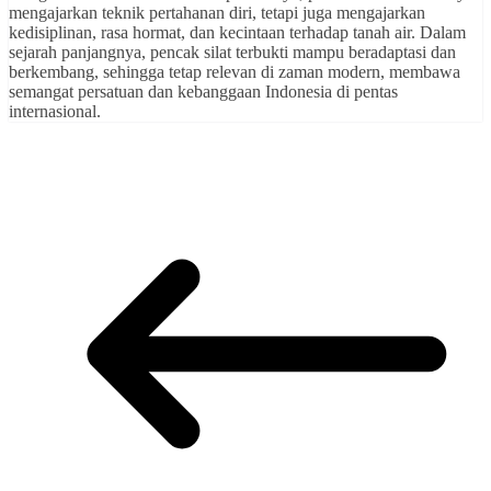
mengajarkan teknik pertahanan diri, tetapi juga mengajarkan
kedisiplinan, rasa hormat, dan kecintaan terhadap tanah air. Dalam
sejarah panjangnya, pencak silat terbukti mampu beradaptasi dan
berkembang, sehingga tetap relevan di zaman modern, membawa
semangat persatuan dan kebanggaan Indonesia di pentas
internasional.