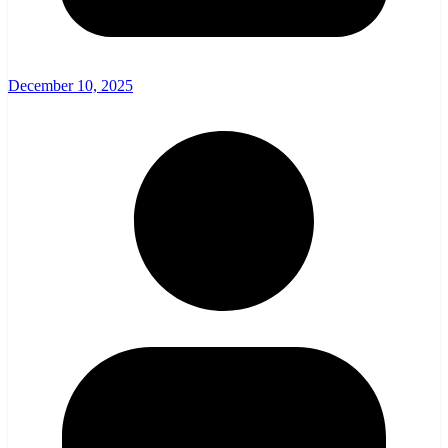
December 10, 2025