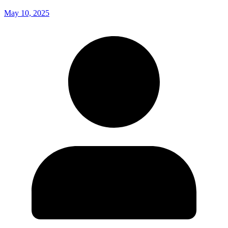
May 10, 2025