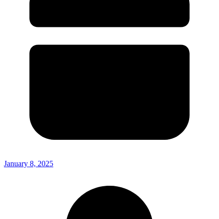
January 8, 2025