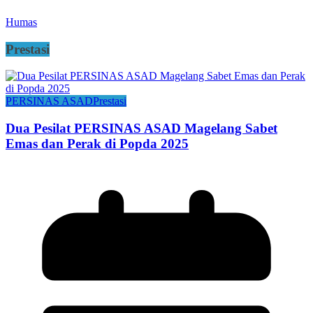
Humas
Prestasi
PERSINAS ASAD
Prestasi
Dua Pesilat PERSINAS ASAD Magelang Sabet
Emas dan Perak di Popda 2025