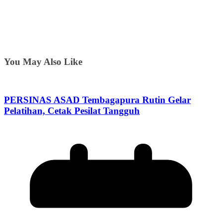
You May Also Like
PERSINAS ASAD Tembagapura Rutin Gelar
Pelatihan, Cetak Pesilat Tangguh