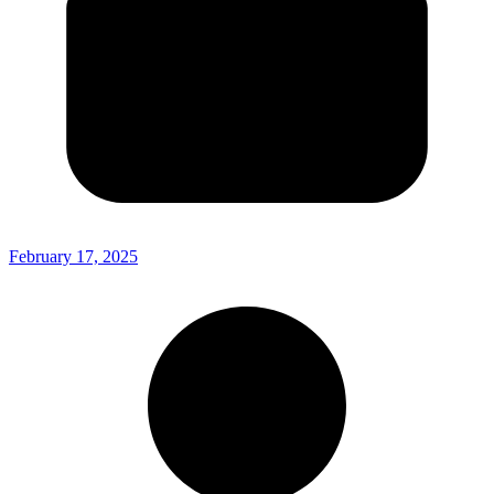
February 17, 2025