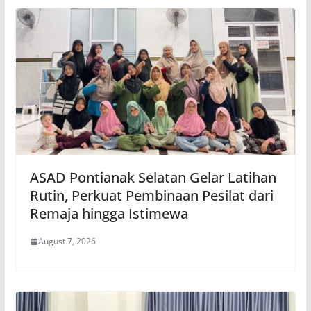
ASAD Pontianak Selatan Gelar Latihan
Rutin, Perkuat Pembinaan Pesilat dari
Remaja hingga Istimewa
August 7, 2026