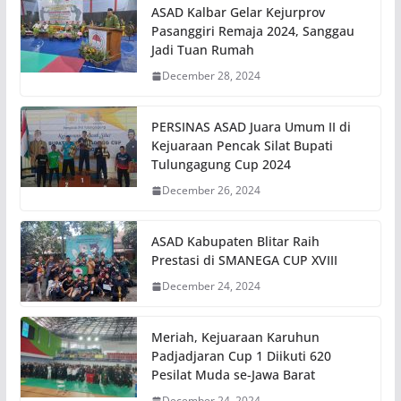
ASAD Kalbar Gelar Kejurprov
Pasanggiri Remaja 2024, Sanggau
Jadi Tuan Rumah
December 28, 2024
PERSINAS ASAD Juara Umum II di
Kejuaraan Pencak Silat Bupati
Tulungagung Cup 2024
December 26, 2024
ASAD Kabupaten Blitar Raih
Prestasi di SMANEGA CUP XVIII
December 24, 2024
Meriah, Kejuaraan Karuhun
Padjadjaran Cup 1 Diikuti 620
Pesilat Muda se-Jawa Barat
December 24, 2024