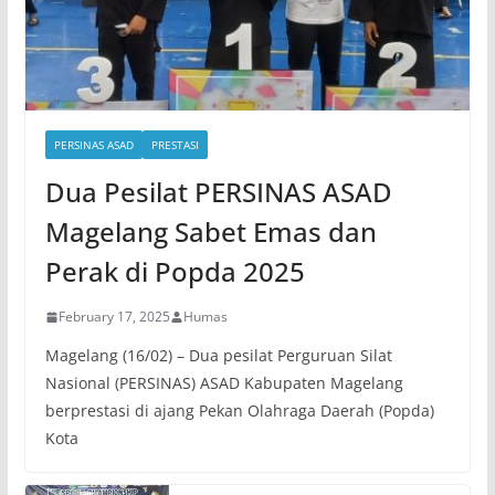
PERSINAS ASAD
PRESTASI
Dua Pesilat PERSINAS ASAD
Magelang Sabet Emas dan
Perak di Popda 2025
February 17, 2025
Humas
Magelang (16/02) – Dua pesilat Perguruan Silat
Nasional (PERSINAS) ASAD Kabupaten Magelang
berprestasi di ajang Pekan Olahraga Daerah (Popda)
Kota