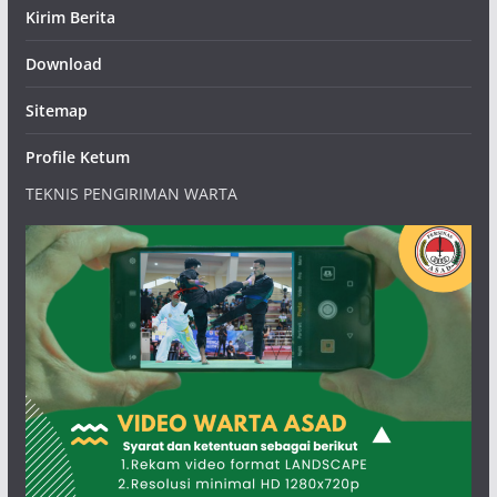
Kirim Berita
Download
Sitemap
Profile Ketum
TEKNIS PENGIRIMAN WARTA