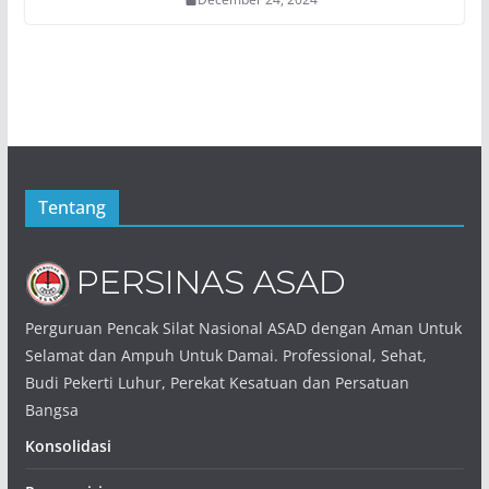
Tentang
Perguruan Pencak Silat Nasional ASAD dengan Aman Untuk
Selamat dan Ampuh Untuk Damai. Professional, Sehat,
Budi Pekerti Luhur, Perekat Kesatuan dan Persatuan
Bangsa
Konsolidasi