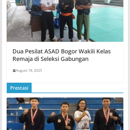
Dua Pesilat ASAD Bogor Wakili Kelas
Remaja di Seleksi Gabungan
August 18, 2025
Prestasi