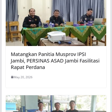
Matangkan Panitia Musprov IPSI
Jambi, PERSINAS ASAD Jambi Fasilitasi
Rapat Perdana
May 20, 2026