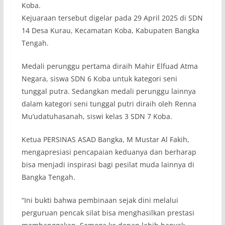
Koba.
Kejuaraan tersebut digelar pada 29 April 2025 di SDN
14 Desa Kurau, Kecamatan Koba, Kabupaten Bangka
Tengah.
Medali perunggu pertama diraih Mahir Elfuad Atma
Negara, siswa SDN 6 Koba untuk kategori seni
tunggal putra. Sedangkan medali perunggu lainnya
dalam kategori seni tunggal putri diraih oleh Renna
Mu’udatuhasanah, siswi kelas 3 SDN 7 Koba.
Ketua PERSINAS ASAD Bangka, M Mustar Al Fakih,
mengapresiasi pencapaian keduanya dan berharap
bisa menjadi inspirasi bagi pesilat muda lainnya di
Bangka Tengah.
“Ini bukti bahwa pembinaan sejak dini melalui
perguruan pencak silat bisa menghasilkan prestasi