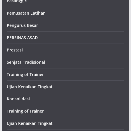
Pasanggiri
Pemusatan Latihan
Pengurus Besar
PERSINAS ASAD
Prestasi
Senjata Tradisional
Training of Trainer
Ujian Kenaikan Tingkat
Konsolidasi
Training of Trainer
Ujian Kenaikan Tingkat