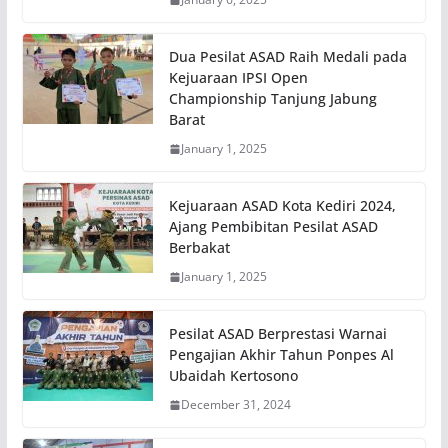
Dua Pesilat ASAD Raih Medali pada
Kejuaraan IPSI Open
Championship Tanjung Jabung
Barat
January 1, 2025
Kejuaraan ASAD Kota Kediri 2024,
Ajang Pembibitan Pesilat ASAD
Berbakat
January 1, 2025
Pesilat ASAD Berprestasi Warnai
Pengajian Akhir Tahun Ponpes Al
Ubaidah Kertosono
December 31, 2024