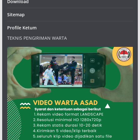
Download
Sitemap
Profile Ketum
TEKNIS PENGIRIMAN WARTA