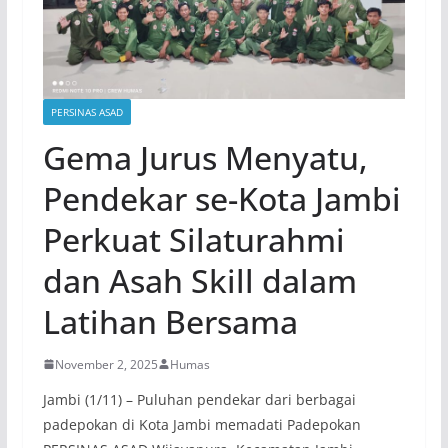
PERSINAS ASAD
Gema Jurus Menyatu,
Pendekar se-Kota Jambi
Perkuat Silaturahmi
dan Asah Skill dalam
Latihan Bersama
November 2, 2025
Humas
Jambi (1/11) – Puluhan pendekar dari berbagai
padepokan di Kota Jambi memadati Padepokan