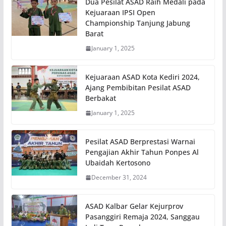
Dua Pesilat ASAD Raih Medali pada
Kejuaraan IPSI Open
Championship Tanjung Jabung
Barat
January 1, 2025
Kejuaraan ASAD Kota Kediri 2024,
Ajang Pembibitan Pesilat ASAD
Berbakat
January 1, 2025
Pesilat ASAD Berprestasi Warnai
Pengajian Akhir Tahun Ponpes Al
Ubaidah Kertosono
December 31, 2024
ASAD Kalbar Gelar Kejurprov
Pasanggiri Remaja 2024, Sanggau