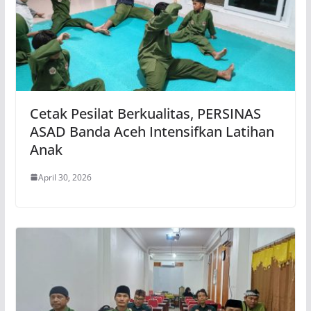
Cetak Pesilat Berkualitas, PERSINAS
ASAD Banda Aceh Intensifkan Latihan
Anak
April 30, 2026