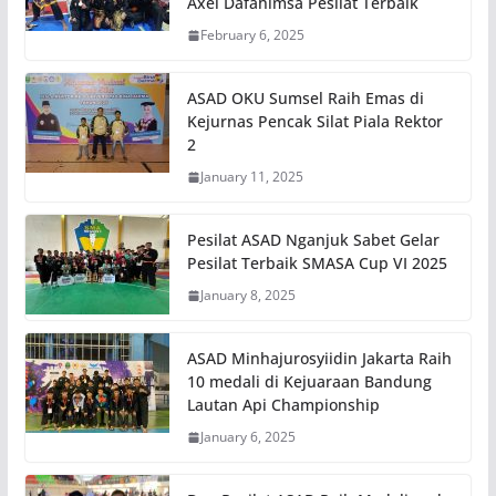
Axel Dafahimsa Pesilat Terbaik
February 6, 2025
ASAD OKU Sumsel Raih Emas di
Kejurnas Pencak Silat Piala Rektor
2
January 11, 2025
Pesilat ASAD Nganjuk Sabet Gelar
Pesilat Terbaik SMASA Cup VI 2025
January 8, 2025
ASAD Minhajurosyiidin Jakarta Raih
10 medali di Kejuaraan Bandung
Lautan Api Championship
January 6, 2025