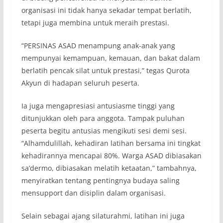
organisasi ini tidak hanya sekadar tempat berlatih,
tetapi juga membina untuk meraih prestasi.
“PERSINAS ASAD menampung anak-anak yang
mempunyai kemampuan, kemauan, dan bakat dalam
berlatih pencak silat untuk prestasi,” tegas Qurota
Akyun di hadapan seluruh peserta.
Ia juga mengapresiasi antusiasme tinggi yang
ditunjukkan oleh para anggota. Tampak puluhan
peserta begitu antusias mengikuti sesi demi sesi.
“Alhamdulillah, kehadiran latihan bersama ini tingkat
kehadirannya mencapai 80%. Warga ASAD dibiasakan
sa’dermo, dibiasakan melatih ketaatan,” tambahnya,
menyiratkan tentang pentingnya budaya saling
mensupport dan disiplin dalam organisasi.
Selain sebagai ajang silaturahmi, latihan ini juga