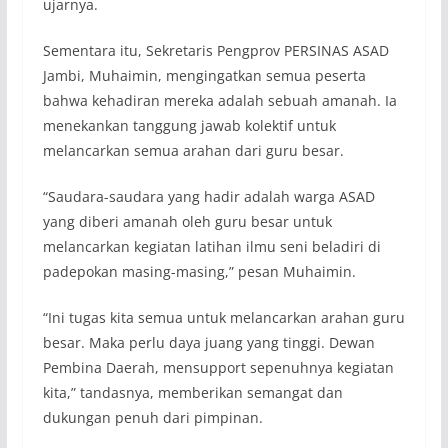
ujarnya.
Sementara itu, Sekretaris Pengprov PERSINAS ASAD
Jambi, Muhaimin, mengingatkan semua peserta
bahwa kehadiran mereka adalah sebuah amanah. Ia
menekankan tanggung jawab kolektif untuk
melancarkan semua arahan dari guru besar.
“Saudara-saudara yang hadir adalah warga ASAD
yang diberi amanah oleh guru besar untuk
melancarkan kegiatan latihan ilmu seni beladiri di
padepokan masing-masing,” pesan Muhaimin.
“Ini tugas kita semua untuk melancarkan arahan guru
besar. Maka perlu daya juang yang tinggi. Dewan
Pembina Daerah, mensupport sepenuhnya kegiatan
kita,” tandasnya, memberikan semangat dan
dukungan penuh dari pimpinan.