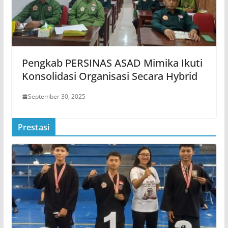
Pengkab PERSINAS ASAD Mimika Ikuti
Konsolidasi Organisasi Secara Hybrid
September 30, 2025
Prestasi