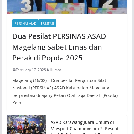
PERSINAS ASAD
PRESTASI
Dua Pesilat PERSINAS ASAD
Magelang Sabet Emas dan
Perak di Popda 2025
February 17, 2025
Humas
Magelang (16/02) – Dua pesilat Perguruan Silat
Nasional (PERSINAS) ASAD Kabupaten Magelang
berprestasi di ajang Pekan Olahraga Daerah (Popda)
Kota
ASAD Karawang Juara Umum di
Miesport Championship 2, Pesilat