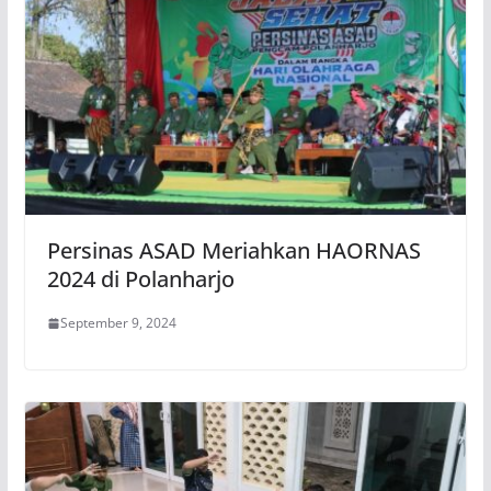
Persinas ASAD Meriahkan HAORNAS
2024 di Polanharjo
September 9, 2024