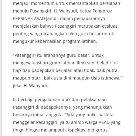
menjadi momentum untuk memantapkan persiapan
menuju Pasanggiri. H. Wahyudi, Ketua Pengprov
PERSINAS ASAD Jambi, dalam pemaparannya
menjelaskan bahwa Pasanggiri merupakan evaluasi
penting yang dicanangkan oleh guru besar untuk
mengukur keberhasilan program latihan.
“Pasanggiri itu arahannya guru besar, untuk
mengevaluasi program latihan ilmu seni beladiri di
tiap-tiap padepokan berjalan atau tidak, baik putra
maupun putri, baik usia dini maupun Usia Istimewa,”
jelas H. Wahyudi.
Ia berbagi pengalaman unik dari pelaksanaan
Pasanggiri di padepokannya, yang menunjukkan
besarnya minat anggota. “Ada yang unik saat kita
menggelar Pasanggiri, yaitu animo warga ASAD yang
tinggi hingga melampaui ekspektasi pengurus,”