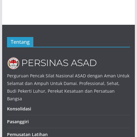
Tentang
Perguruan Pencak Silat Nasional ASAD dengan Aman Untuk
Selamat dan Ampuh Untuk Damai. Professional, Sehat,
Budi Pekerti Luhur, Perekat Kesatuan dan Persatuan
Bangsa
Konsolidasi
Pasanggiri
Pemusatan Latihan