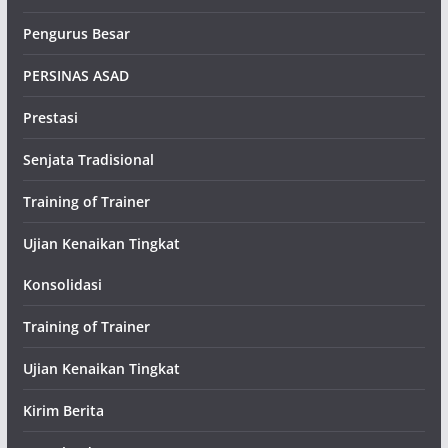
Pengurus Besar
PERSINAS ASAD
Prestasi
Senjata Tradisional
Training of Trainer
Ujian Kenaikan Tingkat
Konsolidasi
Training of Trainer
Ujian Kenaikan Tingkat
Kirim Berita