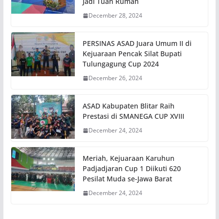
Jadi Tuan Rumah
December 28, 2024
PERSINAS ASAD Juara Umum II di
Kejuaraan Pencak Silat Bupati
Tulungagung Cup 2024
December 26, 2024
ASAD Kabupaten Blitar Raih
Prestasi di SMANEGA CUP XVIII
December 24, 2024
Meriah, Kejuaraan Karuhun
Padjadjaran Cup 1 Diikuti 620
Pesilat Muda se-Jawa Barat
December 24, 2024