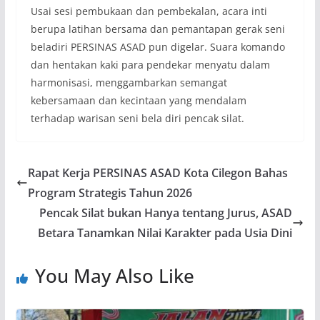
Usai sesi pembukaan dan pembekalan, acara inti
berupa latihan bersama dan pemantapan gerak seni
beladiri PERSINAS ASAD pun digelar. Suara komando
dan hentakan kaki para pendekar menyatu dalam
harmonisasi, menggambarkan semangat
kebersamaan dan kecintaan yang mendalam
terhadap warisan seni bela diri pencak silat.
Rapat Kerja PERSINAS ASAD Kota Cilegon Bahas
Program Strategis Tahun 2026
Pencak Silat bukan Hanya tentang Jurus, ASAD
Betara Tanamkan Nilai Karakter pada Usia Dini
You May Also Like