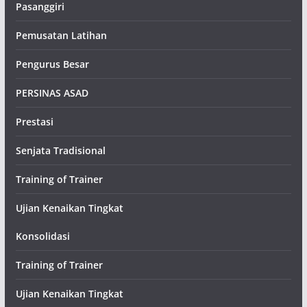
Pasanggiri
Pemusatan Latihan
Pengurus Besar
PERSINAS ASAD
Prestasi
Senjata Tradisional
Training of Trainer
Ujian Kenaikan Tingkat
Konsolidasi
Training of Trainer
Ujian Kenaikan Tingkat