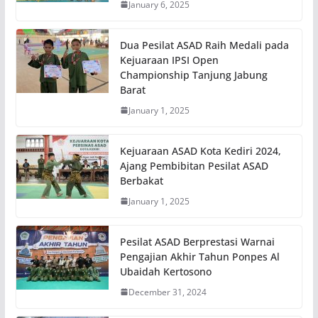
January 6, 2025
Dua Pesilat ASAD Raih Medali pada
Kejuaraan IPSI Open
Championship Tanjung Jabung
Barat
January 1, 2025
Kejuaraan ASAD Kota Kediri 2024,
Ajang Pembibitan Pesilat ASAD
Berbakat
January 1, 2025
Pesilat ASAD Berprestasi Warnai
Pengajian Akhir Tahun Ponpes Al
Ubaidah Kertosono
December 31, 2024