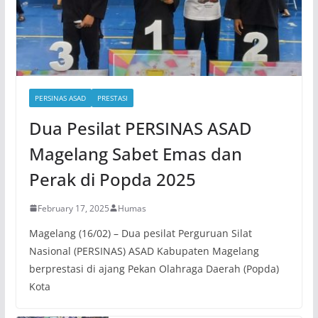
PERSINAS ASAD
PRESTASI
Dua Pesilat PERSINAS ASAD
Magelang Sabet Emas dan
Perak di Popda 2025
February 17, 2025
Humas
Magelang (16/02) – Dua pesilat Perguruan Silat
Nasional (PERSINAS) ASAD Kabupaten Magelang
berprestasi di ajang Pekan Olahraga Daerah (Popda)
Kota