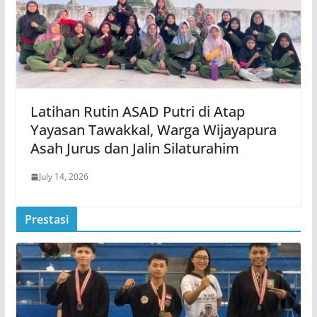
Latihan Rutin ASAD Putri di Atap
Yayasan Tawakkal, Warga Wijayapura
Asah Jurus dan Jalin Silaturahim
July 14, 2026
Prestasi