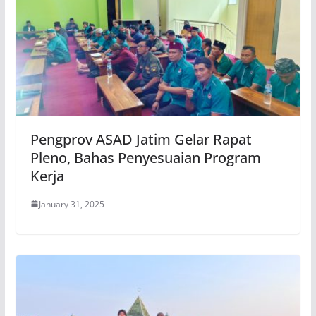
Pengprov ASAD Jatim Gelar Rapat
Pleno, Bahas Penyesuaian Program
Kerja
January 31, 2025