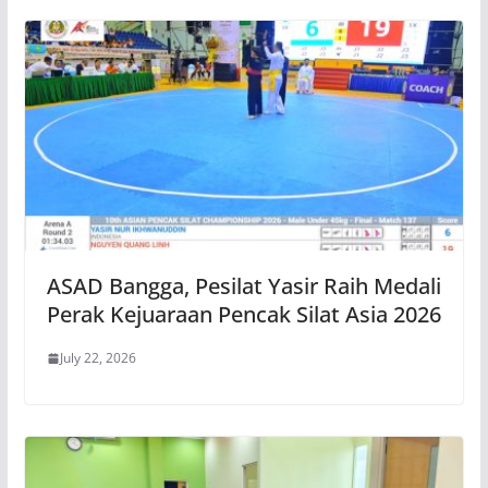
ASAD Bangga, Pesilat Yasir Raih Medali
Perak Kejuaraan Pencak Silat Asia 2026
July 22, 2026