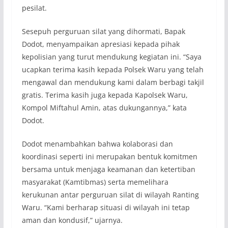
pesilat.
Sesepuh perguruan silat yang dihormati, Bapak
Dodot, menyampaikan apresiasi kepada pihak
kepolisian yang turut mendukung kegiatan ini. “Saya
ucapkan terima kasih kepada Polsek Waru yang telah
mengawal dan mendukung kami dalam berbagi takjil
gratis. Terima kasih juga kepada Kapolsek Waru,
Kompol Miftahul Amin, atas dukungannya,” kata
Dodot.
Dodot menambahkan bahwa kolaborasi dan
koordinasi seperti ini merupakan bentuk komitmen
bersama untuk menjaga keamanan dan ketertiban
masyarakat (Kamtibmas) serta memelihara
kerukunan antar perguruan silat di wilayah Ranting
Waru. “Kami berharap situasi di wilayah ini tetap
aman dan kondusif,” ujarnya.