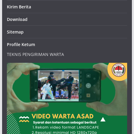
Kirim Berita
Download
Sitemap
Profile Ketum
TEKNIS PENGIRIMAN WARTA