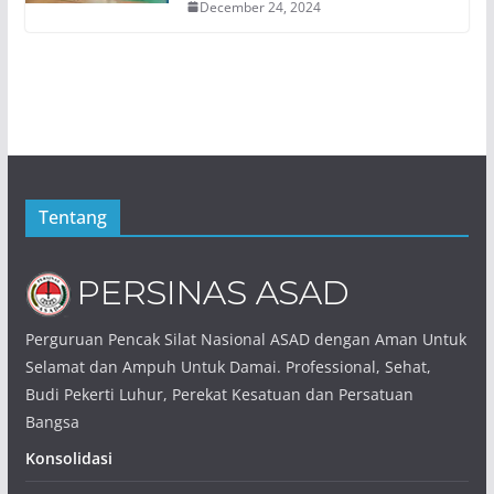
December 24, 2024
Tentang
Perguruan Pencak Silat Nasional ASAD dengan Aman Untuk
Selamat dan Ampuh Untuk Damai. Professional, Sehat,
Budi Pekerti Luhur, Perekat Kesatuan dan Persatuan
Bangsa
Konsolidasi