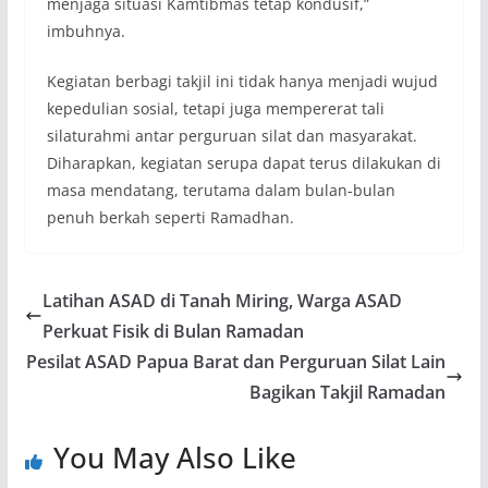
menjaga situasi Kamtibmas tetap kondusif,”
imbuhnya.
Kegiatan berbagi takjil ini tidak hanya menjadi wujud
kepedulian sosial, tetapi juga mempererat tali
silaturahmi antar perguruan silat dan masyarakat.
Diharapkan, kegiatan serupa dapat terus dilakukan di
masa mendatang, terutama dalam bulan-bulan
penuh berkah seperti Ramadhan.
Latihan ASAD di Tanah Miring, Warga ASAD
Perkuat Fisik di Bulan Ramadan
Pesilat ASAD Papua Barat dan Perguruan Silat Lain
Bagikan Takjil Ramadan
You May Also Like