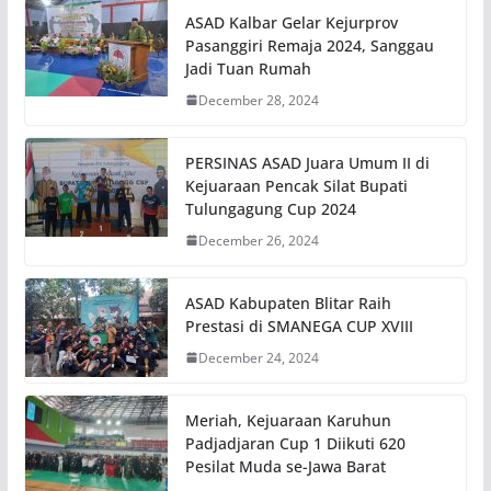
ASAD Kalbar Gelar Kejurprov
Pasanggiri Remaja 2024, Sanggau
Jadi Tuan Rumah
December 28, 2024
PERSINAS ASAD Juara Umum II di
Kejuaraan Pencak Silat Bupati
Tulungagung Cup 2024
December 26, 2024
ASAD Kabupaten Blitar Raih
Prestasi di SMANEGA CUP XVIII
December 24, 2024
Meriah, Kejuaraan Karuhun
Padjadjaran Cup 1 Diikuti 620
Pesilat Muda se-Jawa Barat