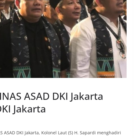
INAS ASAD DKI Jakarta
DKI Jakarta
S ASAD DKI Jakarta, Kolonel Laut (S) H. Sapardi menghadiri