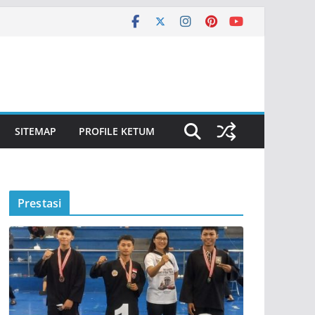
SITEMAP
PROFILE KETUM
Prestasi