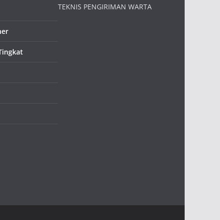
TEKNIS PENGIRIMAN WARTA
ner
Tingkat