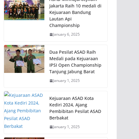
Jakarta Raih 10 medali di
Kejuaraan Bandung
Lautan Api
Championship
January 6, 2025
Dua Pesilat ASAD Raih
Medali pada Kejuaraan
IPSI Open Championship
Tanjung Jabung Barat
January 1, 2025
Kejuaraan ASAD Kota
Kediri 2024, Ajang
Pembibitan Pesilat ASAD
Berbakat
January 1, 2025