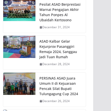
Pesilat ASAD Berprestasi
Warnai Pengajian Akhir
Tahun Ponpes Al
Ubaidah Kertosono
December 31, 2024
ASAD Kalbar Gelar
Kejurprov Pasanggiri
Remaja 2024, Sanggau
Jadi Tuan Rumah
December 28, 2024
PERSINAS ASAD Juara
Umum II di Kejuaraan
Pencak Silat Bupati
Tulungagung Cup 2024
December 26, 2024