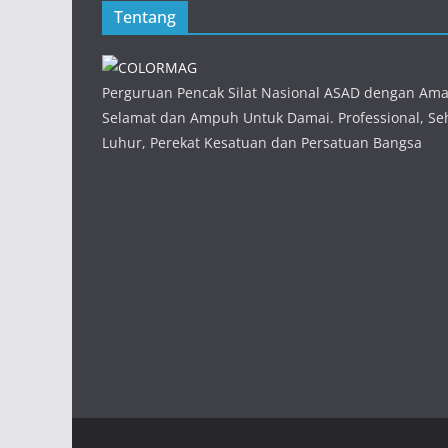
Tentang
Perguruan Pencak Silat Nasional ASAD dengan Am
Selamat dan Ampuh Untuk Damai. Professional, Seh
Luhur, Perekat Kesatuan dan Persatuan Bangsa