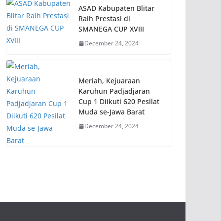
ASAD Kabupaten Blitar
Raih Prestasi di
SMANEGA CUP XVIII
December 24, 2024
Meriah, Kejuaraan
Karuhun Padjadjaran
Cup 1 Diikuti 620 Pesilat
Muda se-Jawa Barat
December 24, 2024