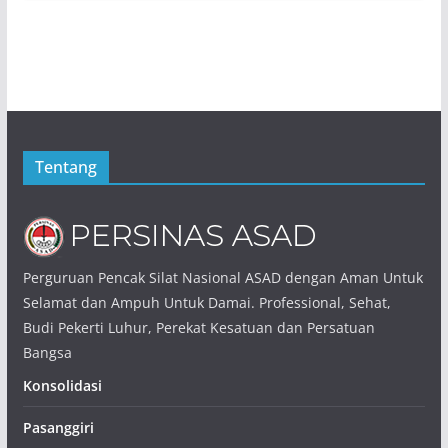
Tentang
Perguruan Pencak Silat Nasional ASAD dengan Aman Untuk
Selamat dan Ampuh Untuk Damai. Professional, Sehat,
Budi Pekerti Luhur, Perekat Kesatuan dan Persatuan
Bangsa
Konsolidasi
Pasanggiri