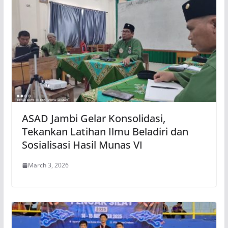
ASAD Jambi Gelar Konsolidasi,
Tekankan Latihan Ilmu Beladiri dan
Sosialisasi Hasil Munas VI
March 3, 2026