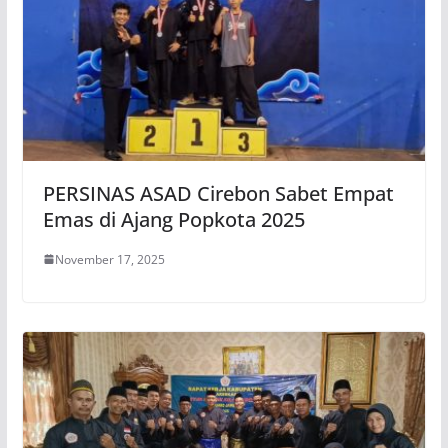
PERSINAS ASAD Cirebon Sabet Empat
Emas di Ajang Popkota 2025
November 17, 2025