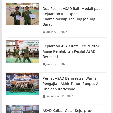
Dua Pesilat ASAD Raih Medali pada
Kejuaraan IPSI Open
Championship Tanjung Jabung
Barat
January 1, 2025
Kejuaraan ASAD Kota Kediri 2024,
Ajang Pembibitan Pesilat ASAD
Berbakat
January 1, 2025
Pesilat ASAD Berprestasi Warnai
Pengajian Akhir Tahun Ponpes Al
Ubaidah Kertosono
December 31, 2024
ASAD Kalbar Gelar Kejurprov