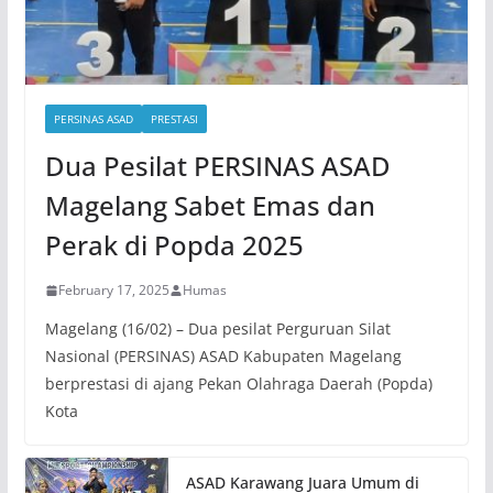
PERSINAS ASAD
PRESTASI
Dua Pesilat PERSINAS ASAD
Magelang Sabet Emas dan
Perak di Popda 2025
February 17, 2025
Humas
Magelang (16/02) – Dua pesilat Perguruan Silat
Nasional (PERSINAS) ASAD Kabupaten Magelang
berprestasi di ajang Pekan Olahraga Daerah (Popda)
Kota
ASAD Karawang Juara Umum di