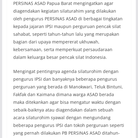
PERSINAS ASAD Papua Barat mengingatkan agar
diagendakan kegiatan silaturahim yang dilakukan
oleh pengurus PERSINAS ASAD di berbagai tingkatan
kepada jajaran IPSI maupun perguruan pencak silat
sahabat, seperti tahun-tahun lalu yang merupakan
bagian dari upaya mempererat ukhuwah,
kebersamaan, serta memperkuat persaudaraan
dalam keluarga besar pencak silat Indonesia.
Mengingat pentingnya agenda silaturohim dengan
pengurus IPSI dan banyaknya beberapa pengurus
perguruan yang berada di Manokwari, Teluk Bintuni,
Fakfak dan Kaimana dimana warga ASAD berada
maka ditekankan agar bisa mengatur waktu dengan
sebaik-baiknya atau diagendakan dalam sebuah
acara silaturohim syawal dengan mengundang
beberapa pengurus IPSI dan tokoh perguruan seperti
yang pernah dilakukan PB PERSINAS ASAD ditahun-