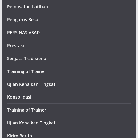
Pemusatan Latihan
Pengurus Besar
PERSINAS ASAD
Prestasi
Senjata Tradisional
Training of Trainer
Ujian Kenaikan Tingkat
Konsolidasi
Training of Trainer
Ujian Kenaikan Tingkat
Kirim Berita