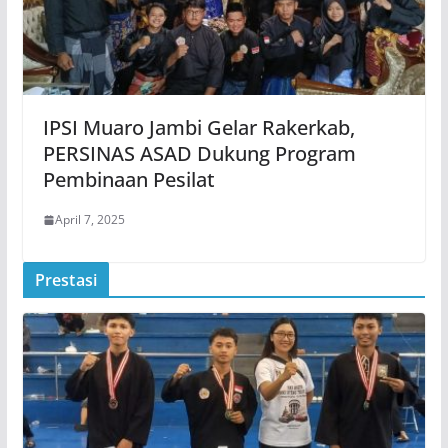
IPSI Muaro Jambi Gelar Rakerkab,
PERSINAS ASAD Dukung Program
Pembinaan Pesilat
April 7, 2025
Prestasi