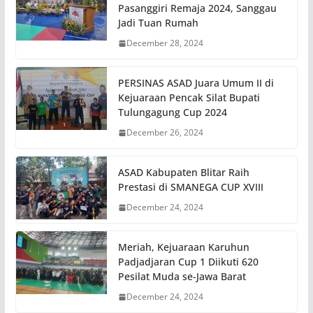
Pasanggiri Remaja 2024, Sanggau
Jadi Tuan Rumah
December 28, 2024
PERSINAS ASAD Juara Umum II di
Kejuaraan Pencak Silat Bupati
Tulungagung Cup 2024
December 26, 2024
ASAD Kabupaten Blitar Raih
Prestasi di SMANEGA CUP XVIII
December 24, 2024
Meriah, Kejuaraan Karuhun
Padjadjaran Cup 1 Diikuti 620
Pesilat Muda se-Jawa Barat
December 24, 2024