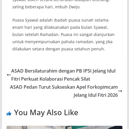
seling beberapa hari, imbuh Dwijo.
Puasa Syawal adalah ibadah puasa sunah selama
enam hari yang dilaksanakan pada bulan Syawal,
bulan setelah Ramadan. Puasa ini sangat dianjurkan
untuk menyempurnakan pahala ramadan, yang jika
dilakukan setara dengan puasa setahun penuh.
ASAD Bersilaturahim dengan PB IPSI Jelang Idul
Fitri Perkuat Kolaborasi Pencak Silat
ASAD Pedan Turut Sukseskan Apel Forkopimcam
Jelang Idul Fitri 2026
You May Also Like