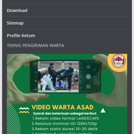
Download
Sitemap
Profile Ketum
TEKNIS PENGIRIMAN WARTA