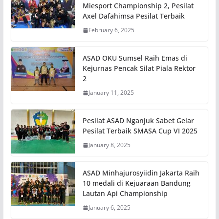
Miesport Championship 2, Pesilat
Axel Dafahimsa Pesilat Terbaik
February 6, 2025
ASAD OKU Sumsel Raih Emas di
Kejurnas Pencak Silat Piala Rektor
2
January 11, 2025
Pesilat ASAD Nganjuk Sabet Gelar
Pesilat Terbaik SMASA Cup VI 2025
January 8, 2025
ASAD Minhajurosyiidin Jakarta Raih
10 medali di Kejuaraan Bandung
Lautan Api Championship
January 6, 2025