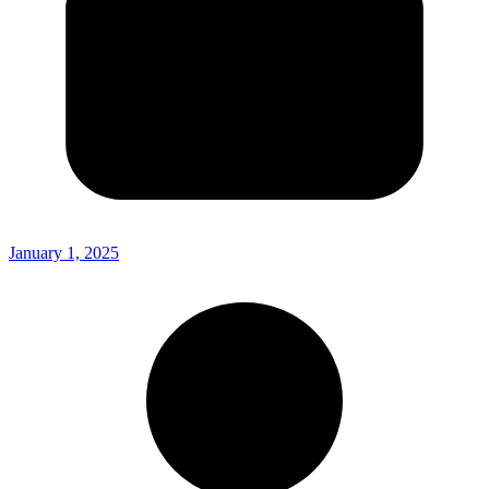
January 1, 2025