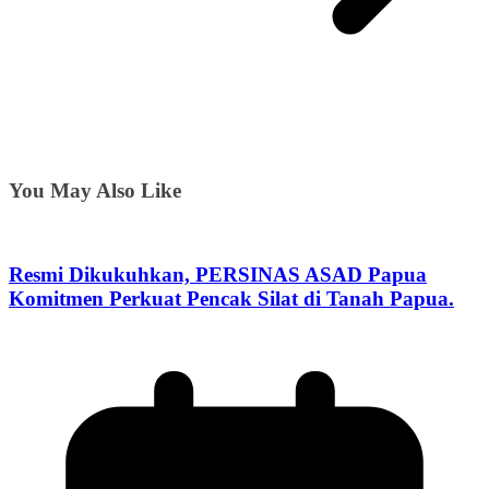
You May Also Like
Resmi Dikukuhkan, PERSINAS ASAD Papua
Komitmen Perkuat Pencak Silat di Tanah Papua.