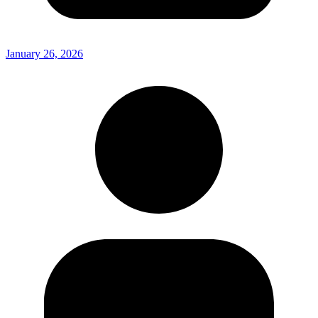
January 26, 2026