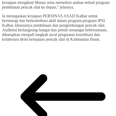
kesiapan mengikuti Munas serta memohon arahan terkait program
pembinaan pencak silat ke depan,” jelasnya.
Ia menegaskan kesiapan PERSINAS ASAD Kalbar untuk
bersinergi dan berkontribusi aktif dalam program-program IPSI
Kalbar, khususnya pembinaan dan pengembangan pencak silat.
Audiensi berlangsung hangat dan penuh semangat kebersamaan,
diharapkan menjadi langkah awal penguatan koordinasi dan
kolaborasi demi kemajuan pencak silat di Kalimantan Barat.