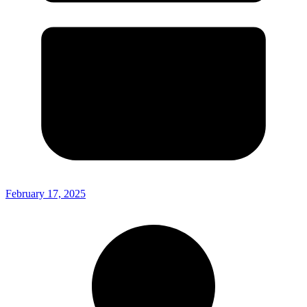
February 17, 2025