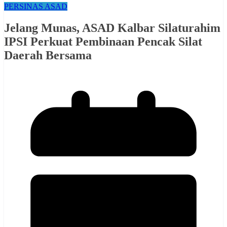
PERSINAS ASAD
Jelang Munas, ASAD Kalbar Silaturahim
IPSI Perkuat Pembinaan Pencak Silat
Daerah Bersama