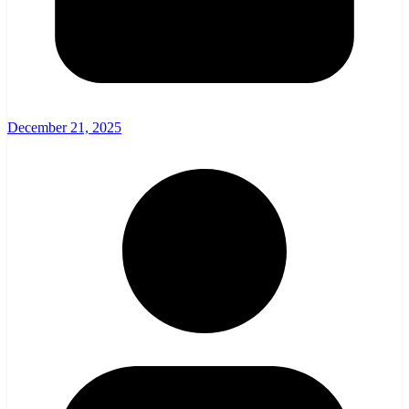
December 21, 2025