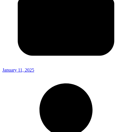
January 11, 2025