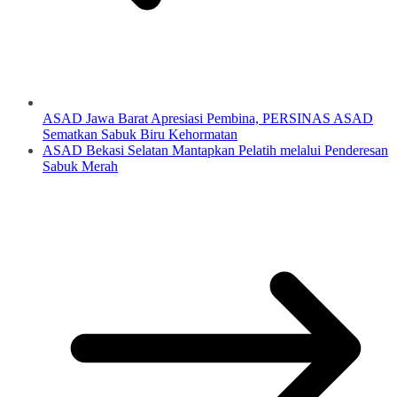
ASAD Jawa Barat Apresiasi Pembina, PERSINAS ASAD
Sematkan Sabuk Biru Kehormatan
ASAD Bekasi Selatan Mantapkan Pelatih melalui Penderesan
Sabuk Merah