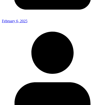
February 6, 2025