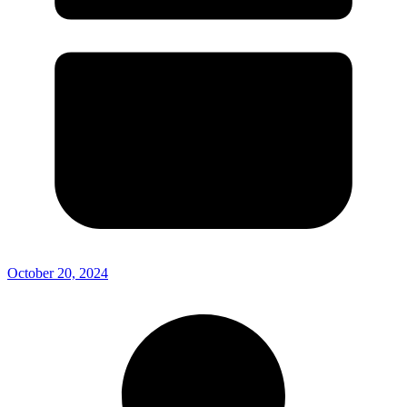
October 20, 2024