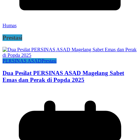
Humas
Prestasi
PERSINAS ASAD
Prestasi
Dua Pesilat PERSINAS ASAD Magelang Sabet
Emas dan Perak di Popda 2025