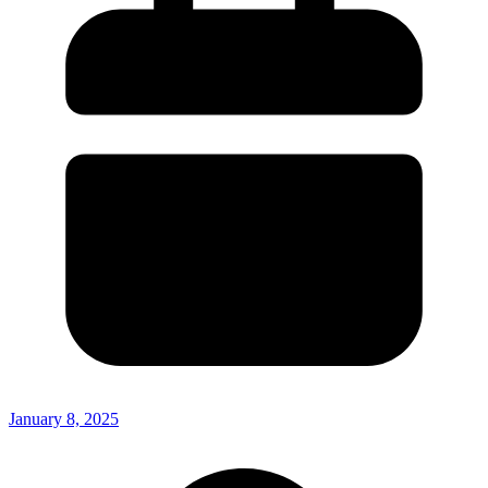
January 8, 2025