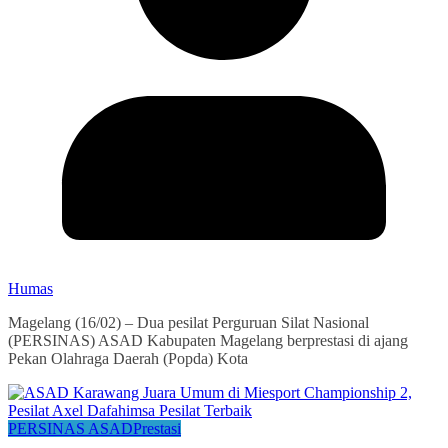
Humas
Magelang (16/02) – Dua pesilat Perguruan Silat Nasional
(PERSINAS) ASAD Kabupaten Magelang berprestasi di ajang
Pekan Olahraga Daerah (Popda) Kota
PERSINAS ASAD
Prestasi