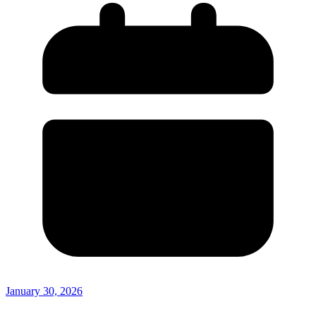
January 30, 2026