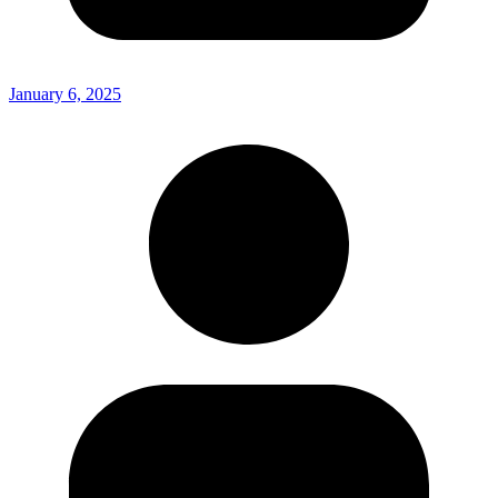
January 6, 2025