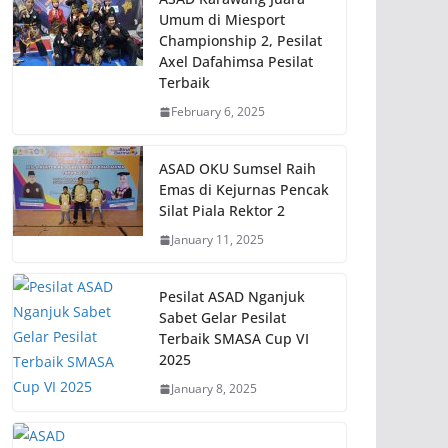
Umum di Miesport
Championship 2, Pesilat
Axel Dafahimsa Pesilat
Terbaik
February 6, 2025
ASAD OKU Sumsel Raih
Emas di Kejurnas Pencak
Silat Piala Rektor 2
January 11, 2025
Pesilat ASAD Nganjuk
Sabet Gelar Pesilat
Terbaik SMASA Cup VI
2025
January 8, 2025