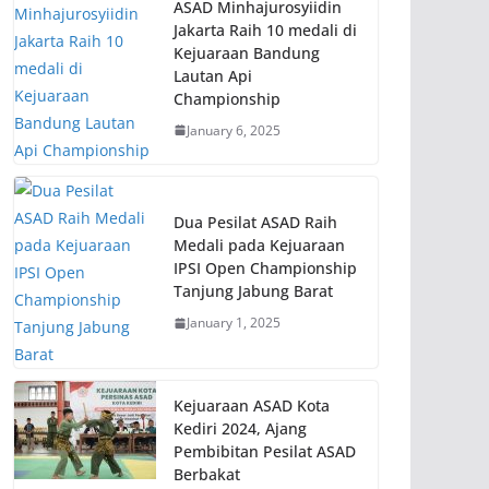
ASAD Minhajurosyiidin
Jakarta Raih 10 medali di
Kejuaraan Bandung
Lautan Api
Championship
January 6, 2025
Dua Pesilat ASAD Raih
Medali pada Kejuaraan
IPSI Open Championship
Tanjung Jabung Barat
January 1, 2025
Kejuaraan ASAD Kota
Kediri 2024, Ajang
Pembibitan Pesilat ASAD
Berbakat