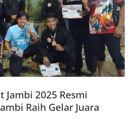
at Jambi 2025 Resmi
Jambi Raih Gelar Juara