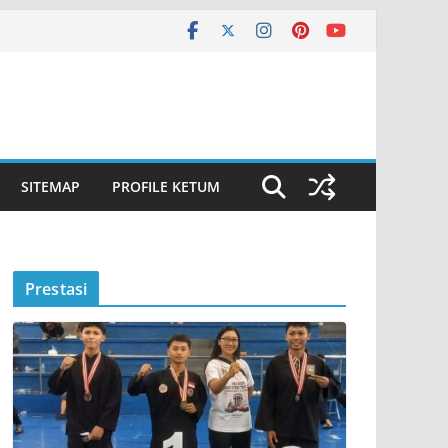
SITEMAP
PROFILE KETUM
Prestasi