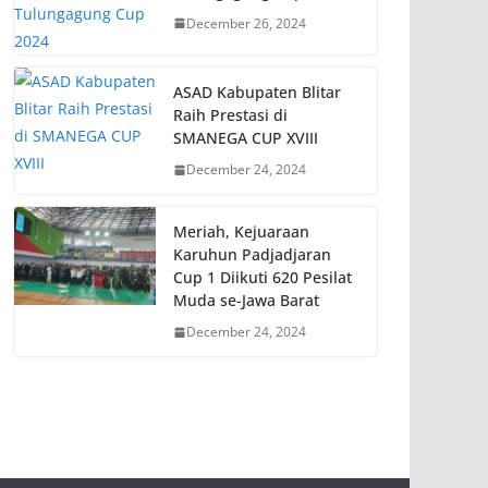
December 26, 2024
ASAD Kabupaten Blitar
Raih Prestasi di
SMANEGA CUP XVIII
December 24, 2024
Meriah, Kejuaraan
Karuhun Padjadjaran
Cup 1 Diikuti 620 Pesilat
Muda se-Jawa Barat
December 24, 2024