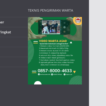
TEKNIS PENGIRIMAN WARTA
ner
Tingkat