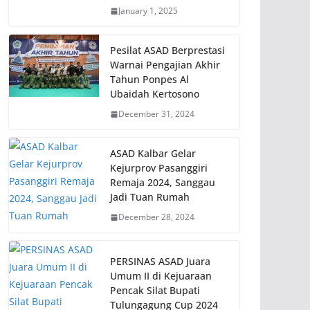
January 1, 2025
Pesilat ASAD Berprestasi
Warnai Pengajian Akhir
Tahun Ponpes Al
Ubaidah Kertosono
December 31, 2024
ASAD Kalbar Gelar
Kejurprov Pasanggiri
Remaja 2024, Sanggau
Jadi Tuan Rumah
December 28, 2024
PERSINAS ASAD Juara
Umum II di Kejuaraan
Pencak Silat Bupati
Tulungagung Cup 2024