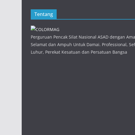
Tentang
Perguruan Pencak Silat Nasional ASAD dengan Am
Selamat dan Ampuh Untuk Damai. Professional, Seh
Luhur, Perekat Kesatuan dan Persatuan Bangsa