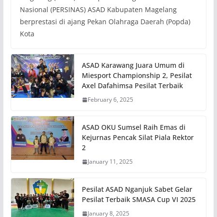
Nasional (PERSINAS) ASAD Kabupaten Magelang
berprestasi di ajang Pekan Olahraga Daerah (Popda)
Kota
ASAD Karawang Juara Umum di
Miesport Championship 2, Pesilat
Axel Dafahimsa Pesilat Terbaik
February 6, 2025
ASAD OKU Sumsel Raih Emas di
Kejurnas Pencak Silat Piala Rektor
2
January 11, 2025
Pesilat ASAD Nganjuk Sabet Gelar
Pesilat Terbaik SMASA Cup VI 2025
January 8, 2025