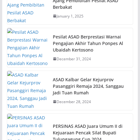
Ajang Pembibitan Pesilat ASAD
Berbakat
January 1, 2025
Pesilat ASAD Berprestasi Warnai
Pengajian Akhir Tahun Ponpes Al
Ubaidah Kertosono
December 31, 2024
ASAD Kalbar Gelar Kejurprov
Pasanggiri Remaja 2024, Sanggau
Jadi Tuan Rumah
December 28, 2024
PERSINAS ASAD Juara Umum II di
Kejuaraan Pencak Silat Bupati
Tulungagung Cup 2024