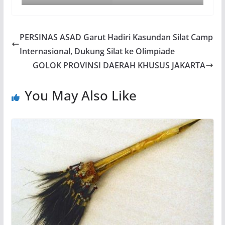
PERSINAS ASAD Garut Hadiri Kasundan Silat Camp
Internasional, Dukung Silat ke Olimpiade
GOLOK PROVINSI DAERAH KHUSUS JAKARTA
You May Also Like