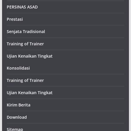
PERSINAS ASAD
Prestasi
Senjata Tradisional
Training of Trainer
Ujian Kenaikan Tingkat
Konsolidasi
Training of Trainer
Ujian Kenaikan Tingkat
Kirim Berita
Download
Sitemap