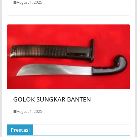
August 1, 2025
GOLOK SUNGKAR BANTEN
August 1, 2025
Prestasi