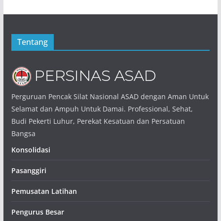
Tentang
Perguruan Pencak Silat Nasional ASAD dengan Aman Untuk
Selamat dan Ampuh Untuk Damai. Professional, Sehat,
Budi Pekerti Luhur, Perekat Kesatuan dan Persatuan
Bangsa
Konsolidasi
Pasanggiri
Pemusatan Latihan
Pengurus Besar