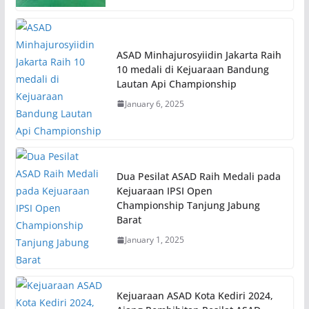
ASAD Minhajurosyiidin Jakarta Raih
10 medali di Kejuaraan Bandung
Lautan Api Championship
January 6, 2025
Dua Pesilat ASAD Raih Medali pada
Kejuaraan IPSI Open
Championship Tanjung Jabung
Barat
January 1, 2025
Kejuaraan ASAD Kota Kediri 2024,