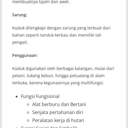
membuatnya tajam dan awet.
Sarung:
Kuduk dilengkapi dengan sarung yang terbuat dari
bahan seperti tanduk kerbau dan memiliki tali
pengait.
Penggunaan:
Kuduk digunakan oleh berbagai kalangan, mulai dari
petani, tukang kebun, hingga petualang di alam
terbuka, karena kegunaannya yang multifungsi.
Fungsi Fungsional
Alat berburu dan Bertani
Senjata pertahanan diri
Peralatan kerja di hutan