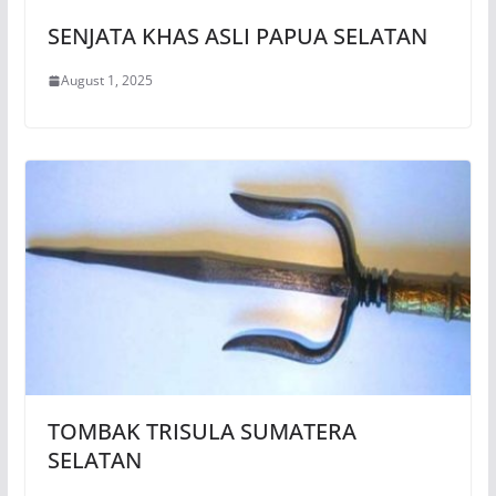
SENJATA KHAS ASLI PAPUA SELATAN
August 1, 2025
TOMBAK TRISULA SUMATERA
SELATAN