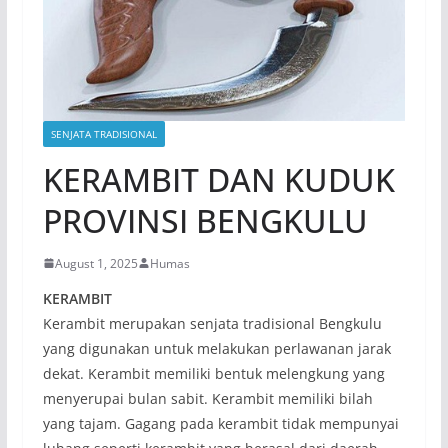
SENJATA TRADISIONAL
KERAMBIT DAN KUDUK
PROVINSI BENGKULU
August 1, 2025
Humas
KERAMBIT
Kerambit merupakan senjata tradisional Bengkulu
yang digunakan untuk melakukan perlawanan jarak
dekat. Kerambit memiliki bentuk melengkung yang
menyerupai bulan sabit. Kerambit memiliki bilah
yang tajam. Gagang pada kerambit tidak mempunyai