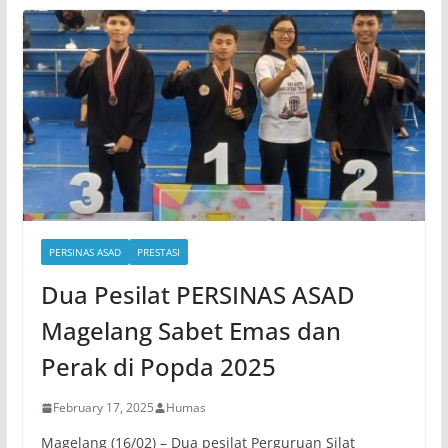
PERSINAS ASAD
PRESTASI
Dua Pesilat PERSINAS ASAD
Magelang Sabet Emas dan
Perak di Popda 2025
February 17, 2025
Humas
Magelang (16/02) – Dua pesilat Perguruan Silat