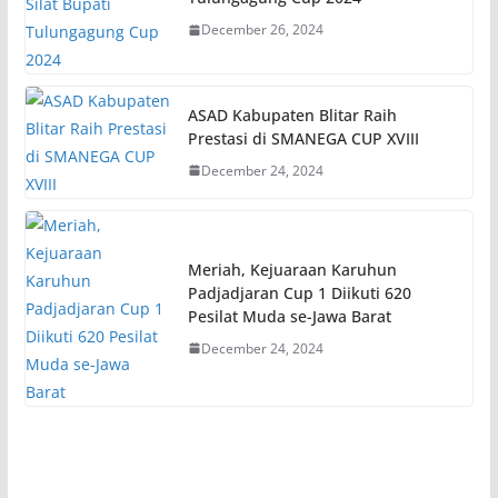
December 26, 2024
ASAD Kabupaten Blitar Raih
Prestasi di SMANEGA CUP XVIII
December 24, 2024
Meriah, Kejuaraan Karuhun
Padjadjaran Cup 1 Diikuti 620
Pesilat Muda se-Jawa Barat
December 24, 2024