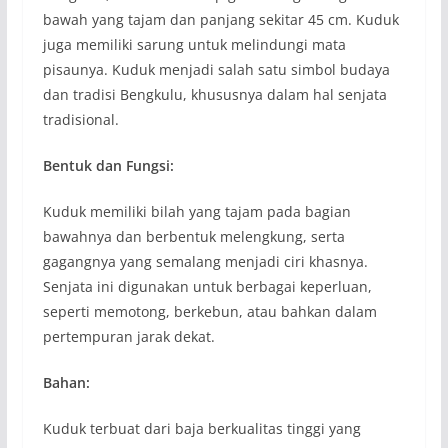
bawah yang tajam dan panjang sekitar 45 cm. Kuduk
juga memiliki sarung untuk melindungi mata
pisaunya. Kuduk menjadi salah satu simbol budaya
dan tradisi Bengkulu, khususnya dalam hal senjata
tradisional.
Bentuk dan Fungsi:
Kuduk memiliki bilah yang tajam pada bagian
bawahnya dan berbentuk melengkung, serta
gagangnya yang semalang menjadi ciri khasnya.
Senjata ini digunakan untuk berbagai keperluan,
seperti memotong, berkebun, atau bahkan dalam
pertempuran jarak dekat.
Bahan:
Kuduk terbuat dari baja berkualitas tinggi yang