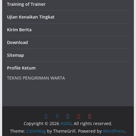
Training of Trainer
Ujian Kenaikan Tingkat
Kirim Berita
Download
Sitemap
Profile Ketum
TEKNIS PENGIRIMAN WARTA
Copyright © 2026
ASAD
. All rights reserved.
Theme:
ColorMag
by ThemeGrill. Powered by
WordPress
.