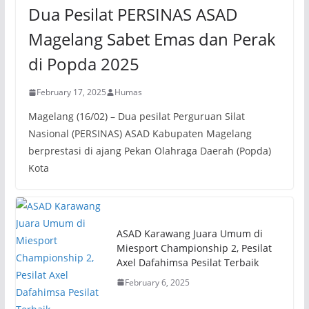
Dua Pesilat PERSINAS ASAD
Magelang Sabet Emas dan Perak
di Popda 2025
February 17, 2025
Humas
Magelang (16/02) – Dua pesilat Perguruan Silat
Nasional (PERSINAS) ASAD Kabupaten Magelang
berprestasi di ajang Pekan Olahraga Daerah (Popda)
Kota
ASAD Karawang Juara Umum di
Miesport Championship 2, Pesilat
Axel Dafahimsa Pesilat Terbaik
February 6, 2025