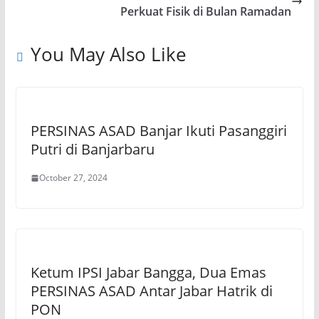
Perkuat Fisik di Bulan Ramadan
You May Also Like
PERSINAS ASAD Banjar Ikuti Pasanggiri
Putri di Banjarbaru
October 27, 2024
Ketum IPSI Jabar Bangga, Dua Emas
PERSINAS ASAD Antar Jabar Hatrik di
PON