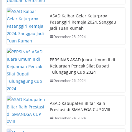
ASAD Kalbar Gelar Kejurprov
Pasanggiri Remaja 2024, Sanggau
Jadi Tuan Rumah
December 28, 2024
PERSINAS ASAD Juara Umum II di
Kejuaraan Pencak Silat Bupati
Tulungagung Cup 2024
December 26, 2024
ASAD Kabupaten Blitar Raih
Prestasi di SMANEGA CUP XVIII
December 24, 2024