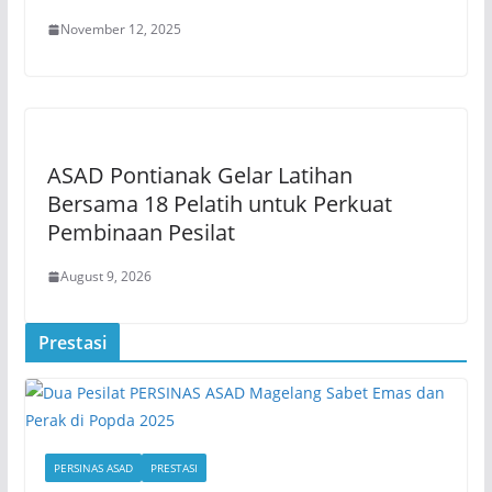
November 12, 2025
ASAD Pontianak Gelar Latihan
Bersama 18 Pelatih untuk Perkuat
Pembinaan Pesilat
August 9, 2026
Prestasi
PERSINAS ASAD
PRESTASI