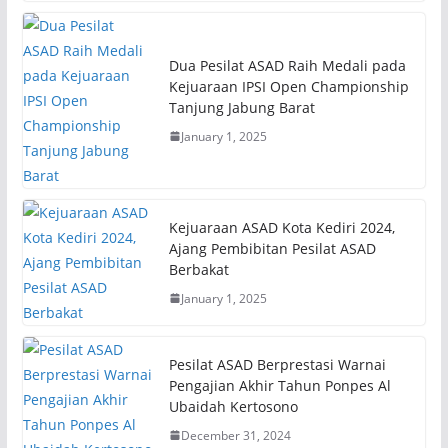
Dua Pesilat ASAD Raih Medali pada
Kejuaraan IPSI Open Championship
Tanjung Jabung Barat
January 1, 2025
Kejuaraan ASAD Kota Kediri 2024,
Ajang Pembibitan Pesilat ASAD
Berbakat
January 1, 2025
Pesilat ASAD Berprestasi Warnai
Pengajian Akhir Tahun Ponpes Al
Ubaidah Kertosono
December 31, 2024