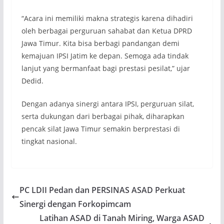
“Acara ini memiliki makna strategis karena dihadiri
oleh berbagai perguruan sahabat dan Ketua DPRD
Jawa Timur. Kita bisa berbagi pandangan demi
kemajuan IPSI Jatim ke depan. Semoga ada tindak
lanjut yang bermanfaat bagi prestasi pesilat,” ujar
Dedid.
Dengan adanya sinergi antara IPSI, perguruan silat,
serta dukungan dari berbagai pihak, diharapkan
pencak silat Jawa Timur semakin berprestasi di
tingkat nasional.
PC LDII Pedan dan PERSINAS ASAD Perkuat
Sinergi dengan Forkopimcam
Latihan ASAD di Tanah Miring, Warga ASAD