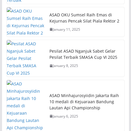
ASAD OKU Sumsel Raih Emas di
Kejurnas Pencak Silat Piala Rektor 2
January 11, 2025
Pesilat ASAD Nganjuk Sabet Gelar
Pesilat Terbaik SMASA Cup VI 2025
January 8, 2025
ASAD Minhajurosyiidin Jakarta Raih
10 medali di Kejuaraan Bandung
Lautan Api Championship
January 6, 2025