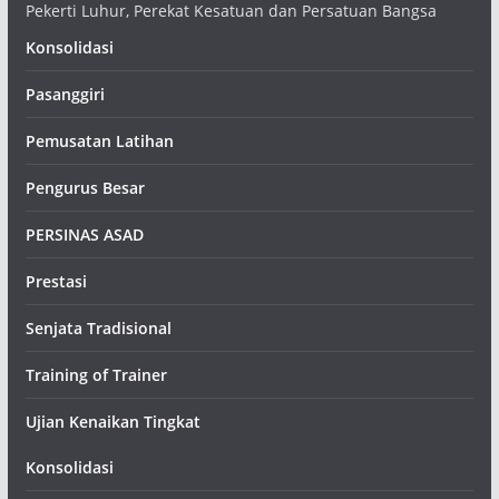
Pekerti Luhur, Perekat Kesatuan dan Persatuan Bangsa
Konsolidasi
Pasanggiri
Pemusatan Latihan
Pengurus Besar
PERSINAS ASAD
Prestasi
Senjata Tradisional
Training of Trainer
Ujian Kenaikan Tingkat
Konsolidasi