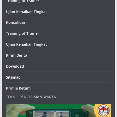
Training of Trainer
Ujian Kenaikan Tingkat
Konsolidasi
Training of Trainer
Ujian Kenaikan Tingkat
Kirim Berita
Download
Sitemap
Profile Ketum
TEKNIS PENGIRIMAN WARTA