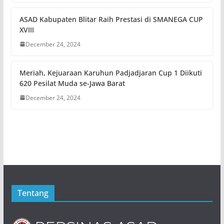
ASAD Kabupaten Blitar Raih Prestasi di SMANEGA CUP
XVIII
December 24, 2024
Meriah, Kejuaraan Karuhun Padjadjaran Cup 1 Diikuti
620 Pesilat Muda se-Jawa Barat
December 24, 2024
Tentang