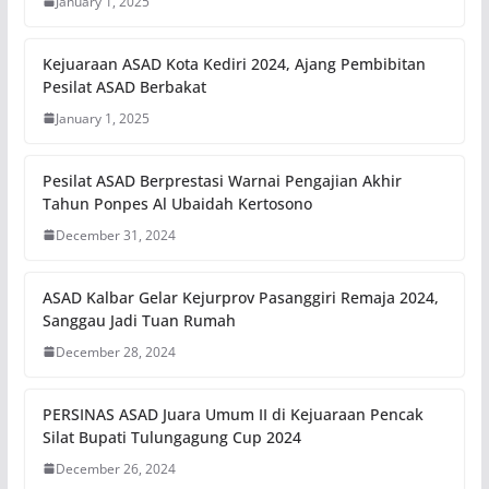
January 1, 2025
Kejuaraan ASAD Kota Kediri 2024, Ajang Pembibitan
Pesilat ASAD Berbakat
January 1, 2025
Pesilat ASAD Berprestasi Warnai Pengajian Akhir
Tahun Ponpes Al Ubaidah Kertosono
December 31, 2024
ASAD Kalbar Gelar Kejurprov Pasanggiri Remaja 2024,
Sanggau Jadi Tuan Rumah
December 28, 2024
PERSINAS ASAD Juara Umum II di Kejuaraan Pencak
Silat Bupati Tulungagung Cup 2024
December 26, 2024