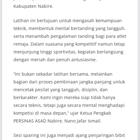
Kabupaten Nabire.
Latihan ini bertujuan untuk mengasah kemampuan
teknik, membentuk mental bertanding yang tangguh,
serta menambah pengalaman tanding bagi para atlet
remaja. Dalam suasana yang kompetitif namun tetap
menjunjung tinggi sportivitas, kegiatan berlangsung
dengan meriah dan penuh antusiasme.
“Ini bukan sekadar latihan bersama, melainkan
bagian dari proses pembinaan jangka panjang untuk
mencetak pesilat yang tangguh, disiplin, dan
berkarakter. Kami ingin mereka siap tidak hanya
secara teknis, tetapi juga secara mental menghadapi
kompetisi di masa depan,” ujar Ketua Pengkab
PERSINAS ASAD Nabire, Nano Jafar Ismail.
Sesi sparing ini juga menjadi ajang penjaringan bibit