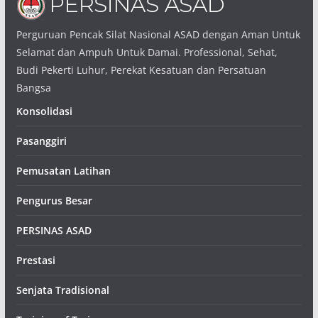
Perguruan Pencak Silat Nasional ASAD dengan Aman Untuk
Selamat dan Ampuh Untuk Damai. Professional, Sehat,
Budi Pekerti Luhur, Perekat Kesatuan dan Persatuan
Bangsa
Konsolidasi
Pasanggiri
Pemusatan Latihan
Pengurus Besar
PERSINAS ASAD
Prestasi
Senjata Tradisional