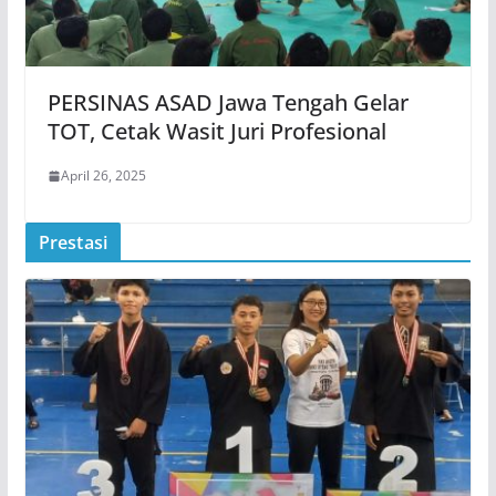
PERSINAS ASAD Jawa Tengah Gelar
TOT, Cetak Wasit Juri Profesional
April 26, 2025
Prestasi