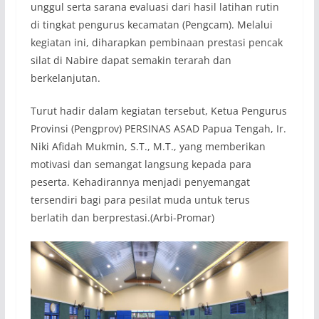
unggul serta sarana evaluasi dari hasil latihan rutin
di tingkat pengurus kecamatan (Pengcam). Melalui
kegiatan ini, diharapkan pembinaan prestasi pencak
silat di Nabire dapat semakin terarah dan
berkelanjutan.
Turut hadir dalam kegiatan tersebut, Ketua Pengurus
Provinsi (Pengprov) PERSINAS ASAD Papua Tengah, Ir.
Niki Afidah Mukmin, S.T., M.T., yang memberikan
motivasi dan semangat langsung kepada para
peserta. Kehadirannya menjadi penyemangat
tersendiri bagi para pesilat muda untuk terus
berlatih dan berprestasi.(Arbi-Promar)