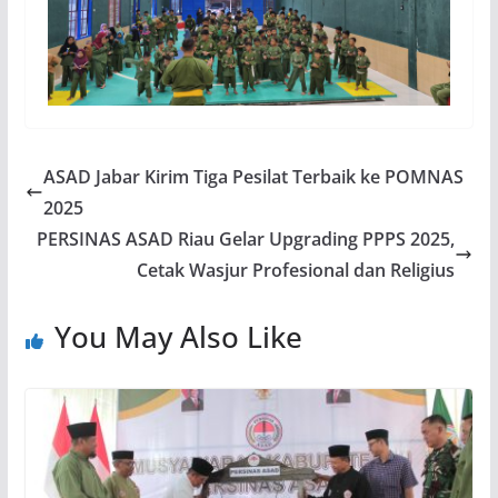
ASAD Jabar Kirim Tiga Pesilat Terbaik ke POMNAS
2025
PERSINAS ASAD Riau Gelar Upgrading PPPS 2025,
Cetak Wasjur Profesional dan Religius
You May Also Like