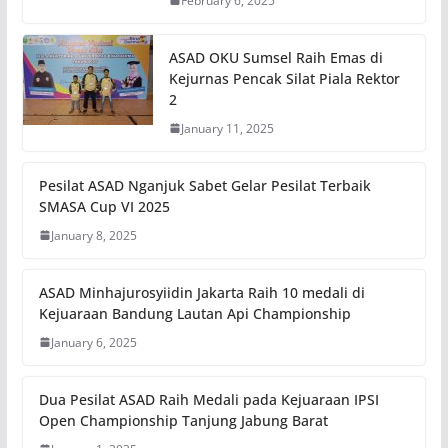
February 6, 2025
ASAD OKU Sumsel Raih Emas di
Kejurnas Pencak Silat Piala Rektor
2
January 11, 2025
Pesilat ASAD Nganjuk Sabet Gelar Pesilat Terbaik
SMASA Cup VI 2025
January 8, 2025
ASAD Minhajurosyiidin Jakarta Raih 10 medali di
Kejuaraan Bandung Lautan Api Championship
January 6, 2025
Dua Pesilat ASAD Raih Medali pada Kejuaraan IPSI
Open Championship Tanjung Jabung Barat