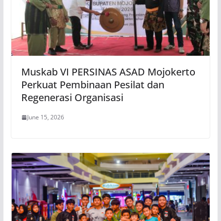
Muskab VI PERSINAS ASAD Mojokerto
Perkuat Pembinaan Pesilat dan
Regenerasi Organisasi
June 15, 2026