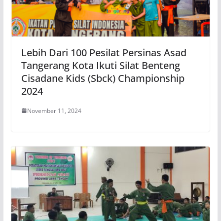
Lebih Dari 100 Pesilat Persinas Asad
Tangerang Kota Ikuti Silat Benteng
Cisadane Kids (Sbck) Championship
2024
November 11, 2024