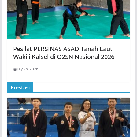
Pesilat PERSINAS ASAD Tanah Laut
Wakili Kalsel di O2SN Nasional 2026
July 28, 2026
Prestasi