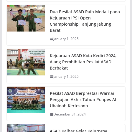
Dua Pesilat ASAD Raih Medali pada
Kejuaraan IPSI Open
Championship Tanjung Jabung
Barat
January 1, 2025
Kejuaraan ASAD Kota Kediri 2024,
Ajang Pembibitan Pesilat ASAD
Berbakat
January 1, 2025
Pesilat ASAD Berprestasi Warnai
Pengajian Akhir Tahun Ponpes Al
Ubaidah Kertosono
December 31, 2024
ASAD Kalbar Gelar Kejurprov