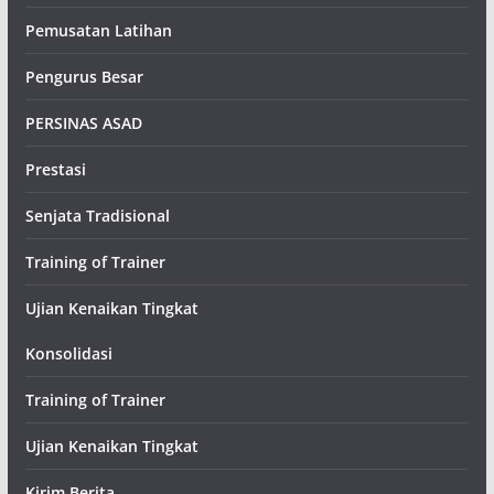
Pemusatan Latihan
Pengurus Besar
PERSINAS ASAD
Prestasi
Senjata Tradisional
Training of Trainer
Ujian Kenaikan Tingkat
Konsolidasi
Training of Trainer
Ujian Kenaikan Tingkat
Kirim Berita