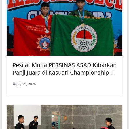
Pesilat Muda PERSINAS ASAD Kibarkan
Panji Juara di Kasuari Championship II
July 15, 2026