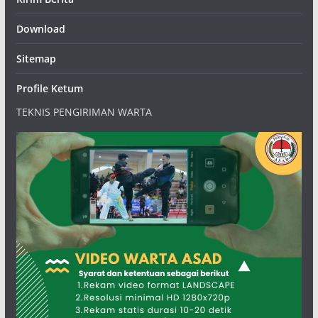
Download
Sitemap
Profile Ketum
TEKNIS PENGIRIMAN WARTA