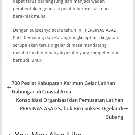
dapat terus berlangsung dan menjadi wadah
pembentukan generasi pelatih berprestasi dan
berakhlak mulia.
Dengan suksesnya acara tahun ini, PERSINAS ASAD
Putri Kemalang dan Karangnongko optimis kegiatan
serupa akan terus digelar di masa mendatang,
melahirkan lebih banyak pelatih yang kompeten dan
berbudi luhur.
700 Pesilat Kabupaten Karimun Gelar Latihan
Gabungan di Coastal Area
Konsolidasi Organisasi dan Pemusatan Latihan
PERSINAS ASAD Sabuk Biru Sukses Digelar di
Subang
You May Also Like