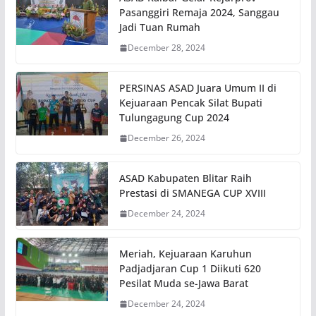
Pasanggiri Remaja 2024, Sanggau
Jadi Tuan Rumah
December 28, 2024
PERSINAS ASAD Juara Umum II di
Kejuaraan Pencak Silat Bupati
Tulungagung Cup 2024
December 26, 2024
ASAD Kabupaten Blitar Raih
Prestasi di SMANEGA CUP XVIII
December 24, 2024
Meriah, Kejuaraan Karuhun
Padjadjaran Cup 1 Diikuti 620
Pesilat Muda se-Jawa Barat
December 24, 2024