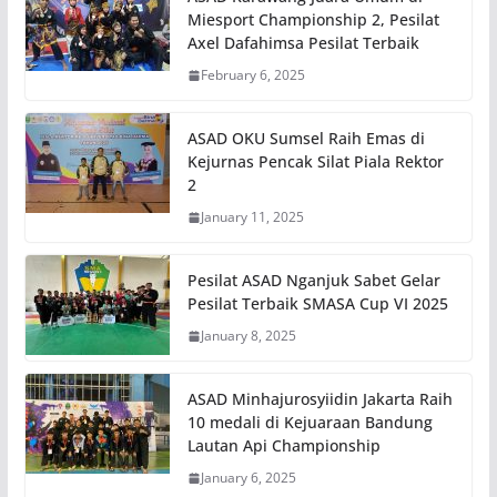
Miesport Championship 2, Pesilat
Axel Dafahimsa Pesilat Terbaik
February 6, 2025
ASAD OKU Sumsel Raih Emas di
Kejurnas Pencak Silat Piala Rektor
2
January 11, 2025
Pesilat ASAD Nganjuk Sabet Gelar
Pesilat Terbaik SMASA Cup VI 2025
January 8, 2025
ASAD Minhajurosyiidin Jakarta Raih
10 medali di Kejuaraan Bandung
Lautan Api Championship
January 6, 2025