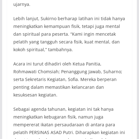
ujarnya.
Lebih lanjut, Sukirno berharap latihan ini tidak hanya
meningkatkan kemampuan fisik, tetapi juga mental
dan spiritual para peserta. “Kami ingin mencetak
pelatih yang tangguh secara fisik, kuat mental, dan
kokoh spiritual,” tambahnya.
Acara ini turut dihadiri oleh Ketua Panitia,
Rohmawati Chomsiah; Penanggung Jawab, Suharno;
serta Sekretaris Kegiatan, Sofia. Mereka berperan
penting dalam memastikan kelancaran dan
kesuksesan kegiatan.
Sebagai agenda tahunan, kegiatan ini tak hanya
meningkatkan kebugaran fisik, namun juga
mempererat ikatan persaudaraan di antara para
pelatih PERSINAS ASAD Putri. Diharapkan kegiatan ini