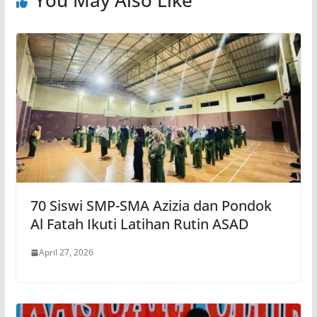
70 Siswi SMP-SMA Azizia dan Pondok
Al Fatah Ikuti Latihan Rutin ASAD
April 27, 2026