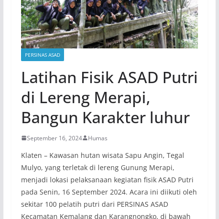
PERSINAS ASAD
Latihan Fisik ASAD Putri
di Lereng Merapi,
Bangun Karakter luhur
September 16, 2024
Humas
Klaten – Kawasan hutan wisata Sapu Angin, Tegal
Mulyo, yang terletak di lereng Gunung Merapi,
menjadi lokasi pelaksanaan kegiatan fisik ASAD Putri
pada Senin, 16 September 2024. Acara ini diikuti oleh
sekitar 100 pelatih putri dari PERSINAS ASAD
Kecamatan Kemalang dan Karangnongko, di bawah