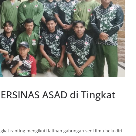
PERSINAS ASAD di Tingkat
gkat ranting mengikuti latihan gabungan seni ilmu bela diri