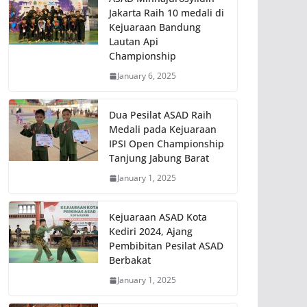
Jakarta Raih 10 medali di
Kejuaraan Bandung
Lautan Api
Championship
January 6, 2025
Dua Pesilat ASAD Raih
Medali pada Kejuaraan
IPSI Open Championship
Tanjung Jabung Barat
January 1, 2025
Kejuaraan ASAD Kota
Kediri 2024, Ajang
Pembibitan Pesilat ASAD
Berbakat
January 1, 2025