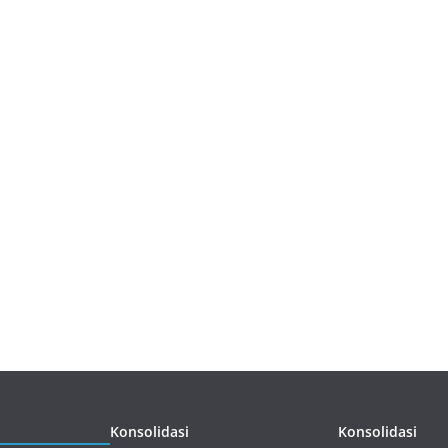
Konsolidasi
Konsolidasi