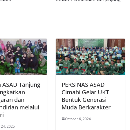
 ASAD Tanjung
PERSINAS ASAD
Tingkatkan
Cimahi Gelar UKT
aran dan
Bentuk Generasi
dirian melalui
Muda Berkarakter
ri
October 6, 2024
 24, 2025