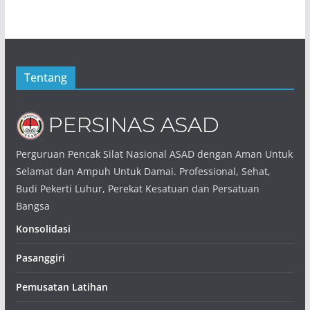
Tentang
Perguruan Pencak Silat Nasional ASAD dengan Aman Untuk
Selamat dan Ampuh Untuk Damai. Professional, Sehat,
Budi Pekerti Luhur, Perekat Kesatuan dan Persatuan
Bangsa
Konsolidasi
Pasanggiri
Pemusatan Latihan