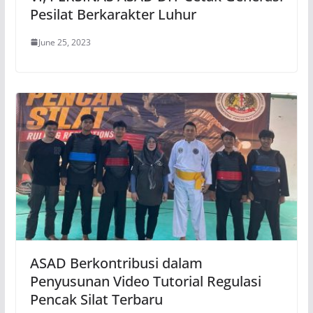
Pesilat Berkarakter Luhur
June 25, 2023
ASAD Berkontribusi dalam
Penyusunan Video Tutorial Regulasi
Pencak Silat Terbaru