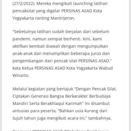
(27/2/2022). Mereka mengikuti launching latihan
pencaksilat yang digelar PERSINAS ASAD Kota
Yogyakarta ranting Mantrijeron.
“Sebetulnya latihan sudah berjalan dari sebelum
pandemi, namun sempat berhenti. Kini, kami
aktifkan kembali diawali dengan mengumpulkan
anak-anak dan menampilkan beberapa jurus dan
pengembangan dari pencak silat PERSINAS ASAD,”
kata Ketua PERSINAS ASAD Kota Yogyakarta Wabud
Winarto.
Melalui kegiatan yang bertajuk “Dengan Pencak Silat,
Ciptakan Generasi Bangsa Berkarakter Berbudaya
Mandiri Serta Berakhlaqul Karimah” ini disambut
antusias para peserta, “Bahkan usia kurang dari
tujuh tahun juga mengikuti acara ini,” tambahnya.