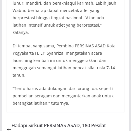
luhur, mandiri, dan berakhlaqul karimah. Lebih jauh
Wabud berharap dapat mencetak atlet yang
berprestasi hingga tingkat nasional. “Akan ada
latihan intensif untuk atlet yang berprestasi,”
katanya.
Di tempat yang sama, Pembina PERSINAS ASAD Kota
Yogyakarta H. Eri Syahrizal mengatakan acara
launching kembali ini untuk menggerakkan dan
menggugah semangat latihan pencak silat usia 7-14
tahun.
“Tentu harus ada dukungan dari orang tua, seperti
pembelian seragam dan mengantarkan anak untuk
berangkat latihan,” tuturnya.
Hadapi Sirkuit PERSINAS ASAD, 180 Pesilat