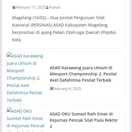
February 17, 2025
Humas
Magelang (16/02) – Dua pesilat Perguruan Silat
Nasional (PERSINAS) ASAD Kabupaten Magelang
berprestasi di ajang Pekan Olahraga Daerah (Popda)
Kota
ASAD Karawang Juara Umum di
Miesport Championship 2, Pesilat
Axel Dafahimsa Pesilat Terbaik
February 6, 2025
ASAD OKU Sumsel Raih Emas di
Kejurnas Pencak Silat Piala Rektor
2