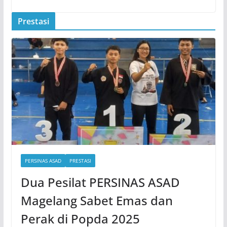
Prestasi
PERSINAS ASAD
PRESTASI
Dua Pesilat PERSINAS ASAD
Magelang Sabet Emas dan
Perak di Popda 2025