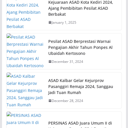
Kejuaraan ASAD Kota Kediri 2024,
Ajang Pembibitan Pesilat ASAD
Berbakat
January 1, 2025
Pesilat ASAD Berprestasi Warnai
Pengajian Akhir Tahun Ponpes Al
Ubaidah Kertosono
December 31, 2024
ASAD Kalbar Gelar Kejurprov
Pasanggiri Remaja 2024, Sanggau
Jadi Tuan Rumah
December 28, 2024
PERSINAS ASAD Juara Umum II di