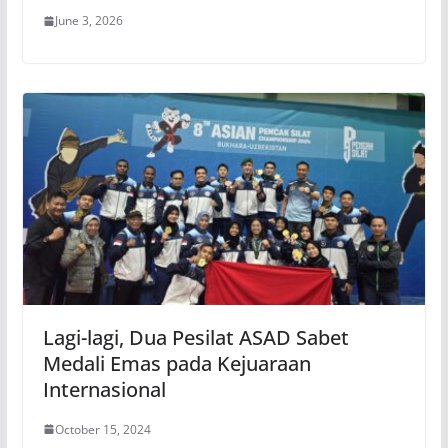
June 3, 2026
Lagi-lagi, Dua Pesilat ASAD Sabet
Medali Emas pada Kejuaraan
Internasional
October 15, 2024