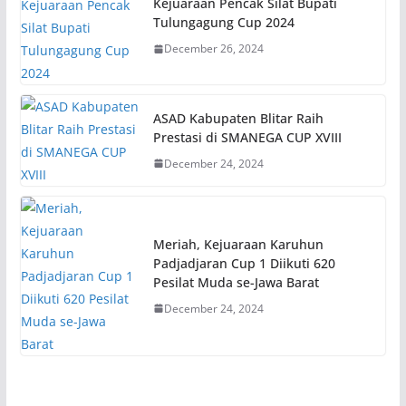
Kejuaraan Pencak Silat Bupati
Tulungagung Cup 2024
December 26, 2024
ASAD Kabupaten Blitar Raih
Prestasi di SMANEGA CUP XVIII
December 24, 2024
Meriah, Kejuaraan Karuhun
Padjadjaran Cup 1 Diikuti 620
Pesilat Muda se-Jawa Barat
December 24, 2024