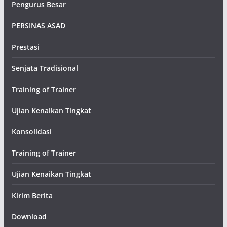
Pengurus Besar
PERSINAS ASAD
Prestasi
Senjata Tradisional
Training of Trainer
Ujian Kenaikan Tingkat
Konsolidasi
Training of Trainer
Ujian Kenaikan Tingkat
Kirim Berita
Download