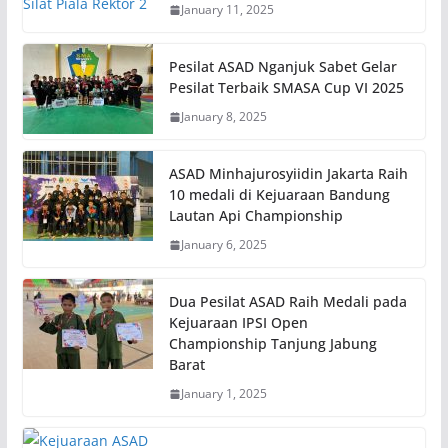
January 11, 2025
Pesilat ASAD Nganjuk Sabet Gelar
Pesilat Terbaik SMASA Cup VI 2025
January 8, 2025
ASAD Minhajurosyiidin Jakarta Raih
10 medali di Kejuaraan Bandung
Lautan Api Championship
January 6, 2025
Dua Pesilat ASAD Raih Medali pada
Kejuaraan IPSI Open
Championship Tanjung Jabung
Barat
January 1, 2025